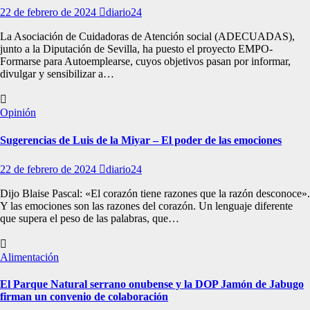
22 de febrero de 2024
diario24
La Asociación de Cuidadoras de Atención social (ADECUADAS),
junto a la Diputación de Sevilla, ha puesto el proyecto EMPO-
Formarse para Autoemplearse, cuyos objetivos pasan por informar,
divulgar y sensibilizar a…
Opinión
Sugerencias de Luis de la Miyar – El poder de las emociones
22 de febrero de 2024
diario24
Dijo Blaise Pascal: «El corazón tiene razones que la razón desconoce».
Y las emociones son las razones del corazón. Un lenguaje diferente
que supera el peso de las palabras, que…
Alimentación
El Parque Natural serrano onubense y la DOP Jamón de Jabugo
firman un convenio de colaboración