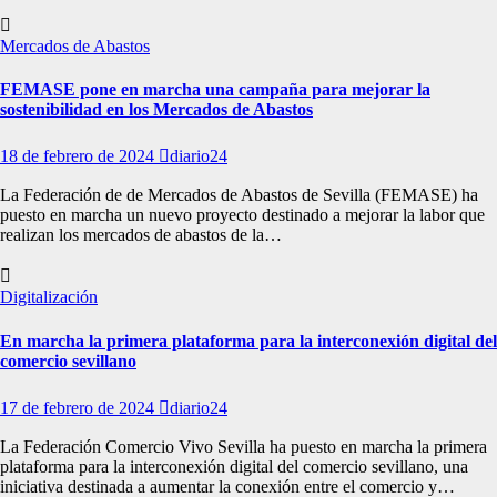
Mercados de Abastos
FEMASE pone en marcha una campaña para mejorar la
sostenibilidad en los Mercados de Abastos
18 de febrero de 2024
diario24
La Federación de de Mercados de Abastos de Sevilla (FEMASE) ha
puesto en marcha un nuevo proyecto destinado a mejorar la labor que
realizan los mercados de abastos de la…
Digitalización
En marcha la primera plataforma para la interconexión digital del
comercio sevillano
17 de febrero de 2024
diario24
La Federación Comercio Vivo Sevilla ha puesto en marcha la primera
plataforma para la interconexión digital del comercio sevillano, una
iniciativa destinada a aumentar la conexión entre el comercio y…