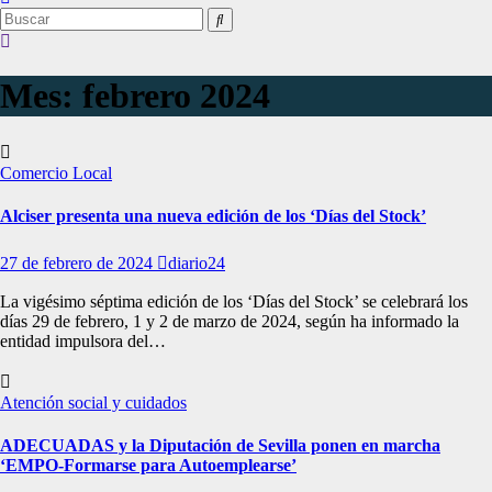
Mes:
febrero 2024
Comercio Local
Alciser presenta una nueva edición de los ‘Días del Stock’
27 de febrero de 2024
diario24
La vigésimo séptima edición de los ‘Días del Stock’ se celebrará los
días 29 de febrero, 1 y 2 de marzo de 2024, según ha informado la
entidad impulsora del…
Atención social y cuidados
ADECUADAS y la Diputación de Sevilla ponen en marcha
‘EMPO-Formarse para Autoemplearse’