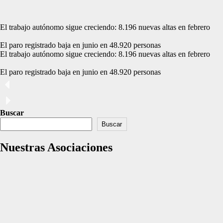
El trabajo autónomo sigue creciendo: 8.196 nuevas altas en febrero
El paro registrado baja en junio en 48.920 personas
El trabajo autónomo sigue creciendo: 8.196 nuevas altas en febrero
El paro registrado baja en junio en 48.920 personas
Buscar
Buscar
Nuestras Asociaciones