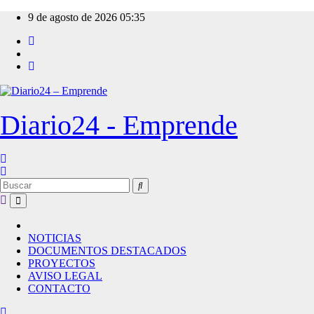
Ir
9 de agosto de 2026
05:35
al
contenido
Diario24 - Emprende
NOTICIAS
DOCUMENTOS DESTACADOS
PROYECTOS
AVISO LEGAL
CONTACTO