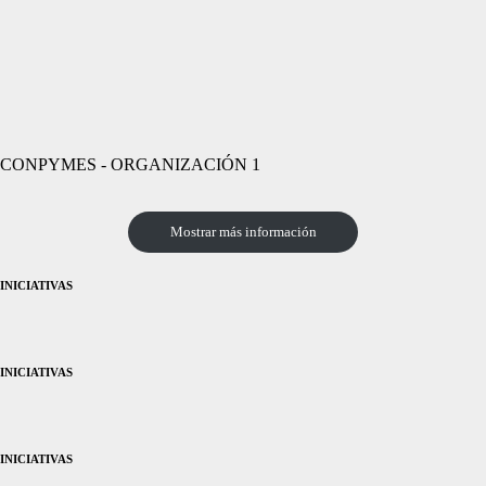
CONPYMES - ORGANIZACIÓN 1
Mostrar más información
INICIATIVAS
INICIATIVAS
INICIATIVAS