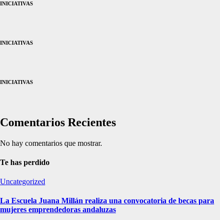
INICIATIVAS
INICIATIVAS
INICIATIVAS
Comentarios Recientes
No hay comentarios que mostrar.
Te has perdido
Uncategorized
La Escuela Juana Millán realiza una convocatoria de becas para
mujeres emprendedoras andaluzas