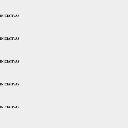
INICIATIVAS
INICIATIVAS
INICIATIVAS
INICIATIVAS
INICIATIVAS