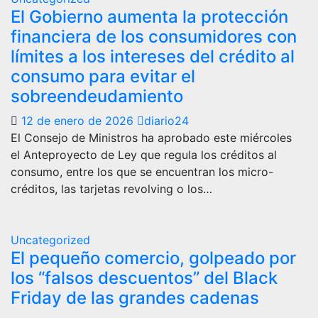
El Gobierno aumenta la protección
financiera de los consumidores con
límites a los intereses del crédito al
consumo para evitar el
sobreendeudamiento
12 de enero de 2026
diario24
El Consejo de Ministros ha aprobado este miércoles
el Anteproyecto de Ley que regula los créditos al
consumo, entre los que se encuentran los micro-
créditos, las tarjetas revolving o los…
Uncategorized
El pequeño comercio, golpeado por
los “falsos descuentos” del Black
Friday de las grandes cadenas