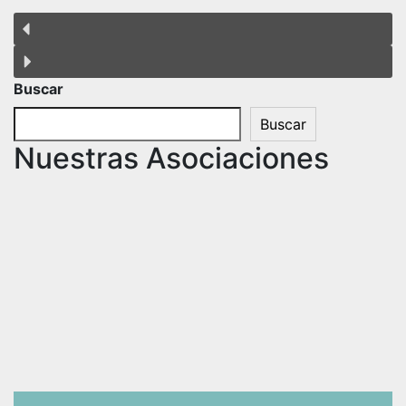
Buscar
Buscar
Nuestras Asociaciones