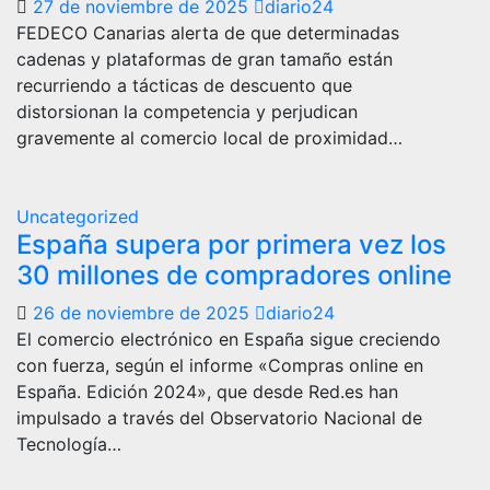
27 de noviembre de 2025
diario24
FEDECO Canarias alerta de que determinadas
cadenas y plataformas de gran tamaño están
recurriendo a tácticas de descuento que
distorsionan la competencia y perjudican
gravemente al comercio local de proximidad…
Uncategorized
España supera por primera vez los
30 millones de compradores online
26 de noviembre de 2025
diario24
El comercio electrónico en España sigue creciendo
con fuerza, según el informe «Compras online en
España. Edición 2024», que desde Red.es han
impulsado a través del Observatorio Nacional de
Tecnología…