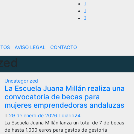
CTOS
AVISO LEGAL
CONTACTO
zed
Uncategorized
La Escuela Juana Millán realiza una
convocatoria de becas para
mujeres emprendedoras andaluzas
29 de enero de 2026
diario24
La Escuela Juana Millán lanza un total de 7 de becas
de hasta 1.000 euros para gastos de gestoría