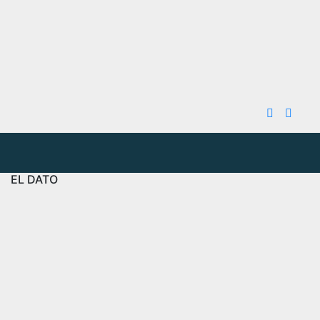
EL DATO