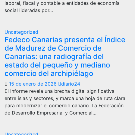
laboral, fiscal y contable a entidades de economía
social lideradas por…
Uncategorized
Fedeco Canarias presenta el Índice
de Madurez de Comercio de
Canarias: una radiografía del
estado del pequeño y mediano
comercio del archipiélago
15 de enero de 2026
diario24
El informe revela una brecha digital significativa
entre islas y sectores, y marca una hoja de ruta clara
para modernizar el comercio canario. La Federación
de Desarrollo Empresarial y Comercial…
Uncategorized