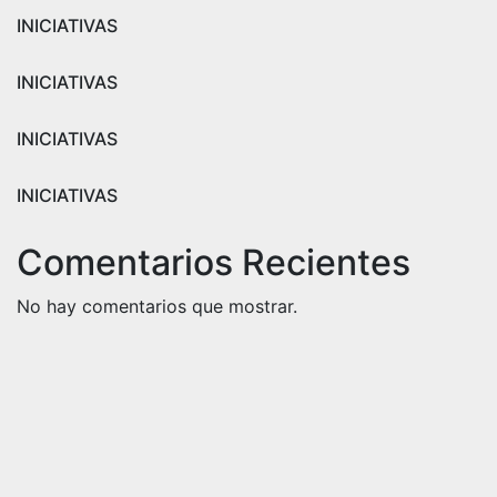
INICIATIVAS
INICIATIVAS
INICIATIVAS
INICIATIVAS
Comentarios Recientes
No hay comentarios que mostrar.