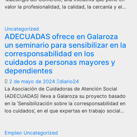
valor la profesionalidad, la calidad, la cercanía y el…
Uncategorized
ADECUADAS ofrece en Galaroza
un seminario para sensibilizar en la
corresponsabilidad en los
cuidados a personas mayores y
dependientes
2 de mayo de 2024
diario24
La Asociación de Cuidadoras de Atención Social
(ADECUADAS) lleva a Galaroza su proyecto basado
en la ‘Sensibilización sobre la corresponsabilidad en
los cuidados’, en el que expertas en trabajo social…
Empleo
Uncategorized