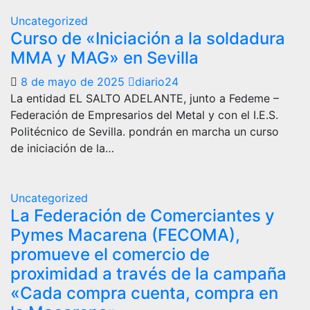
Uncategorized
Curso de «Iniciación a la soldadura
MMA y MAG» en Sevilla
8 de mayo de 2025
diario24
La entidad EL SALTO ADELANTE, junto a Fedeme –
Federación de Empresarios del Metal y con el I.E.S.
Politécnico de Sevilla. pondrán en marcha un curso
de iniciación de la…
Uncategorized
La Federación de Comerciantes y
Pymes Macarena (FECOMA),
promueve el comercio de
proximidad a través de la campaña
«Cada compra cuenta, compra en