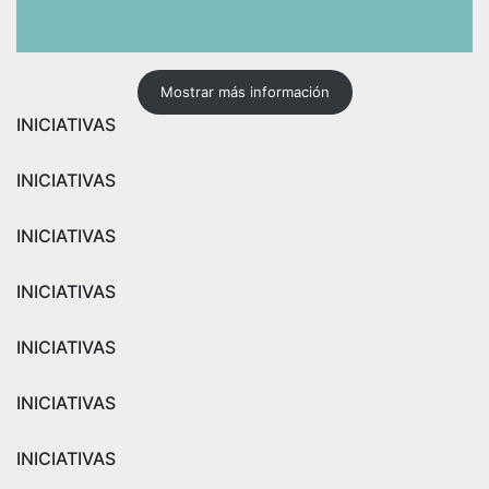
Mostrar más información
INICIATIVAS
INICIATIVAS
INICIATIVAS
INICIATIVAS
INICIATIVAS
INICIATIVAS
INICIATIVAS