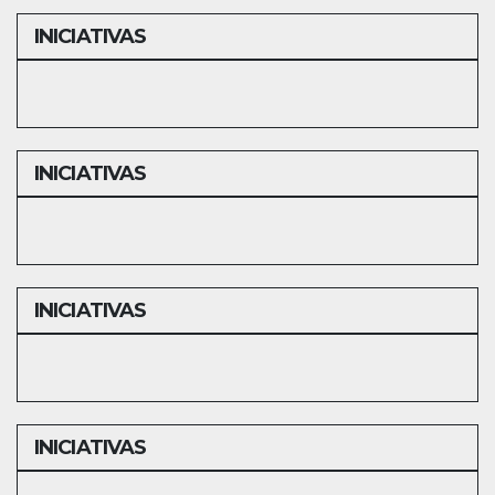
INICIATIVAS
INICIATIVAS
INICIATIVAS
INICIATIVAS