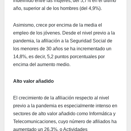
indefinido entre las mujeres, del 5,7% en el último
año, superior al de los hombres (del 4,9%).
Asimismo, crece por encima de la media el
empleo de los jóvenes. Desde el nivel previo a la
pandemia, la afiliación a la Seguridad Social de
los menores de 30 años se ha incrementado un
14,8%, es decir, 5,2 puntos porcentuales por
encima del aumento medio.
Alto valor añadido
El crecimiento de la afiliación respecto al nivel
previo a la pandemia es especialmente intenso en
sectores de alto valor añadido como Informática y
Telecomunicaciones, cuyo número de afiliados ha
aumentado un 26,3%, o Actividades