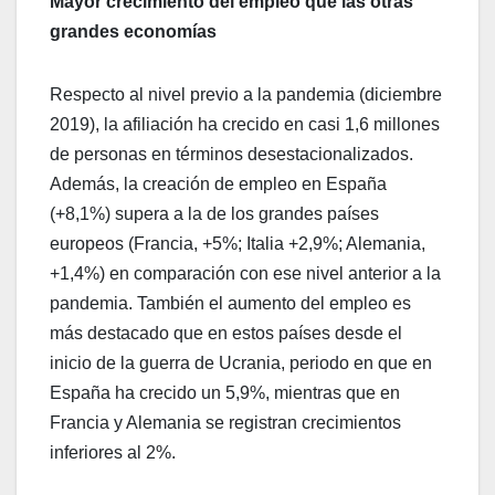
Mayor crecimiento del empleo que las otras
grandes economías
Respecto al nivel previo a la pandemia (diciembre
2019), la afiliación ha crecido en casi 1,6 millones
de personas en términos desestacionalizados.
Además, la creación de empleo en España
(+8,1%) supera a la de los grandes países
europeos (Francia, +5%; Italia +2,9%; Alemania,
+1,4%) en comparación con ese nivel anterior a la
pandemia. También el aumento del empleo es
más destacado que en estos países desde el
inicio de la guerra de Ucrania, periodo en que en
España ha crecido un 5,9%, mientras que en
Francia y Alemania se registran crecimientos
inferiores al 2%.