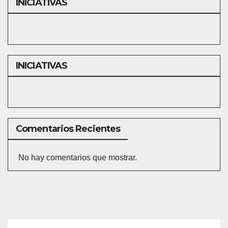
INICIATIVAS
INICIATIVAS
Comentarios Recientes
No hay comentarios que mostrar.