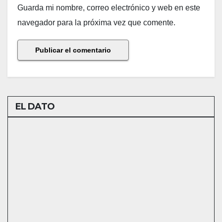
Guarda mi nombre, correo electrónico y web en este
navegador para la próxima vez que comente.
EL DATO