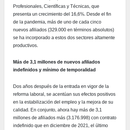
Profesionales, Científicas y Técnicas, que
presenta un crecimiento del 16,6%. Desde el fin
de la pandemia, más de uno de cada cinco
nuevos afiliados (329.000 en términos absolutos)
se ha incorporado a estos dos sectores altamente
productivos.
Más de 3,1 millones de nuevos afiliados
indefinidos y mínimo de temporalidad
Dos años después de la entrada en vigor de la
reforma laboral, se acentúan sus efectos positivos
en la estabilización del empleo y la mejora de su
calidad. En conjunto, ahora hay más de 3,1
millones de afiliados más (3.176.998) con contrato
indefinido que en diciembre de 2021, el último