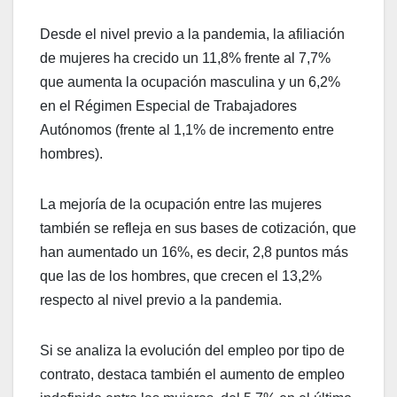
Desde el nivel previo a la pandemia, la afiliación
de mujeres ha crecido un 11,8% frente al 7,7%
que aumenta la ocupación masculina y un 6,2%
en el Régimen Especial de Trabajadores
Autónomos (frente al 1,1% de incremento entre
hombres).
La mejoría de la ocupación entre las mujeres
también se refleja en sus bases de cotización, que
han aumentado un 16%, es decir, 2,8 puntos más
que las de los hombres, que crecen el 13,2%
respecto al nivel previo a la pandemia.
Si se analiza la evolución del empleo por tipo de
contrato, destaca también el aumento de empleo