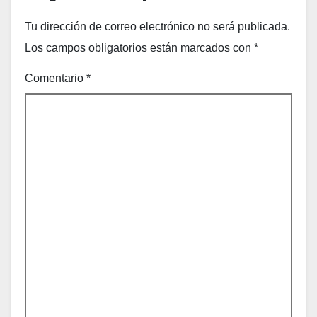
Tu dirección de correo electrónico no será publicada.
Los campos obligatorios están marcados con
*
Comentario
*