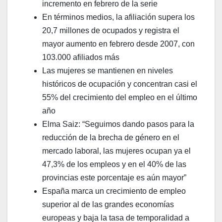
incremento en febrero de la serie
En términos medios, la afiliación supera los
20,7 millones de ocupados y registra el
mayor aumento en febrero desde 2007, con
103.000 afiliados más
Las mujeres se mantienen en niveles
históricos de ocupación y concentran casi el
55% del crecimiento del empleo en el último
año
Elma Saiz: “Seguimos dando pasos para la
reducción de la brecha de género en el
mercado laboral, las mujeres ocupan ya el
47,3% de los empleos y en el 40% de las
provincias este porcentaje es aún mayor”
España marca un crecimiento de empleo
superior al de las grandes economías
europeas y baja la tasa de temporalidad a