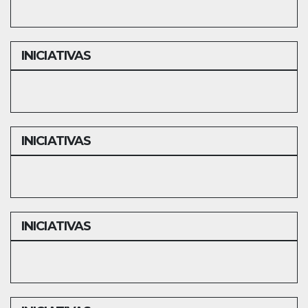
INICIATIVAS
INICIATIVAS
INICIATIVAS