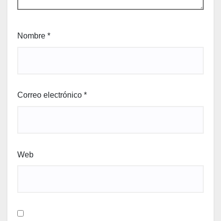
Nombre
*
Correo electrónico
*
Web