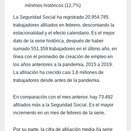
mínimos históricos (12,7%)
La Seguridad Social ha registrado 20.954.785
trabajadores afiliados en febrero, descontando la
estacionalidad y el efecto calendario. Es el mejor
dato de la serie histórica, después de haber
sumado 551.359 trabajadores en el último año, en
línea con el promedio de creación de empleo en
los años anteriores a la pandemia, 2015 a 2019.
La afiliación ha crecido casi 1,6 millones de
trabajadores desde antes de la pandemia.
En comparación con el mes anterior, hay 73.492
afiliados más a la Seguridad Social. Es el mayor
incremento en un mes de febrero de la serie.
Por su parte, la cifra de afiliación media (la serie