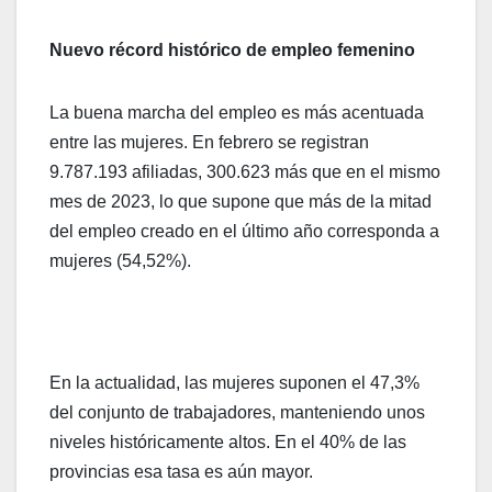
Nuevo récord histórico de empleo femenino
La buena marcha del empleo es más acentuada
entre las mujeres. En febrero se registran
9.787.193 afiliadas, 300.623 más que en el mismo
mes de 2023, lo que supone que más de la mitad
del empleo creado en el último año corresponda a
mujeres (54,52%).
En la actualidad, las mujeres suponen el 47,3%
del conjunto de trabajadores, manteniendo unos
niveles históricamente altos. En el 40% de las
provincias esa tasa es aún mayor.