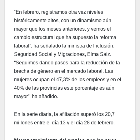
“En febrero, registramos otra vez niveles
históricamente altos, con un dinamismo aún
mayor que los meses anteriores, y vemos el
cambio estructural que ha supuesto la reforma
laboral”, ha señalado la ministra de Inclusión,
Seguridad Social y Migraciones, Elma Saiz.
“Seguimos dando pasos para la reducción de la
brecha de género en el mercado laboral. Las
mujeres ocupan el 47,3% de los empleos y en el
40% de las provincias este porcentaje es aún
mayor”, ha añadido.
En la serie diaria, la afiliación superó los 20,7
millones entre el día 13 y el día 28 de febrero.