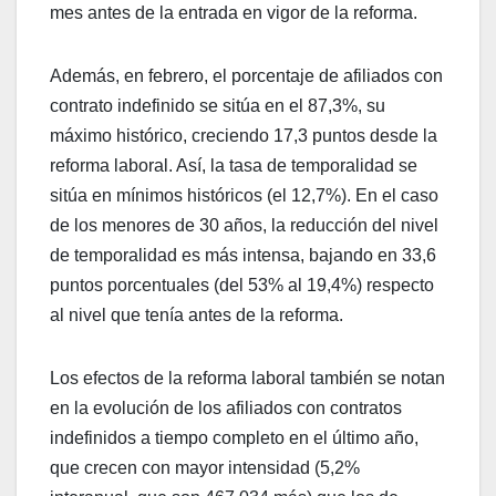
mes antes de la entrada en vigor de la reforma.
Además, en febrero, el porcentaje de afiliados con
contrato indefinido se sitúa en el 87,3%, su
máximo histórico, creciendo 17,3 puntos desde la
reforma laboral. Así, la tasa de temporalidad se
sitúa en mínimos históricos (el 12,7%). En el caso
de los menores de 30 años, la reducción del nivel
de temporalidad es más intensa, bajando en 33,6
puntos porcentuales (del 53% al 19,4%) respecto
al nivel que tenía antes de la reforma.
Los efectos de la reforma laboral también se notan
en la evolución de los afiliados con contratos
indefinidos a tiempo completo en el último año,
que crecen con mayor intensidad (5,2%