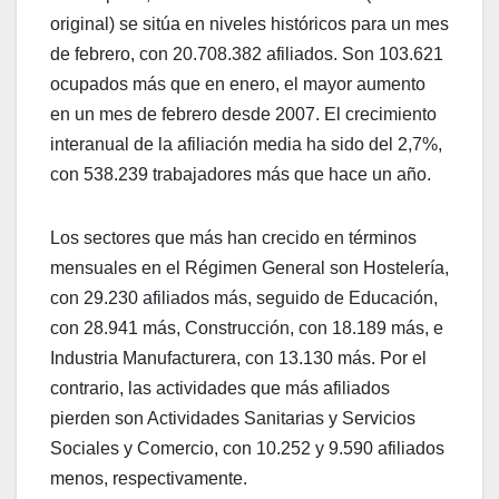
original) se sitúa en niveles históricos para un mes
de febrero, con 20.708.382 afiliados. Son 103.621
ocupados más que en enero, el mayor aumento
en un mes de febrero desde 2007. El crecimiento
interanual de la afiliación media ha sido del 2,7%,
con 538.239 trabajadores más que hace un año.
Los sectores que más han crecido en términos
mensuales en el Régimen General son Hostelería,
con 29.230 afiliados más, seguido de Educación,
con 28.941 más, Construcción, con 18.189 más, e
Industria Manufacturera, con 13.130 más. Por el
contrario, las actividades que más afiliados
pierden son Actividades Sanitarias y Servicios
Sociales y Comercio, con 10.252 y 9.590 afiliados
menos, respectivamente.