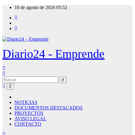
Ir
10 de agosto de 2026
05:52
al
contenido
Diario24 - Emprende
NOTICIAS
DOCUMENTOS DESTACADOS
PROYECTOS
AVISO LEGAL
CONTACTO