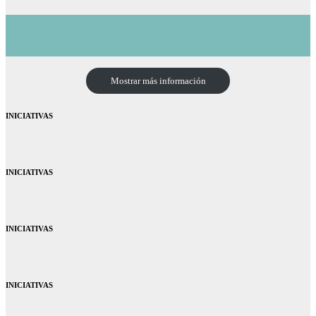
Mostrar más información
INICIATIVAS
INICIATIVAS
INICIATIVAS
INICIATIVAS