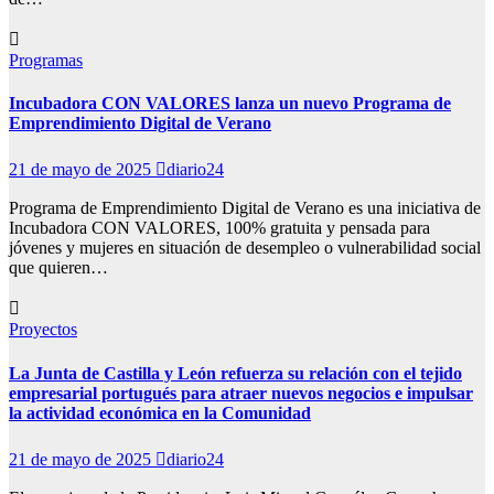
Programas
Incubadora CON VALORES lanza un nuevo Programa de
Emprendimiento Digital de Verano
21 de mayo de 2025
diario24
Programa de Emprendimiento Digital de Verano es una iniciativa de
Incubadora CON VALORES, 100% gratuita y pensada para
jóvenes y mujeres en situación de desempleo o vulnerabilidad social
que quieren…
Proyectos
La Junta de Castilla y León refuerza su relación con el tejido
empresarial portugués para atraer nuevos negocios e impulsar
la actividad económica en la Comunidad
21 de mayo de 2025
diario24