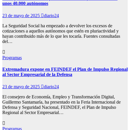
unos 40.000 autónomos
23 de mayo de 2025
diario24
La Seguridad Social ha empezado a devolver los excesos de
cotizaciones a aquellos autónomos que estén en pluriactividad y
hayan contribuido más de lo que les tocaría. Fuentes consultadas
del…
Programas
Extremadura expone en FEINDEF el Plan de Impulso Regional
al Sector Empresarial de la Defensa
23 de mayo de 2025
diario24
El consejero de Economía, Empleo y Transformación Digital,
Guillermo Santamaría, ha presentado en la Feria Internacional de
Defensa y Seguridad Nacional, FEINDEF, el Plan de Impulso
Regional al Sector Empresarial…
Programas