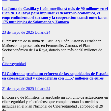
La Junta de Castilla y León movilizará más de 90 millones en el
Plan de La Raya para impulsar el desarrollo económico, el
emprendimiento, el turismo y la cooperación transfronteriza en
175 municipios de Salamanca y Zamora
23 de mayo de 2025
diario24
El presidente de la Junta de Castilla y León, Alfonso Fernández
Mañueco, ha presentado en Fermoselle, Zamora, el Plan
Socioeconómico de La Raya, dotado con más de 90 millones de…
Ciberseguridad
El Gobierno aprueba un refuerzo de las capacidades de España
en ciberseguridad y ciberdefensa con 1.157 millones de euros
21 de mayo de 2025
diario24
El Consejo de Ministros ha aprobado un conjunto de actuaciones en
ciberseguridad y ciberdefensa que complementan las medidas
incluidas en el Plan Nacional de Ciberseguridad , aprobado el 29
de…