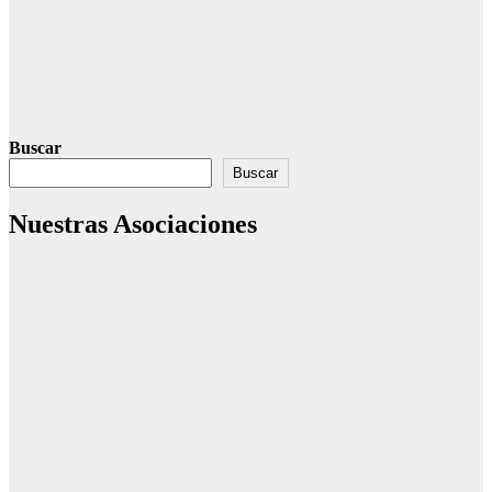
Buscar
Buscar
Nuestras Asociaciones