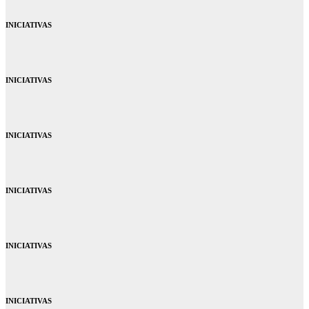
INICIATIVAS
INICIATIVAS
INICIATIVAS
INICIATIVAS
INICIATIVAS
INICIATIVAS