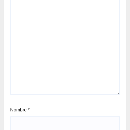
Nombre
*