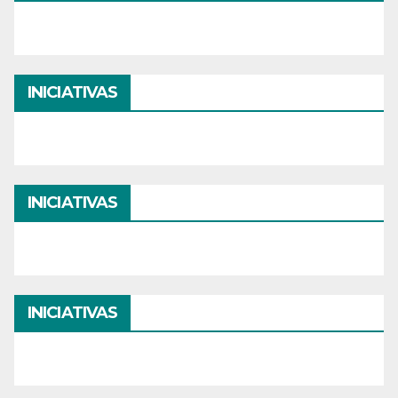
INICIATIVAS
INICIATIVAS
INICIATIVAS