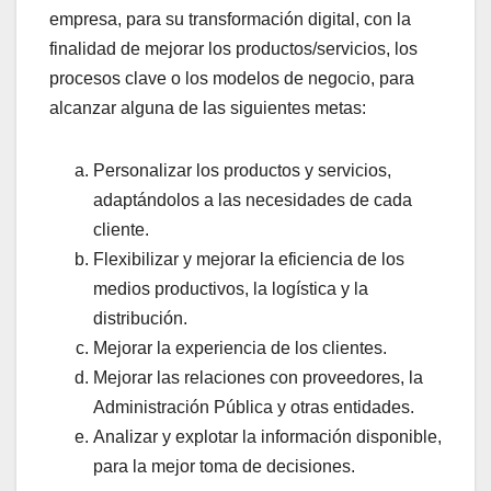
empresa, para su transformación digital, con la
finalidad de mejorar los productos/servicios, los
procesos clave o los modelos de negocio, para
alcanzar alguna de las siguientes metas:
Personalizar los productos y servicios,
adaptándolos a las necesidades de cada
cliente.
Flexibilizar y mejorar la eficiencia de los
medios productivos, la logística y la
distribución.
Mejorar la experiencia de los clientes.
Mejorar las relaciones con proveedores, la
Administración Pública y otras entidades.
Analizar y explotar la información disponible,
para la mejor toma de decisiones.