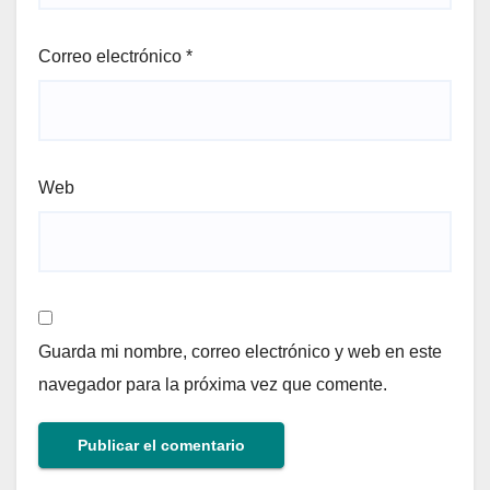
Correo electrónico
*
Web
Guarda mi nombre, correo electrónico y web en este
navegador para la próxima vez que comente.