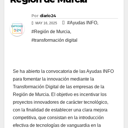
Por
diario24
#Ayudas INFO
,
MAY 16, 2025
#Región de Murcia
,
#transformación digital
Se ha abierto la convocatoria de las Ayudas INFO
para fomentar la innovación mediante la
Transformación Digital de las empresas de la
Región de Murcia. El objetivo es incentivar los
proyectos innovadores de carácter tecnológico,
con la finalidad de establecer una clara mejora
competitiva, que consistan en la introducción
efectiva de tecnologías de vanguardia en la