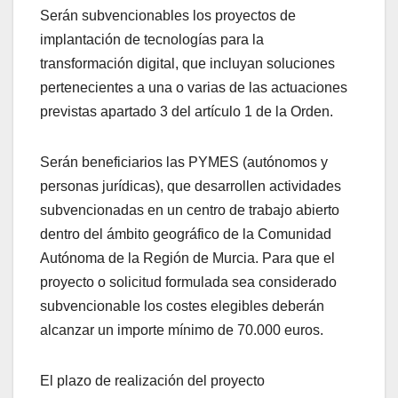
Serán subvencionables los proyectos de
implantación de tecnologías para la
transformación digital, que incluyan soluciones
pertenecientes a una o varias de las actuaciones
previstas apartado 3 del artículo 1 de la Orden.
Serán beneficiarios las PYMES (autónomos y
personas jurídicas), que desarrollen actividades
subvencionadas en un centro de trabajo abierto
dentro del ámbito geográfico de la Comunidad
Autónoma de la Región de Murcia. Para que el
proyecto o solicitud formulada sea considerado
subvencionable los costes elegibles deberán
alcanzar un importe mínimo de 70.000 euros.
El plazo de realización del proyecto