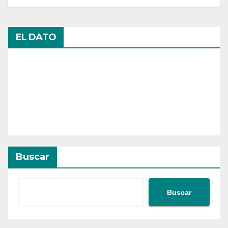
EL DATO
Buscar
Buscar