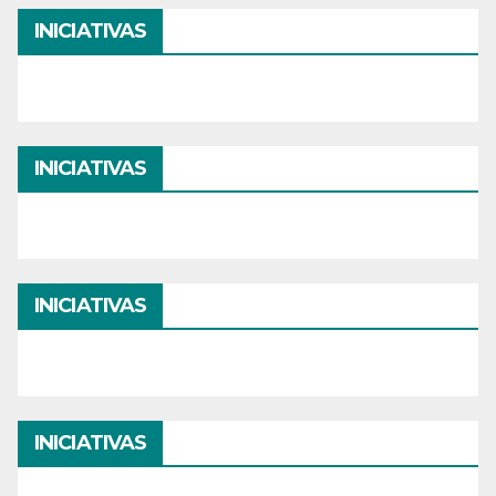
INICIATIVAS
INICIATIVAS
INICIATIVAS
INICIATIVAS