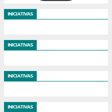
INICIATIVAS
INICIATIVAS
INICIATIVAS
INICIATIVAS