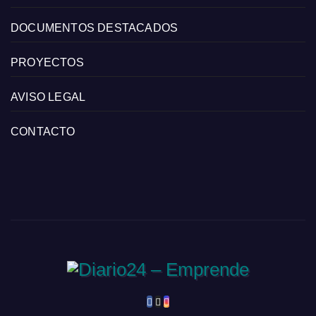
DOCUMENTOS DESTACADOS
PROYECTOS
AVISO LEGAL
CONTACTO