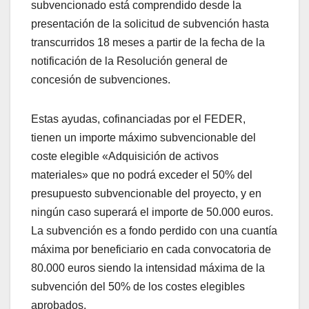
subvencionado está comprendido desde la
presentación de la solicitud de subvención hasta
transcurridos 18 meses a partir de la fecha de la
notificación de la Resolución general de
concesión de subvenciones.
Estas ayudas, cofinanciadas por el FEDER,
tienen un importe máximo subvencionable del
coste elegible «Adquisición de activos
materiales» que no podrá exceder el 50% del
presupuesto subvencionable del proyecto, y en
ningún caso superará el importe de 50.000 euros.
La subvención es a fondo perdido con una cuantía
máxima por beneficiario en cada convocatoria de
80.000 euros siendo la intensidad máxima de la
subvención del 50% de los costes elegibles
aprobados.