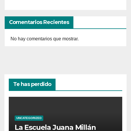
Comentarios Recientes
No hay comentarios que mostrar.
Te has perdido
UNCATEGORIZED
La Escuela Juana Millán