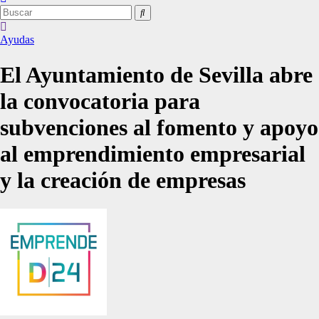
Ayudas
El Ayuntamiento de Sevilla abre
la convocatoria para
subvenciones al fomento y apoyo
al emprendimiento empresarial
y la creación de empresas