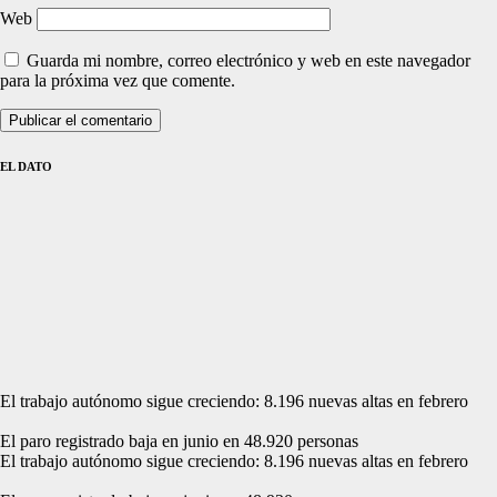
Web
Guarda mi nombre, correo electrónico y web en este navegador
para la próxima vez que comente.
EL DATO
El trabajo autónomo sigue creciendo: 8.196 nuevas altas en febrero
El paro registrado baja en junio en 48.920 personas
El trabajo autónomo sigue creciendo: 8.196 nuevas altas en febrero