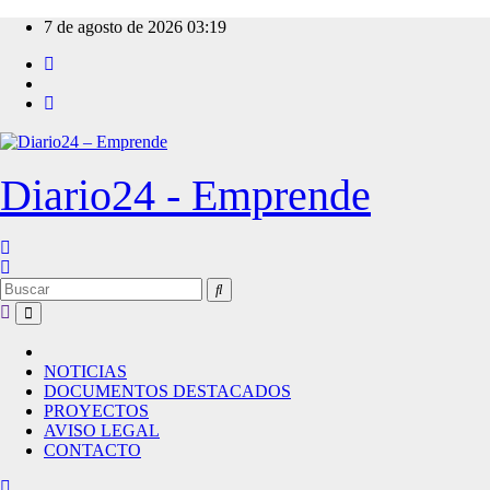
Ir
7 de agosto de 2026
03:19
al
contenido
Diario24 - Emprende
NOTICIAS
DOCUMENTOS DESTACADOS
PROYECTOS
AVISO LEGAL
CONTACTO