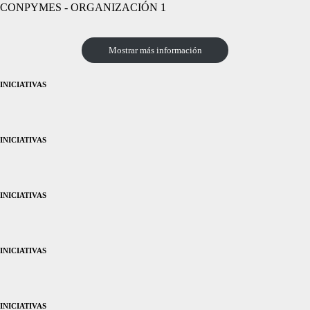
CONPYMES - ORGANIZACIÓN 1
Mostrar más información
INICIATIVAS
INICIATIVAS
INICIATIVAS
INICIATIVAS
INICIATIVAS