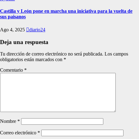
Castilla y León pone en marcha una iniciativa para la vuelta de
sus paisanos
Ago 4, 2025
diario24
Deja una respuesta
Tu dirección de correo electrónico no será publicada.
Los campos
obligatorios están marcados con
*
Comentario
*
Nombre
*
Correo electrónico
*