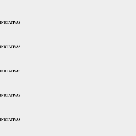
INICIATIVAS
INICIATIVAS
INICIATIVAS
INICIATIVAS
INICIATIVAS