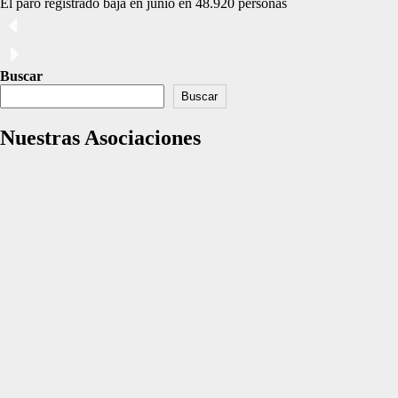
El paro registrado baja en junio en 48.920 personas
Buscar
Buscar
Nuestras Asociaciones