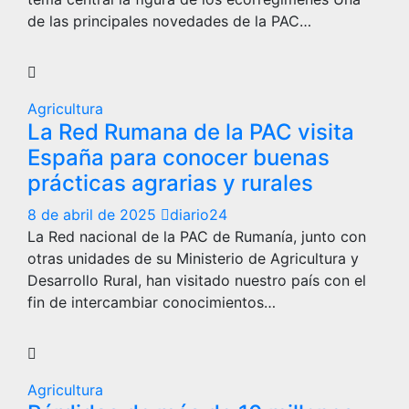
de las principales novedades de la PAC…
Agricultura
La Red Rumana de la PAC visita
España para conocer buenas
prácticas agrarias y rurales
8 de abril de 2025
diario24
La Red nacional de la PAC de Rumanía, junto con
otras unidades de su Ministerio de Agricultura y
Desarrollo Rural, han visitado nuestro país con el
fin de intercambiar conocimientos…
Agricultura