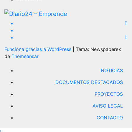
Funciona gracias a WordPress
|
Tema: Newspaperex
de
Themeansar
NOTICIAS
DOCUMENTOS DESTACADOS
PROYECTOS
AVISO LEGAL
CONTACTO