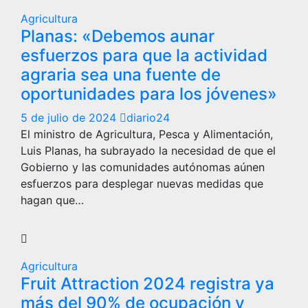
Agricultura
Planas: «Debemos aunar
esfuerzos para que la actividad
agraria sea una fuente de
oportunidades para los jóvenes»
5 de julio de 2024
diario24
El ministro de Agricultura, Pesca y Alimentación,
Luis Planas, ha subrayado la necesidad de que el
Gobierno y las comunidades autónomas aúnen
esfuerzos para desplegar nuevas medidas que
hagan que…
Agricultura
Fruit Attraction 2024 registra ya
más del 90% de ocupación y