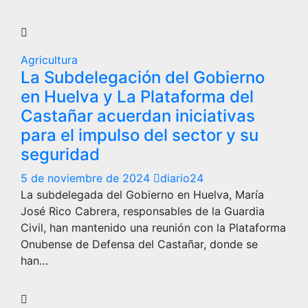
Agricultura
La Subdelegación del Gobierno
en Huelva y La Plataforma del
Castañar acuerdan iniciativas
para el impulso del sector y su
seguridad
5 de noviembre de 2024
diario24
La subdelegada del Gobierno en Huelva, María
José Rico Cabrera, responsables de la Guardia
Civil, han mantenido una reunión con la Plataforma
Onubense de Defensa del Castañar, donde se
han…