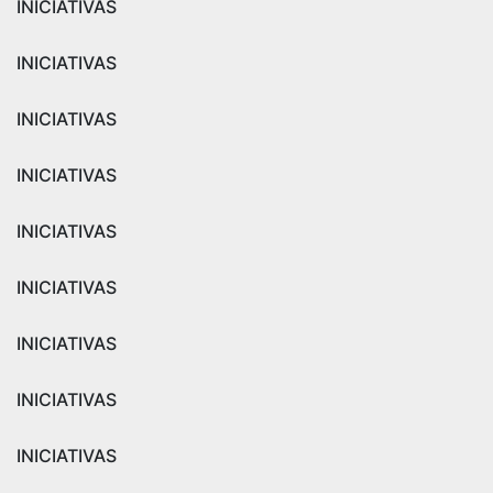
INICIATIVAS
INICIATIVAS
INICIATIVAS
INICIATIVAS
INICIATIVAS
INICIATIVAS
INICIATIVAS
INICIATIVAS
INICIATIVAS