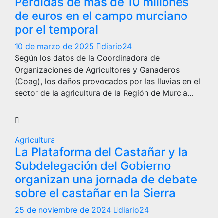
Pérdidas de más de 10 millones
de euros en el campo murciano
por el temporal
10 de marzo de 2025
diario24
Según los datos de la Coordinadora de
Organizaciones de Agricultores y Ganaderos
(Coag), los daños provocados por las lluvias en el
sector de la agricultura de la Región de Murcia…
Agricultura
La Plataforma del Castañar y la
Subdelegación del Gobierno
organizan una jornada de debate
sobre el castañar en la Sierra
25 de noviembre de 2024
diario24