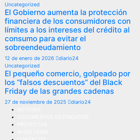
Uncategorized
El Gobierno aumenta la protección
financiera de los consumidores con
límites a los intereses del crédito al
consumo para evitar el
sobreendeudamiento
12 de enero de 2026
diario24
Uncategorized
El pequeño comercio, golpeado por
los “falsos descuentos” del Black
Friday de las grandes cadenas
27 de noviembre de 2025
diario24
NOTICIAS
DOCUMENTOS DESTACADOS
PROYECTOS
AVISO LEGAL
CONTACTO