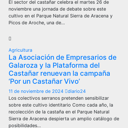
El sector del castañar celebra el martes 26 de
noviembre una jornada de debate sobre este
cultivo en el Parque Natural Sierra de Aracena y
Picos de Aroche, una de…
Agricultura
La Asociación de Empresarios de
Galaroza y la Plataforma del
Castañar renuevan la campaña
‘Por un Castañar Vivo’
11 de noviembre de 2024
diario24
Los colectivos serranos pretenden sensibilizar
sobre este cultivo identitario Como cada año, la
recolección de la castaña en el Parque Natural
Sierra de Aracena despierta un amplio catálogo de
posibilidades…