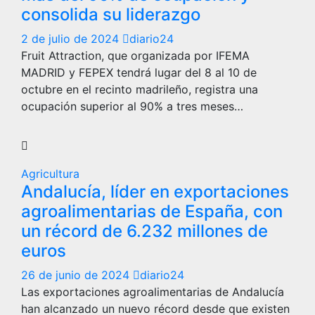
consolida su liderazgo
2 de julio de 2024
diario24
Fruit Attraction, que organizada por IFEMA
MADRID y FEPEX tendrá lugar del 8 al 10 de
octubre en el recinto madrileño, registra una
ocupación superior al 90% a tres meses…
Agricultura
Andalucía, líder en exportaciones
agroalimentarias de España, con
un récord de 6.232 millones de
euros
26 de junio de 2024
diario24
Las exportaciones agroalimentarias de Andalucía
han alcanzado un nuevo récord desde que existen