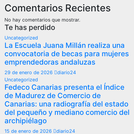
Comentarios Recientes
No hay comentarios que mostrar.
Te has perdido
Uncategorized
La Escuela Juana Millán realiza una
convocatoria de becas para mujeres
emprendedoras andaluzas
29 de enero de 2026
diario24
Uncategorized
Fedeco Canarias presenta el Índice
de Madurez de Comercio de
Canarias: una radiografía del estado
del pequeño y mediano comercio del
archipiélago
15 de enero de 2026
diario24