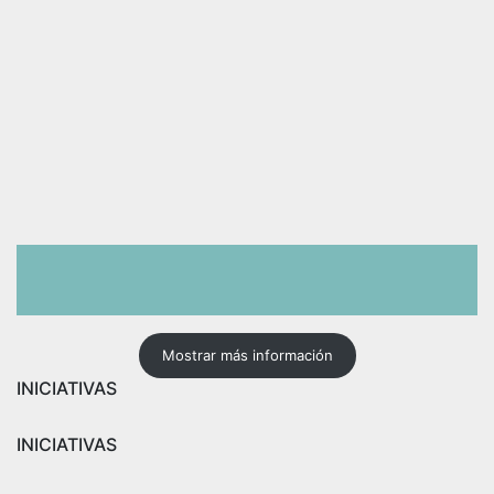
Mostrar más información
INICIATIVAS
INICIATIVAS