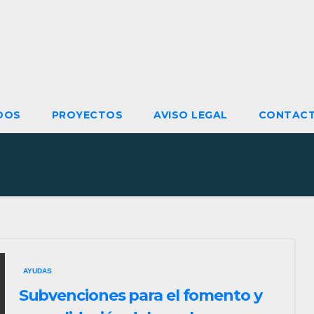
DOS
PROYECTOS
AVISO LEGAL
CONTAC
AYUDAS
Subvenciones para el fomento y