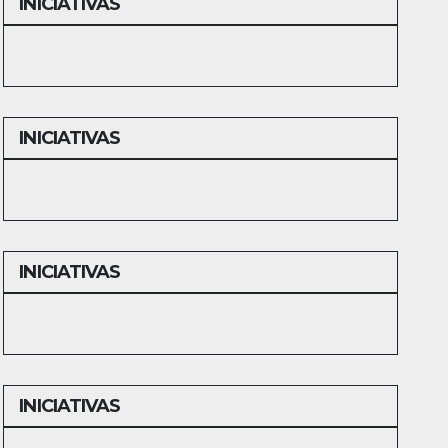
INICIATIVAS
INICIATIVAS
INICIATIVAS
INICIATIVAS