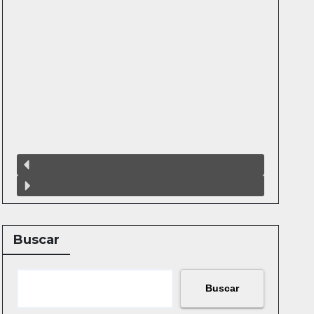
Buscar
Buscar