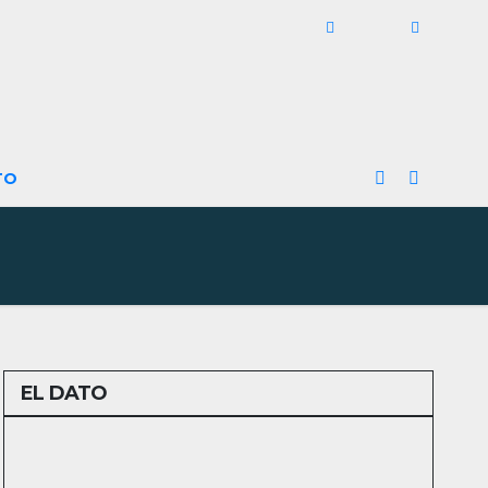
TO
EL DATO