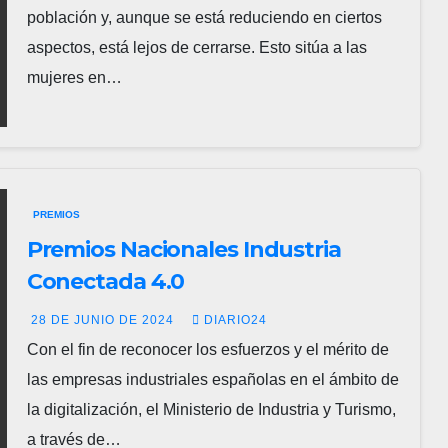
población y, aunque se está reduciendo en ciertos
aspectos, está lejos de cerrarse. Esto sitúa a las
mujeres en…
PREMIOS
Premios Nacionales Industria
Conectada 4.0
28 DE JUNIO DE 2024
DIARIO24
Con el fin de reconocer los esfuerzos y el mérito de
las empresas industriales españolas en el ámbito de
la digitalización, el Ministerio de Industria y Turismo,
a través de…