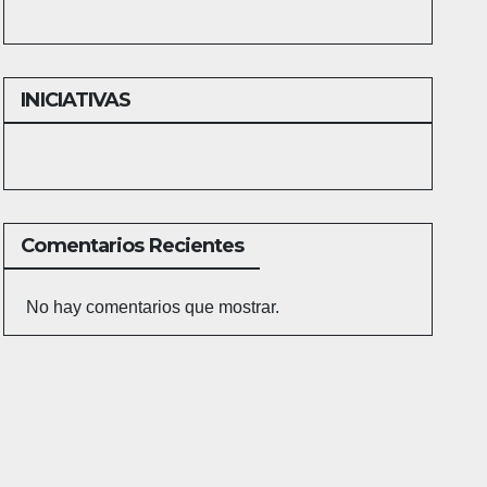
INICIATIVAS
Comentarios Recientes
No hay comentarios que mostrar.