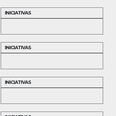
INICIATIVAS
INICIATIVAS
INICIATIVAS