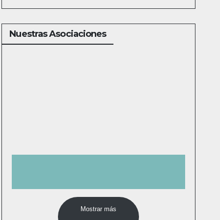
Nuestras Asociaciones
Mostrar más