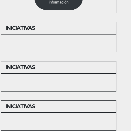
información
INICIATIVAS
INICIATIVAS
INICIATIVAS