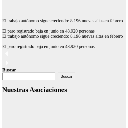
El trabajo autónomo sigue creciendo: 8.196 nuevas altas en febrero
El paro registrado baja en junio en 48.920 personas
El trabajo autónomo sigue creciendo: 8.196 nuevas altas en febrero
El paro registrado baja en junio en 48.920 personas
Buscar
Buscar
Nuestras Asociaciones