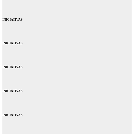
INICIATIVAS
INICIATIVAS
INICIATIVAS
INICIATIVAS
INICIATIVAS