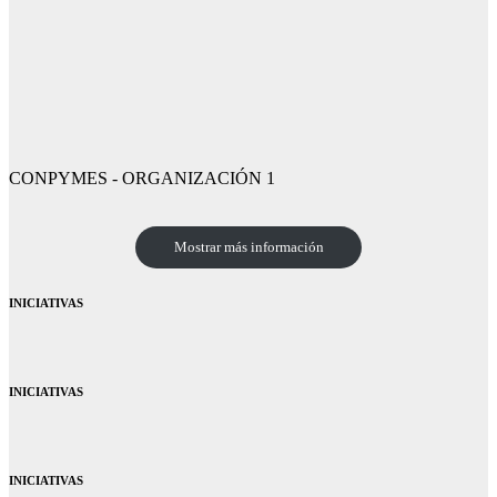
CONPYMES - ORGANIZACIÓN 1
Mostrar más información
INICIATIVAS
INICIATIVAS
INICIATIVAS