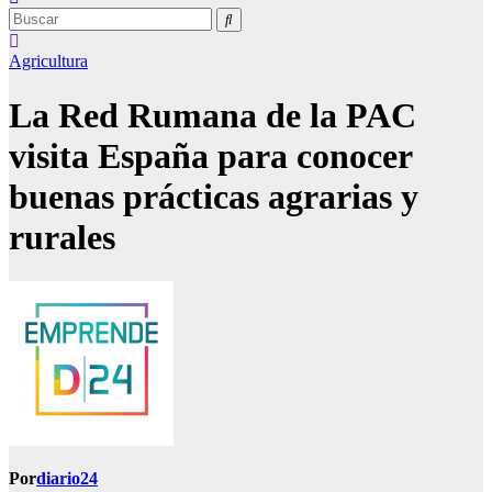
Agricultura
La Red Rumana de la PAC
visita España para conocer
buenas prácticas agrarias y
rurales
Por
diario24