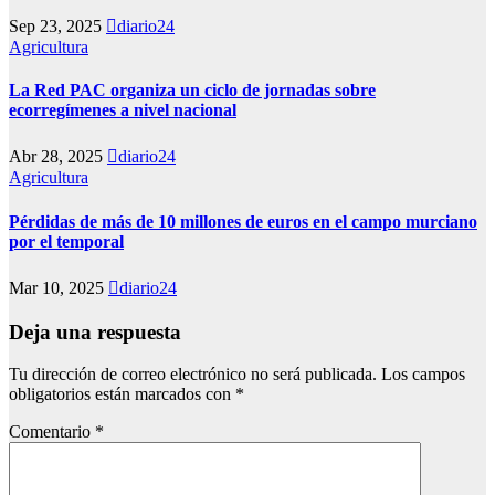
Sep 23, 2025
diario24
Agricultura
La Red PAC organiza un ciclo de jornadas sobre
ecorregímenes a nivel nacional
Abr 28, 2025
diario24
Agricultura
Pérdidas de más de 10 millones de euros en el campo murciano
por el temporal
Mar 10, 2025
diario24
Deja una respuesta
Tu dirección de correo electrónico no será publicada.
Los campos
obligatorios están marcados con
*
Comentario
*