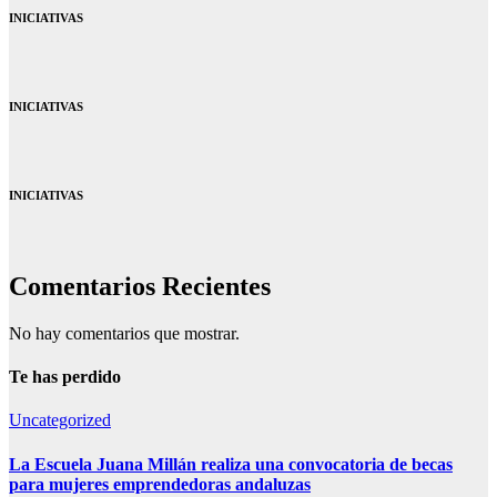
INICIATIVAS
INICIATIVAS
INICIATIVAS
Comentarios Recientes
No hay comentarios que mostrar.
Te has perdido
Uncategorized
La Escuela Juana Millán realiza una convocatoria de becas
para mujeres emprendedoras andaluzas