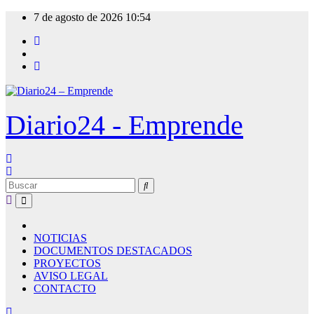
Ir
7 de agosto de 2026
10:54
al
contenido
Diario24 - Emprende
NOTICIAS
DOCUMENTOS DESTACADOS
PROYECTOS
AVISO LEGAL
CONTACTO