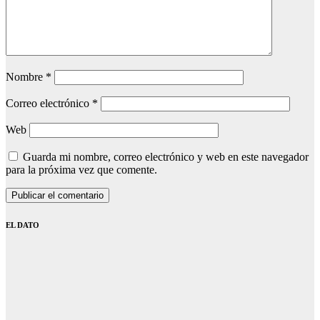
Nombre
*
Correo electrónico
*
Web
Guarda mi nombre, correo electrónico y web en este navegador
para la próxima vez que comente.
EL DATO