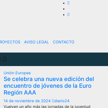
ROYECTOS
AVISO LEGAL
CONTACTO
ea
Unión Europea
Se celebra una nueva edición del
encuentro de jóvenes de la Euro
Región AAA
14 de noviembre de 2024
diario24
Vuelven un año más las jornadas de la juventud