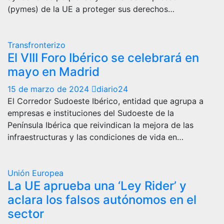
(pymes) de la UE a proteger sus derechos…
Transfronterizo
El VIII Foro Ibérico se celebrará en
mayo en Madrid
15 de marzo de 2024
diario24
El Corredor Sudoeste Ibérico, entidad que agrupa a
empresas e instituciones del Sudoeste de la
Península Ibérica que reivindican la mejora de las
infraestructuras y las condiciones de vida en…
Unión Europea
La UE aprueba una ‘Ley Rider’ y
aclara los falsos autónomos en el
sector