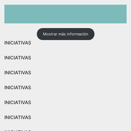
Mostrar más información
INICIATIVAS
INICIATIVAS
INICIATIVAS
INICIATIVAS
INICIATIVAS
INICIATIVAS