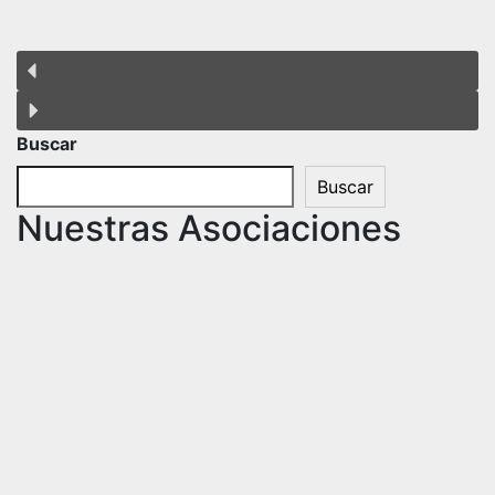
Buscar
Buscar
Nuestras Asociaciones