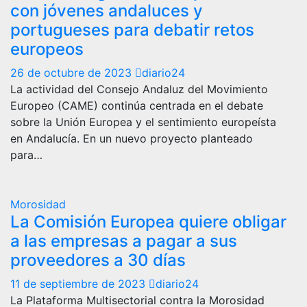
con jóvenes andaluces y
portugueses para debatir retos
europeos
26 de octubre de 2023
diario24
La actividad del Consejo Andaluz del Movimiento
Europeo (CAME) continúa centrada en el debate
sobre la Unión Europea y el sentimiento europeísta
en Andalucía. En un nuevo proyecto planteado
para…
Morosidad
La Comisión Europea quiere obligar
a las empresas a pagar a sus
proveedores a 30 días
11 de septiembre de 2023
diario24
La Plataforma Multisectorial contra la Morosidad