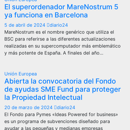
El superordenador MareNostrum 5
ya funciona en Barcelona
5 de abril de 2024
diario24
MareNostrum es el nombre genérico que utiliza el
BSC para referirse a las diferentes actualizaciones
realizadas en su supercomputador más emblemático
y más potente de España. A finales del año…
Unión Europea
Abierta la convocatoria del Fondo
de ayudas SME Fund para proteger
la Propiedad Intelectual
20 de marzo de 2024
diario24
El Fondo para Pymes «Ideas Powered for business»
es un programa de subvenciones diseñado para
ayudar a las pequeñas y medianas empresas