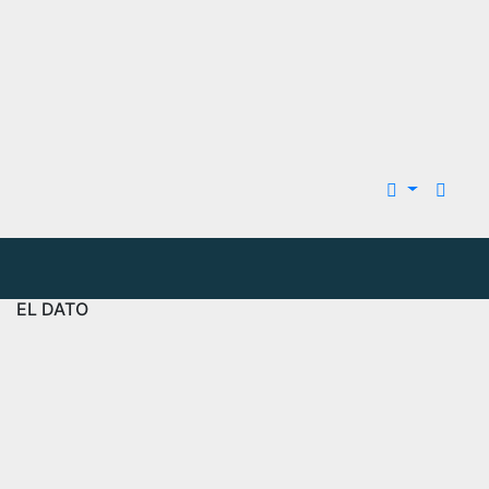
EL DATO