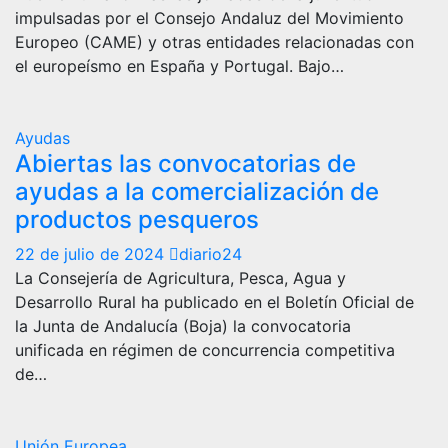
impulsadas por el Consejo Andaluz del Movimiento
Europeo (CAME) y otras entidades relacionadas con
el europeísmo en España y Portugal. Bajo…
Ayudas
Abiertas las convocatorias de
ayudas a la comercialización de
productos pesqueros
22 de julio de 2024
diario24
La Consejería de Agricultura, Pesca, Agua y
Desarrollo Rural ha publicado en el Boletín Oficial de
la Junta de Andalucía (Boja) la convocatoria
unificada en régimen de concurrencia competitiva
de…
Unión Europea