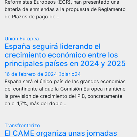
Reformistas Europeos (ECR), han presentado una
batería de enmiendas a la propuesta de Reglamento
de Plazos de pago de…
Unión Europea
España seguirá liderando el
crecimiento económico entre los
principales países en 2024 y 2025
16 de febrero de 2024
diario24
España será el único país de las grandes economías
del continente al que la Comisión Europea mantiene
la previsión de crecimiento del PIB, concretamente
en el 1,7%, más del doble…
Transfronterizo
El CAME organiza unas jornadas