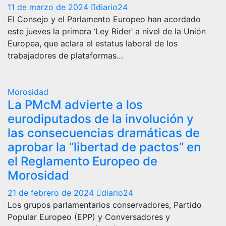
11 de marzo de 2024
diario24
El Consejo y el Parlamento Europeo han acordado
este jueves la primera ‘Ley Rider’ a nivel de la Unión
Europea, que aclara el estatus laboral de los
trabajadores de plataformas…
Morosidad
La PMcM advierte a los
eurodiputados de la involución y
las consecuencias dramáticas de
aprobar la “libertad de pactos” en
el Reglamento Europeo de
Morosidad
21 de febrero de 2024
diario24
Los grupos parlamentarios conservadores, Partido
Popular Europeo (EPP) y Conversadores y