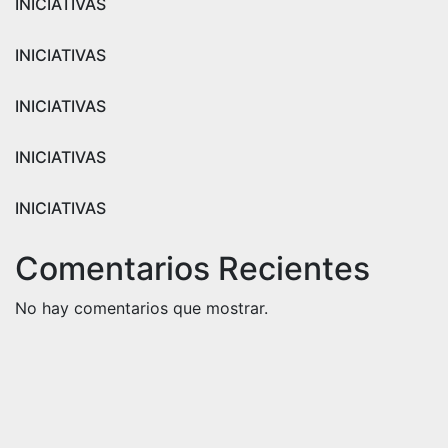
INICIATIVAS
INICIATIVAS
INICIATIVAS
INICIATIVAS
INICIATIVAS
Comentarios Recientes
No hay comentarios que mostrar.