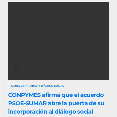
REPRESENTATIVIDAD Y DIÁLOGO SOCIAL
CONPYMES afirma que el acuerdo
PSOE-SUMAR abre la puerta de su
incorporación al diálogo social