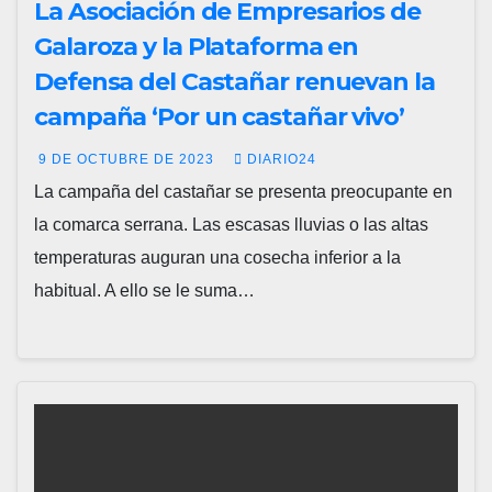
La Asociación de Empresarios de
Galaroza y la Plataforma en
Defensa del Castañar renuevan la
campaña ‘Por un castañar vivo’
9 DE OCTUBRE DE 2023
DIARIO24
La campaña del castañar se presenta preocupante en
la comarca serrana. Las escasas lluvias o las altas
temperaturas auguran una cosecha inferior a la
habitual. A ello se le suma…