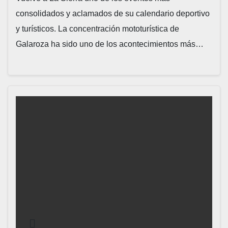
consolidados y aclamados de su calendario deportivo
y turísticos. La concentración mototurística de
Galaroza ha sido uno de los acontecimientos más…