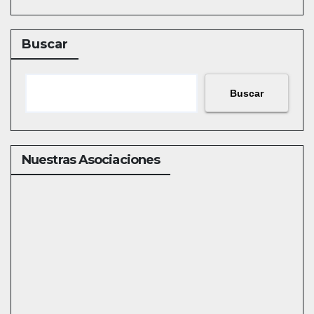
Buscar
Buscar
Nuestras Asociaciones