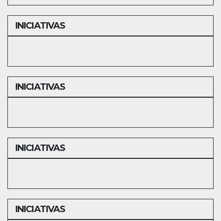
INICIATIVAS
INICIATIVAS
INICIATIVAS
INICIATIVAS