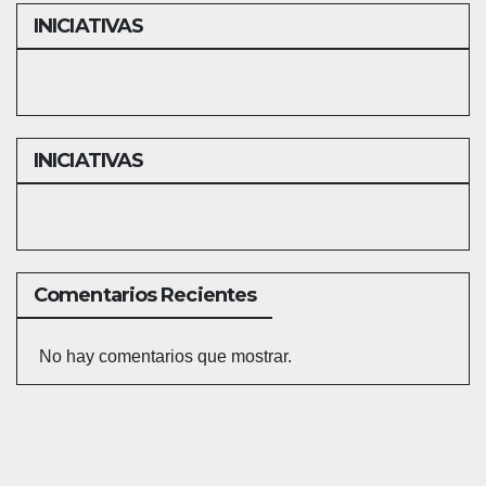
INICIATIVAS
INICIATIVAS
Comentarios Recientes
No hay comentarios que mostrar.