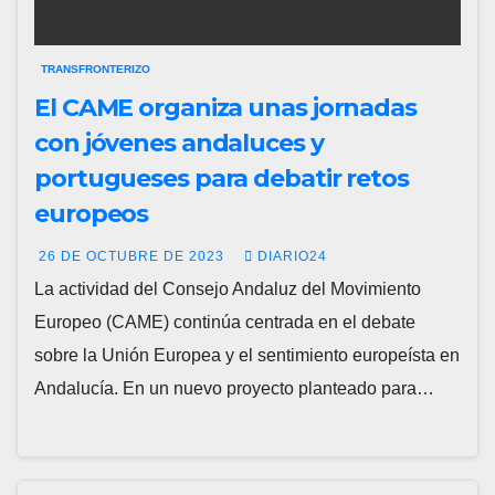
TRANSFRONTERIZO
El CAME organiza unas jornadas
con jóvenes andaluces y
portugueses para debatir retos
europeos
26 DE OCTUBRE DE 2023
DIARIO24
La actividad del Consejo Andaluz del Movimiento
Europeo (CAME) continúa centrada en el debate
sobre la Unión Europea y el sentimiento europeísta en
Andalucía. En un nuevo proyecto planteado para…