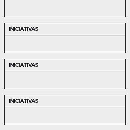
INICIATIVAS
INICIATIVAS
INICIATIVAS