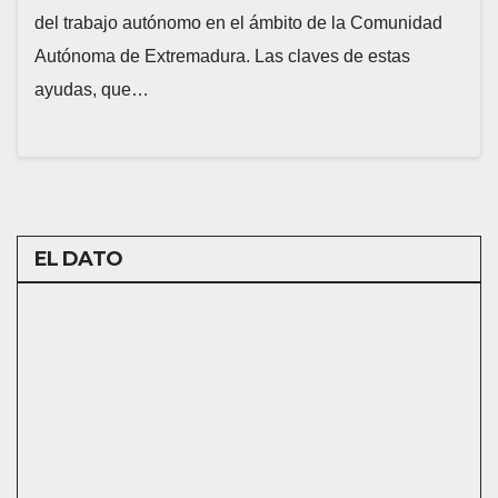
del trabajo autónomo en el ámbito de la Comunidad
Autónoma de Extremadura. Las claves de estas
ayudas, que…
EL DATO