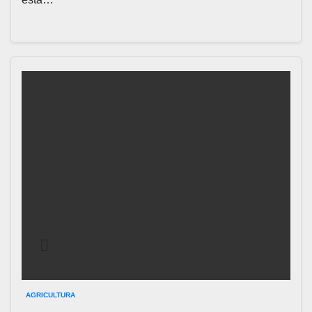
AGRICULTURA