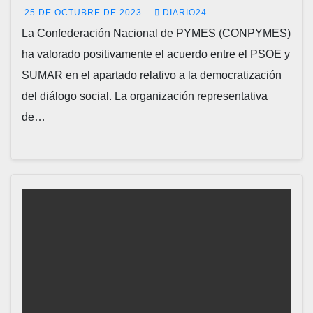
25 DE OCTUBRE DE 2023
DIARIO24
La Confederación Nacional de PYMES (CONPYMES)
ha valorado positivamente el acuerdo entre el PSOE y
SUMAR en el apartado relativo a la democratización
del diálogo social. La organización representativa
de…