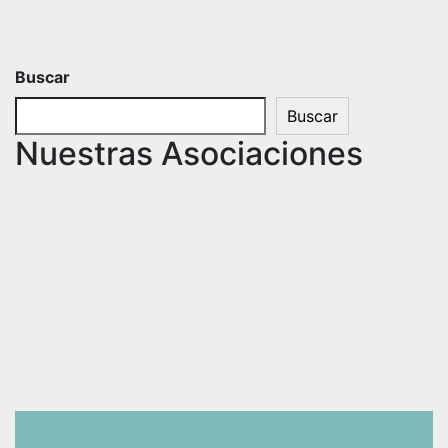
Buscar
Buscar
Nuestras Asociaciones