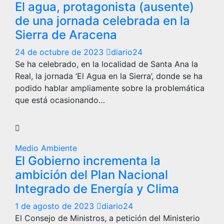
El agua, protagonista (ausente)
de una jornada celebrada en la
Sierra de Aracena
24 de octubre de 2023
diario24
Se ha celebrado, en la localidad de Santa Ana la
Real, la jornada ‘El Agua en la Sierra’, donde se ha
podido hablar ampliamente sobre la problemática
que está ocasionando…
Medio Ambiente
El Gobierno incrementa la
ambición del Plan Nacional
Integrado de Energía y Clima
1 de agosto de 2023
diario24
El Consejo de Ministros, a petición del Ministerio