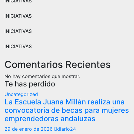
INICIATIVAS
INICIATIVAS
INICIATIVAS
INICIATIVAS
Comentarios Recientes
No hay comentarios que mostrar.
Te has perdido
Uncategorized
La Escuela Juana Millán realiza una
convocatoria de becas para mujeres
emprendedoras andaluzas
29 de enero de 2026
diario24