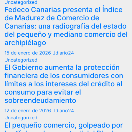
Uncategorized
Fedeco Canarias presenta el Índice
de Madurez de Comercio de
Canarias: una radiografía del estado
del pequeño y mediano comercio del
archipiélago
15 de enero de 2026
diario24
Uncategorized
El Gobierno aumenta la protección
financiera de los consumidores con
límites a los intereses del crédito al
consumo para evitar el
sobreendeudamiento
12 de enero de 2026
diario24
Uncategorized
El pequeño comercio, golpeado por