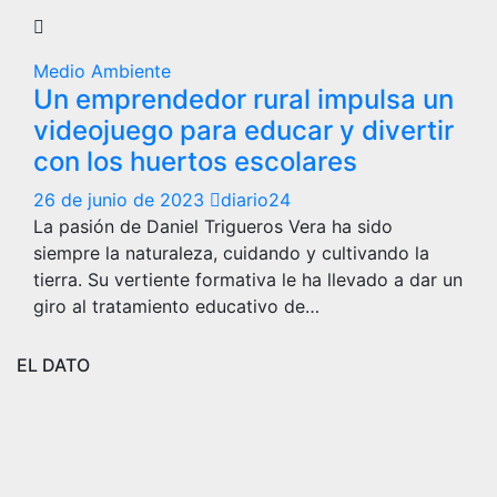
Medio Ambiente
Un emprendedor rural impulsa un
videojuego para educar y divertir
con los huertos escolares
26 de junio de 2023
diario24
La pasión de Daniel Trigueros Vera ha sido
siempre la naturaleza, cuidando y cultivando la
tierra. Su vertiente formativa le ha llevado a dar un
giro al tratamiento educativo de…
EL DATO