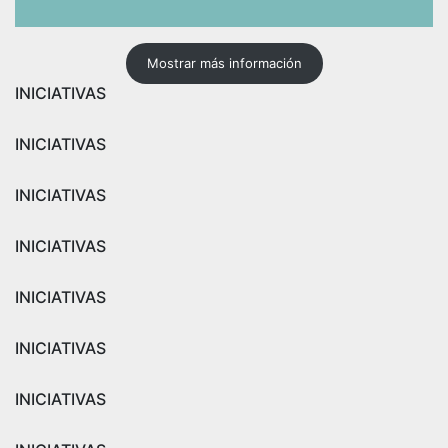
Mostrar más información
INICIATIVAS
INICIATIVAS
INICIATIVAS
INICIATIVAS
INICIATIVAS
INICIATIVAS
INICIATIVAS