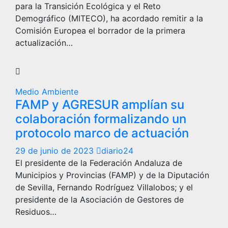
para la Transición Ecológica y el Reto
Demográfico (MITECO), ha acordado remitir a la
Comisión Europea el borrador de la primera
actualización…
Medio Ambiente
FAMP y AGRESUR amplían su
colaboración formalizando un
protocolo marco de actuación
29 de junio de 2023
diario24
El presidente de la Federación Andaluza de
Municipios y Provincias (FAMP) y de la Diputación
de Sevilla, Fernando Rodríguez Villalobos; y el
presidente de la Asociación de Gestores de
Residuos…