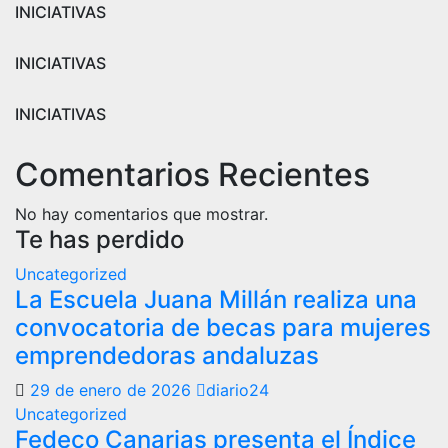
INICIATIVAS
INICIATIVAS
INICIATIVAS
Comentarios Recientes
No hay comentarios que mostrar.
Te has perdido
Uncategorized
La Escuela Juana Millán realiza una
convocatoria de becas para mujeres
emprendedoras andaluzas
29 de enero de 2026
diario24
Uncategorized
Fedeco Canarias presenta el Índice