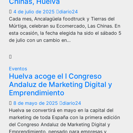
Chinas, Huelva
4 de julio de 2025
diario24
Cada mes, Ancalagüela foodtruck y Tierras del
Múrtiga, celebran su Ecomercado, Las Chinas. En
esta ocasión, la fecha elegida ha sido el sábado 5
de julio con un cambio en…
Eventos
Huelva acoge el I Congreso
Andaluz de Marketing Digital y
Emprendimiento
8 de mayo de 2025
diario24
Huelva se convertirá en mayo en la capital del
marketing de toda España con la primera edición
del Congreso Andaluz de Marketing Digital y
Emprendimiento, pensado para empresas y