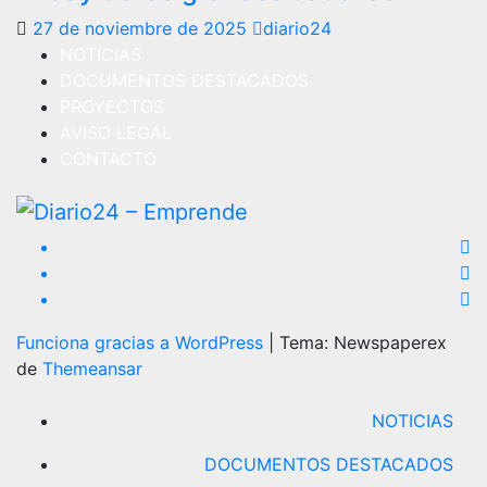
27 de noviembre de 2025
diario24
NOTICIAS
DOCUMENTOS DESTACADOS
PROYECTOS
AVISO LEGAL
CONTACTO
Funciona gracias a WordPress
|
Tema: Newspaperex
de
Themeansar
NOTICIAS
DOCUMENTOS DESTACADOS