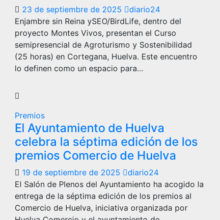
23 de septiembre de 2025
diario24
Enjambre sin Reina ySEO/BirdLife, dentro del
proyecto Montes Vivos, presentan el Curso
semipresencial de Agroturismo y Sostenibilidad
(25 horas) en Cortegana, Huelva. Este encuentro
lo definen como un espacio para…
Premios
El Ayuntamiento de Huelva
celebra la séptima edición de los
premios Comercio de Huelva
19 de septiembre de 2025
diario24
El Salón de Plenos del Ayuntamiento ha acogido la
entrega de la séptima edición de los premios al
Comercio de Huelva, iniciativa organizada por
Huelva Comercio y el ayuntamiento de…