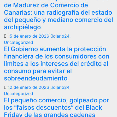
de Madurez de Comercio de
Canarias: una radiografía del estado
del pequeño y mediano comercio del
archipiélago
15 de enero de 2026
diario24
Uncategorized
El Gobierno aumenta la protección
financiera de los consumidores con
límites a los intereses del crédito al
consumo para evitar el
sobreendeudamiento
12 de enero de 2026
diario24
Uncategorized
El pequeño comercio, golpeado por
los “falsos descuentos” del Black
Friday de las grandes cadenas