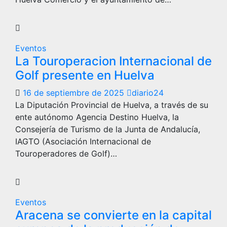
Eventos
La Touroperacion Internacional de
Golf presente en Huelva
16 de septiembre de 2025
diario24
La Diputación Provincial de Huelva, a través de su
ente autónomo Agencia Destino Huelva, la
Consejería de Turismo de la Junta de Andalucía,
IAGTO (Asociación Internacional de
Touroperadores de Golf)…
Eventos
Aracena se convierte en la capital