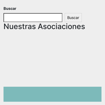
Buscar
Buscar
Nuestras Asociaciones