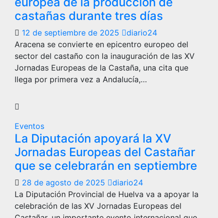
europea de la producción de
castañas durante tres días
12 de septiembre de 2025
diario24
Aracena se convierte en epicentro europeo del
sector del castaño con la inauguración de las XV
Jornadas Europeas de la Castaña, una cita que
llega por primera vez a Andalucía,…
Eventos
La Diputación apoyará la XV
Jornadas Europeas del Castañar
que se celebrarán en septiembre
28 de agosto de 2025
diario24
La Diputación Provincial de Huelva va a apoyar la
celebración de las XV Jornadas Europeas del
Castañar, un importante evento internacional que