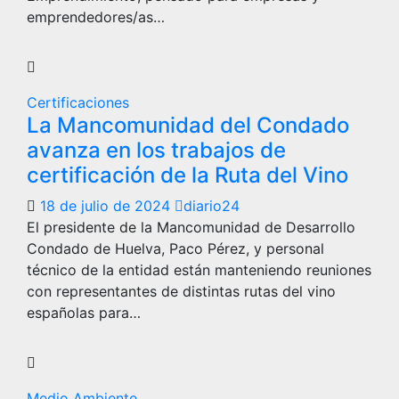
emprendedores/as…
Certificaciones
La Mancomunidad del Condado
avanza en los trabajos de
certificación de la Ruta del Vino
18 de julio de 2024
diario24
El presidente de la Mancomunidad de Desarrollo
Condado de Huelva, Paco Pérez, y personal
técnico de la entidad están manteniendo reuniones
con representantes de distintas rutas del vino
españolas para…
Medio Ambiente