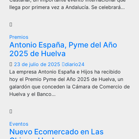
llega por primera vez a Andalucía. Se celebrará…
Premios
Antonio España, Pyme del Año
2025 de Huelva
23 de julio de 2025
diario24
La empresa Antonio España e Hijos ha recibido
hoy el Premio Pyme del Año 2025 de Huelva, un
galardón que conceden la Cámara de Comercio de
Huelva y el Banco…
Eventos
Nuevo Ecomercado en Las