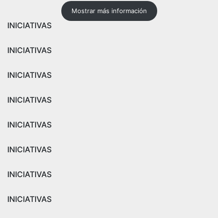
Mostrar más información
INICIATIVAS
INICIATIVAS
INICIATIVAS
INICIATIVAS
INICIATIVAS
INICIATIVAS
INICIATIVAS
INICIATIVAS