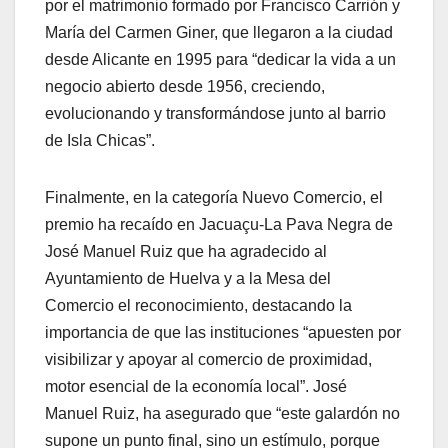
por el matrimonio formado por Francisco Carrión y
María del Carmen Giner, que llegaron a la ciudad
desde Alicante en 1995 para “dedicar la vida a un
negocio abierto desde 1956, creciendo,
evolucionando y transformándose junto al barrio
de Isla Chicas”.
Finalmente, en la categoría Nuevo Comercio, el
premio ha recaído en Jacuaçu-La Pava Negra de
José Manuel Ruiz que ha agradecido al
Ayuntamiento de Huelva y a la Mesa del
Comercio el reconocimiento, destacando la
importancia de que las instituciones “apuesten por
visibilizar y apoyar al comercio de proximidad,
motor esencial de la economía local”. José
Manuel Ruiz, ha asegurado que “este galardón no
supone un punto final, sino un estímulo, porque