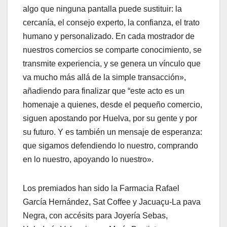
algo que ninguna pantalla puede sustituir: la
cercanía, el consejo experto, la confianza, el trato
humano y personalizado. En cada mostrador de
nuestros comercios se comparte conocimiento, se
transmite experiencia, y se genera un vínculo que
va mucho más allá de la simple transacción»,
añadiendo para finalizar que “este acto es un
homenaje a quienes, desde el pequeño comercio,
siguen apostando por Huelva, por su gente y por
su futuro. Y es también un mensaje de esperanza:
que sigamos defendiendo lo nuestro, comprando
en lo nuestro, apoyando lo nuestro».
Los premiados han sido la Farmacia Rafael
García Hernández, Sat Coffee y Jacuaçu-La pava
Negra, con accésits para Joyería Sebas,