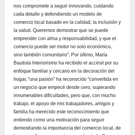
nos compromete a seguir innovando, cuidando
cada detalle y defendiendo un modelo de
comercio local basado en la calidad, la inclusión y
la salud. Queremos demostrar que se puede
emprender con alma y responsabilidad, y que el
comercio puede ser motor no solo económico,
sino también comunitario”. Por último, María
Bautista Interiorismo ha recibido el accésit por su
enfoque familiar y cercano en la decoración del
hogar, “una pasión” ha reconocido “convertida en
un negocio que empecé desde cero, superando
innumerables dificultades, pero que, con mucho
trabajo, el apoyo de mis trabajadores, amigos y
familia ha merecido este reconocimiento que
entiendo como una motivación para seguir
demostrando la importancia del comercio local, de