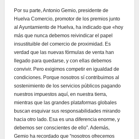
Por su parte, Antonio Gemio, presidente de
Huelva Comercio, promotor de los premios junto
al Ayuntamiento de Huelva, ha indicado que «hoy
más que nunca debemos reivindicar el papel
insustituible del comercio de proximidad. Es
verdad que las nuevas fórmulas de venta han
llegado para quedarse, y con ellas debemos
convivir. Pero exigimos competir en igualdad de
condiciones. Porque nosotros sí contribuimos al
sostenimiento de los servicios públicos pagando
nuestros impuestos aquí, en nuestra tierra,
mientras que las grandes plataformas globales
buscan esquivar sus responsabilidades mirando
hacia otro lado. Esa es una diferencia enorme, y
debemos ser conscientes de ello”. Además,
Gemio ha recordado que “nosotros ofrecemos