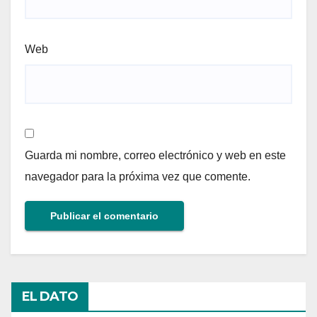
Web
Guarda mi nombre, correo electrónico y web en este
navegador para la próxima vez que comente.
EL DATO