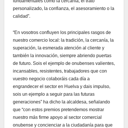
fundamentales como la cercanía, el trato
personalizado, la confianza, el asesoramiento o la
calidad”.
“En vosotros confluyen los principales rasgos de
nuestro comercio local: la tradición, la cercanía, la
superación, la esmerada atención al cliente y
también la innovación, siempre abriendo puertas
de futuro. Sois el ejemplo de onubenses valientes,
incansables, resistentes, trabajadores que con
vuestro negocio colaboráis cada día a
engrandecer el sector en Huelva y dais impulso,
sois un ejemplo a seguir para las futuras
generaciones” ha dicho la alcaldesa, señalando
que “con estos premios pretendemos mostrar
nuestro más firme apoyo al sector comercial
onubense y concienciar a la ciudadanía para que