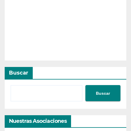
Buscar
Buscar
Nuestras Asociaciones