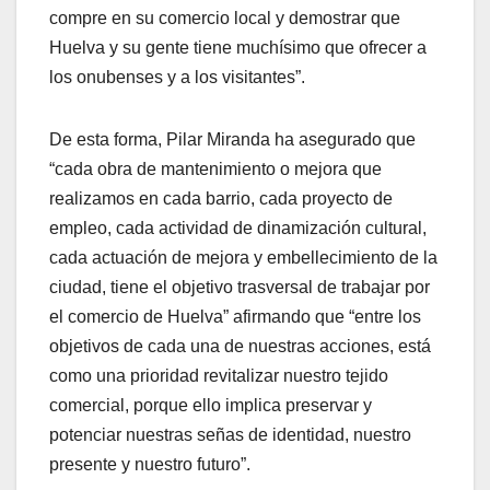
compre en su comercio local y demostrar que
Huelva y su gente tiene muchísimo que ofrecer a
los onubenses y a los visitantes”.
De esta forma, Pilar Miranda ha asegurado que
“cada obra de mantenimiento o mejora que
realizamos en cada barrio, cada proyecto de
empleo, cada actividad de dinamización cultural,
cada actuación de mejora y embellecimiento de la
ciudad, tiene el objetivo trasversal de trabajar por
el comercio de Huelva” afirmando que “entre los
objetivos de cada una de nuestras acciones, está
como una prioridad revitalizar nuestro tejido
comercial, porque ello implica preservar y
potenciar nuestras señas de identidad, nuestro
presente y nuestro futuro”.