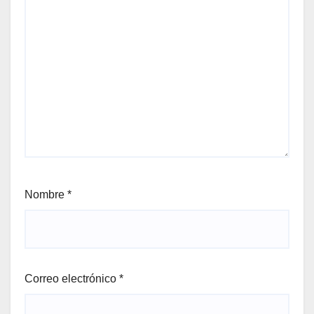
Nombre
*
Correo electrónico
*