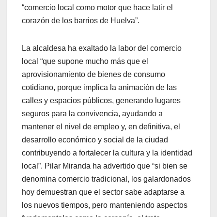
“comercio local como motor que hace latir el
corazón de los barrios de Huelva”.
La alcaldesa ha exaltado la labor del comercio
local “que supone mucho más que el
aprovisionamiento de bienes de consumo
cotidiano, porque implica la animación de las
calles y espacios públicos, generando lugares
seguros para la convivencia, ayudando a
mantener el nivel de empleo y, en definitiva, el
desarrollo económico y social de la ciudad
contribuyendo a fortalecer la cultura y la identidad
local”. Pilar Miranda ha advertido que “si bien se
denomina comercio tradicional, los galardonados
hoy demuestran que el sector sabe adaptarse a
los nuevos tiempos, pero manteniendo aspectos