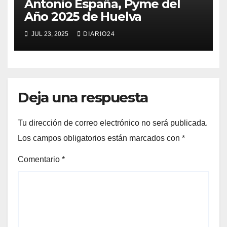
Antonio España, Pyme del
Año 2025 de Huelva
JUL 23, 2025
DIARIO24
Deja una respuesta
Tu dirección de correo electrónico no será publicada.
Los campos obligatorios están marcados con
*
Comentario
*