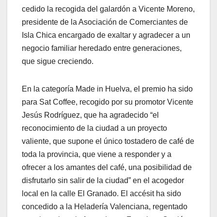
cedido la recogida del galardón a Vicente Moreno,
presidente de la Asociación de Comerciantes de
Isla Chica encargado de exaltar y agradecer a un
negocio familiar heredado entre generaciones,
que sigue creciendo.
En la categoría Made in Huelva, el premio ha sido
para Sat Coffee, recogido por su promotor Vicente
Jesús Rodríguez, que ha agradecido “el
reconocimiento de la ciudad a un proyecto
valiente, que supone el único tostadero de café de
toda la provincia, que viene a responder y a
ofrecer a los amantes del café, una posibilidad de
disfrutarlo sin salir de la ciudad” en el acogedor
local en la calle El Granado. El accésit ha sido
concedido a la Heladería Valenciana, regentado