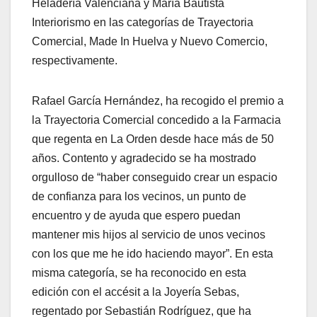
Heladería Valenciana y María Bautista
Interiorismo en las categorías de Trayectoria
Comercial, Made In Huelva y Nuevo Comercio,
respectivamente.
Rafael García Hernández, ha recogido el premio a
la Trayectoria Comercial concedido a la Farmacia
que regenta en La Orden desde hace más de 50
años. Contento y agradecido se ha mostrado
orgulloso de “haber conseguido crear un espacio
de confianza para los vecinos, un punto de
encuentro y de ayuda que espero puedan
mantener mis hijos al servicio de unos vecinos
con los que me he ido haciendo mayor”. En esta
misma categoría, se ha reconocido en esta
edición con el accésit a la Joyería Sebas,
regentado por Sebastián Rodríguez, que ha