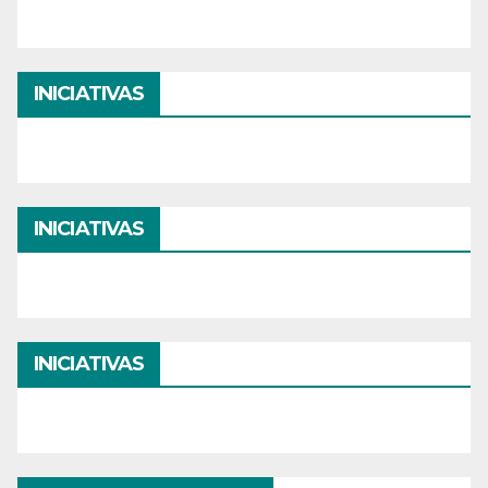
INICIATIVAS
INICIATIVAS
INICIATIVAS