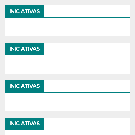
INICIATIVAS
INICIATIVAS
INICIATIVAS
INICIATIVAS