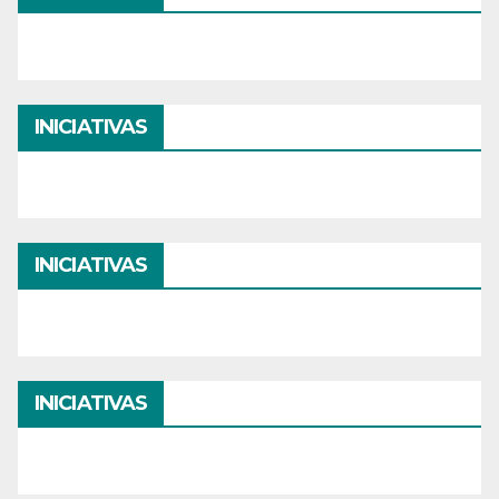
INICIATIVAS
INICIATIVAS
INICIATIVAS