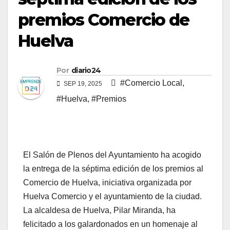
premios Comercio de
Huelva
Por
diario24
#Comercio Local
,
SEP 19, 2025
#Huelva
,
#Premios
El Salón de Plenos del Ayuntamiento ha acogido
la entrega de la séptima edición de los premios al
Comercio de Huelva, iniciativa organizada por
Huelva Comercio y el ayuntamiento de la ciudad.
La alcaldesa de Huelva, Pilar Miranda, ha
felicitado a los galardonados en un homenaje al