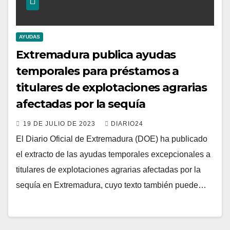
AYUDAS
Extremadura publica ayudas
temporales para préstamos a
titulares de explotaciones agrarias
afectadas por la sequía
19 DE JULIO DE 2023
DIARIO24
El Diario Oficial de Extremadura (DOE) ha publicado
el extracto de las ayudas temporales excepcionales a
titulares de explotaciones agrarias afectadas por la
sequía en Extremadura, cuyo texto también puede…