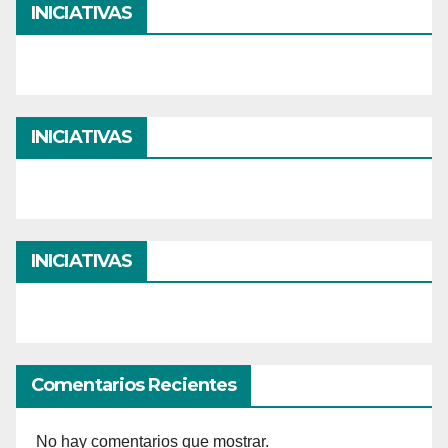
INICIATIVAS
INICIATIVAS
INICIATIVAS
Comentarios Recientes
No hay comentarios que mostrar.