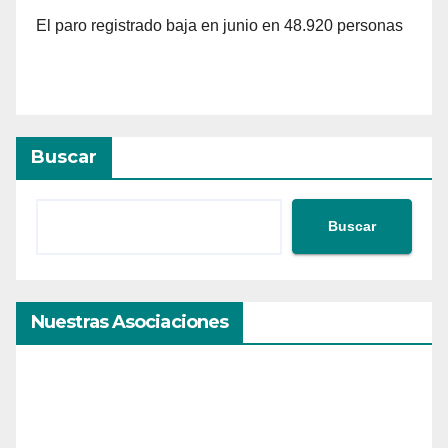
El paro registrado baja en junio en 48.920 personas
Buscar
Buscar
Nuestras Asociaciones