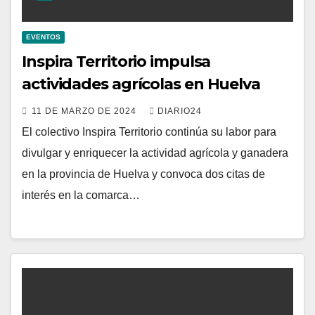
EVENTOS
Inspira Territorio impulsa
actividades agrícolas en Huelva
11 DE MARZO DE 2024
DIARIO24
El colectivo Inspira Territorio continúa su labor para
divulgar y enriquecer la actividad agrícola y ganadera
en la provincia de Huelva y convoca dos citas de
interés en la comarca…