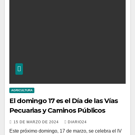
AGRICULTURA
El domingo 17 es el Día de las Vías
Pecuarias y Caminos Públicos
15 DE MARZO DE 2024
DIARIO24
Este próximo domingo, 17 de marzo, se celebra el IV