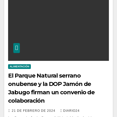
ALIMENTACIÓN
El Parque Natural serrano
onubense y la DOP Jamón de
Jabugo firman un convenio de
colaboración
21 DE FEBRERO DE 2024
DIARIO24