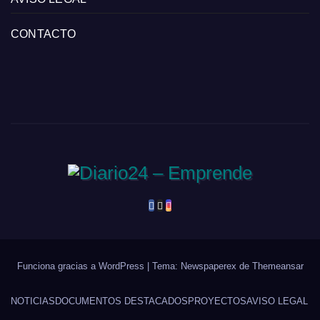
CONTACTO
Funciona gracias a WordPress
|
Tema: Newspaperex de
Themeansar
NOTICIAS
DOCUMENTOS DESTACADOS
PROYECTOS
AVISO LEGAL