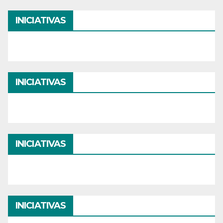
INICIATIVAS
INICIATIVAS
INICIATIVAS
INICIATIVAS