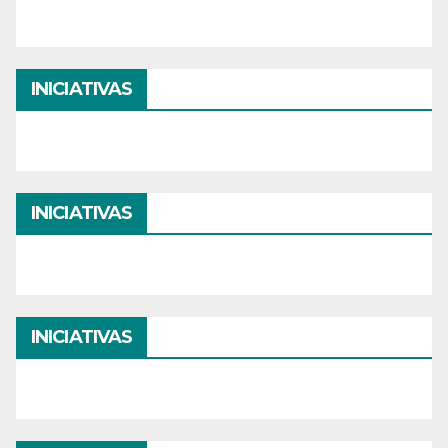
INICIATIVAS
INICIATIVAS
INICIATIVAS