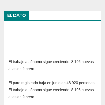
EL DATO
El trabajo autónomo sigue creciendo: 8.196 nuevas
altas en febrero
El paro registrado baja en junio en 48.920 personas
El trabajo autónomo sigue creciendo: 8.196 nuevas
altas en febrero