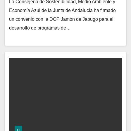
La Consejería de Sostenibilidad, Medio Ambiente y
Economía Azul de la Junta de Andalucía ha firmado
un convenio con la DOP Jamón de Jabugo para el
desarrollo de programas de…