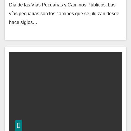
Día de las Vías Pecuarias y Caminos Públicos. Las
vías pecuarias son los caminos que se utilizan desde
hace siglos…