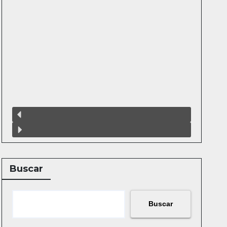
Buscar
Buscar