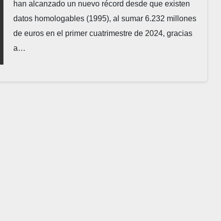
han alcanzado un nuevo récord desde que existen
datos homologables (1995), al sumar 6.232 millones
de euros en el primer cuatrimestre de 2024, gracias
a…