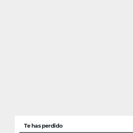
Te has perdido