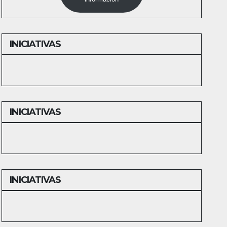
INICIATIVAS
INICIATIVAS
INICIATIVAS