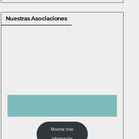
Nuestras Asociaciones
Mostrar más
información