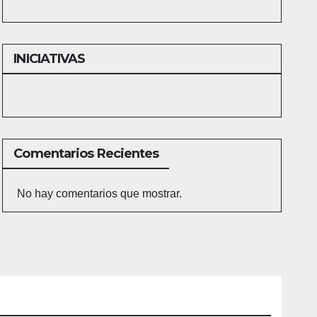
INICIATIVAS
Comentarios Recientes
No hay comentarios que mostrar.