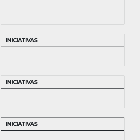
INICIATIVAS
INICIATIVAS
INICIATIVAS