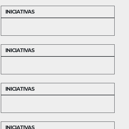
INICIATIVAS
INICIATIVAS
INICIATIVAS
INICIATIVAS