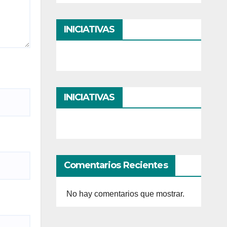
INICIATIVAS
INICIATIVAS
Comentarios Recientes
No hay comentarios que mostrar.