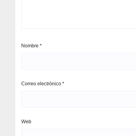
Nombre
*
Correo electrónico
*
Web