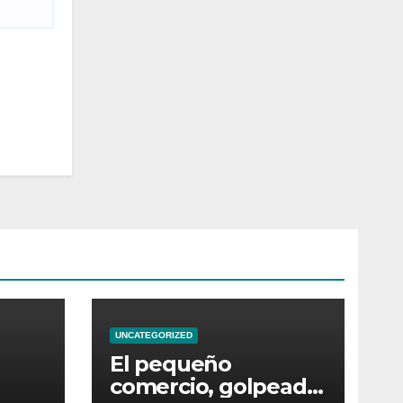
UNCATEGORIZED
El pequeño
comercio, golpeado