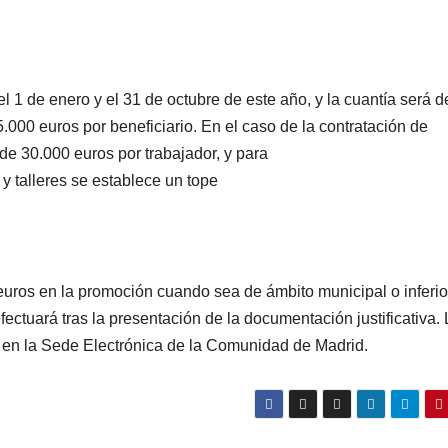
 1 de enero y el 31 de octubre de este año, y la cuantía será d
000 euros por beneficiario. En el caso de la contratación de
de 30.000 euros por trabajador, y para
 y talleres se establece un tope
uros en la promoción cuando sea de ámbito municipal o inferior
ctuará tras la presentación de la documentación justificativa.
io en la Sede Electrónica de la Comunidad de Madrid.