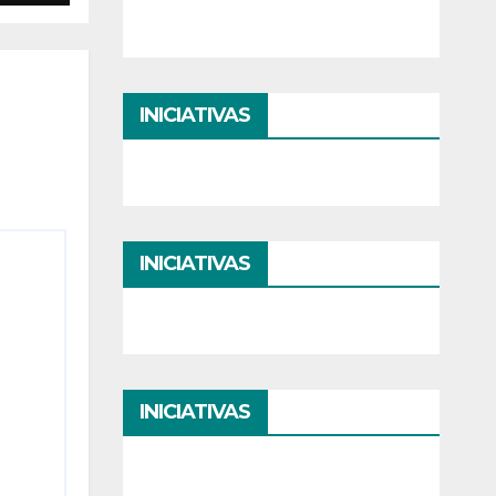
INICIATIVAS
INICIATIVAS
INICIATIVAS