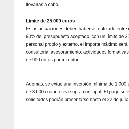
llevarlas a cabo.
Límite de 25.000 euros
Estas actuaciones deben haberse realizado entre el
90% del presupuesto aceptado, con un límite de 25.
personal propio y externo, el importe máximo será 
consultoría, asesoramiento, actividades formativas
de 900 euros por receptor.
Además, se exige una inversión mínima de 1.000 e
de 3.000 cuando sea supramunicipal. El pago se efe
solicitudes podrán presentarse hasta el 22 de jul