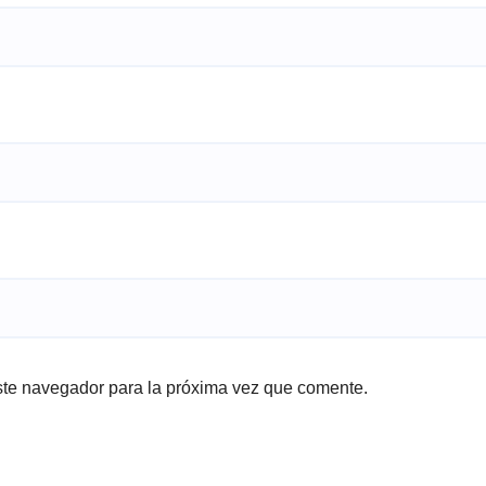
ste navegador para la próxima vez que comente.