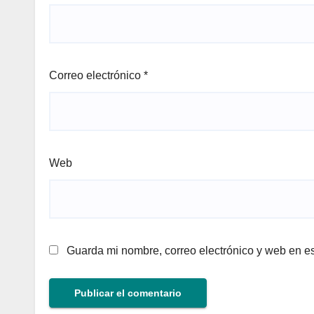
Correo electrónico
*
Web
Guarda mi nombre, correo electrónico y web en e