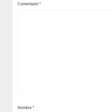
Comentario
*
Nombre
*