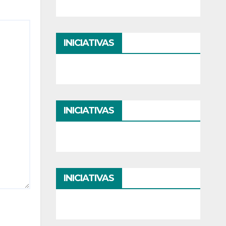
INICIATIVAS
INICIATIVAS
INICIATIVAS