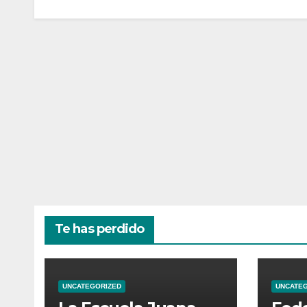
Te has perdido
UNCATEGORIZED
UNCATE