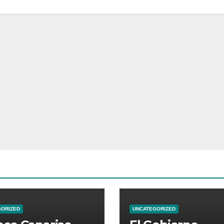
GORIZED
UNCATEGORIZED