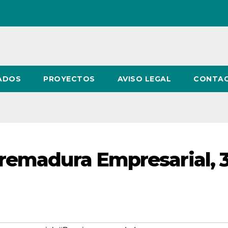
ADOS
PROYECTOS
AVISO LEGAL
CONTA
remadura Empresarial, 