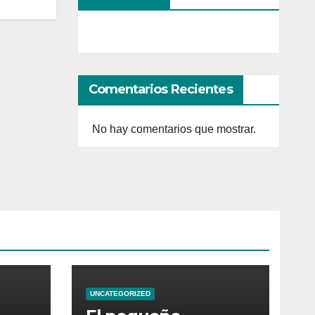
Comentarios Recientes
No hay comentarios que mostrar.
UNCATEGORIZED