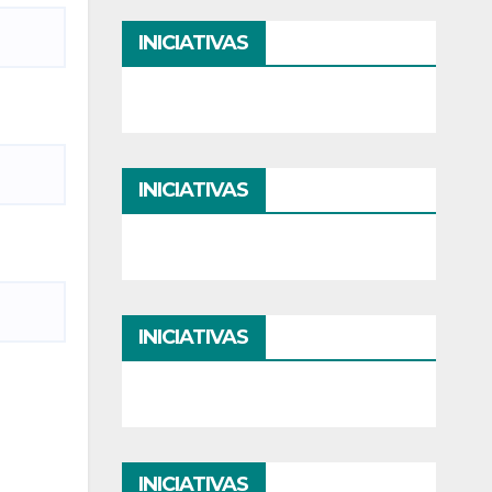
INICIATIVAS
INICIATIVAS
INICIATIVAS
INICIATIVAS