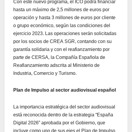
Con este nuevo programa, el ICO podrá financiar
hasta un máximo de 2,5 millones de euros por
operación y hasta 3 millones de euros por cliente
o grupo económico, según las condiciones del
ejercicio 2023. Las operaciones serán solicitadas
por los socios de CREA SGR, contando con su
garantía solidaria y con el reafianzamiento por
parte de CERSA, la Compañía Española de
Reafianzamiento adscrita al Ministerio de
Industria, Comercio y Turismo.
Plan de Impulso al sector audiovisual español
La importancia estratégica del sector audiovisual
está reconocida dentro de la estrategia “España
Digital 2026” aprobada por el Gobierno, que
incluye como uno de sus ejes el Plan de Impulso