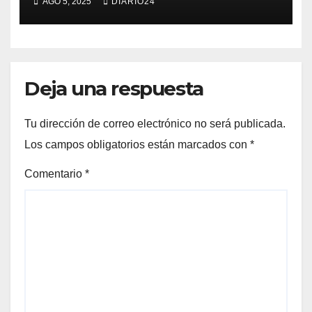
AGO 5, 2025
DIARIO24
Deja una respuesta
Tu dirección de correo electrónico no será publicada.
Los campos obligatorios están marcados con
*
Comentario
*