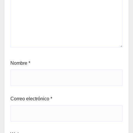
Nombre
*
Correo electrónico
*