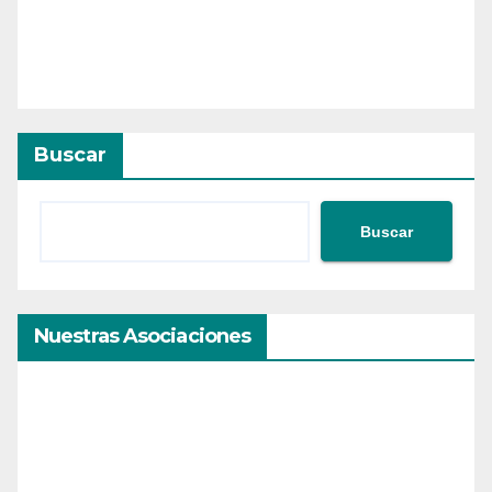
Buscar
Buscar
Nuestras Asociaciones