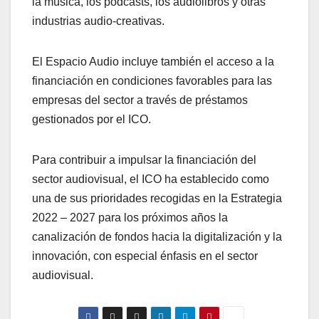
la música, los podcasts, los audiolibros y otras
industrias audio-creativas.
El Espacio Audio incluye también el acceso a la
financiación en condiciones favorables para las
empresas del sector a través de préstamos
gestionados por el ICO.
Para contribuir a impulsar la financiación del
sector audiovisual, el ICO​ ha establecido como
una de sus prioridades recogidas en la Estrategia
2022 – 2027 para los próximos años la
canalización de fondos hacia la digitalización y la
innovación, con especial énfasis en el sector
audiovisual.