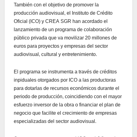
También con el objetivo de promover la
producción audiovisual, el Instituto de Crédito
Oficial (ICO) y CREA SGR han acordado el
lanzamiento de un programa de colaboración
público privada que va movilizar 20 millones de
euros para proyectos y empresas del sector
audiovisual, cultural y entretenimiento.
El programa se instrumenta a través de créditos
inpiduales otorgados por ICO a las productoras
para dotarlas de recursos económicos durante el
periodo de producción, coincidiendo con el mayor
esfuerzo inversor de la obra o financiar el plan de
negocio que facilite el crecimiento de empresas
especializadas del sector audiovisual.