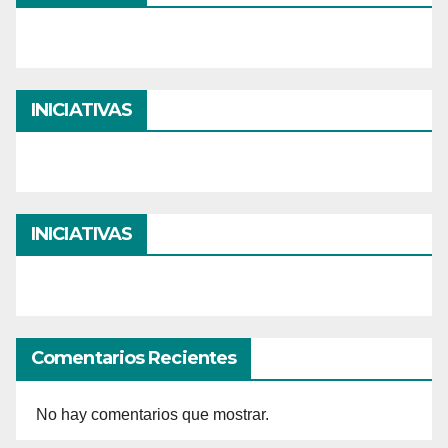
INICIATIVAS
INICIATIVAS
Comentarios Recientes
No hay comentarios que mostrar.