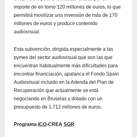
importe de en torno 120 millones de euros, lo que
permitirá movilizar una inversión de más de 170
millones de euros y producir contenido
audiovisual.
Esta subvención, dirigida especialmente a las
pymes del sector audiovisual que son las que
encuentran habitualmente más dificultades para
encontrar financiación, apalanca el Fondo Spain
Audiovisual incluido en la Adenda del Plan de
Recuperación que actualmente se está
negociando en Bruselas y dotado con un
presupuesto de 1.712 millones de euros.
Programa
ICO
-CREA
SGR