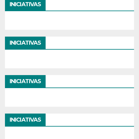
INICIATIVAS
INICIATIVAS
INICIATIVAS
INICIATIVAS