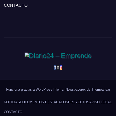
CONTACTO
Funciona gracias a WordPress
|
Tema: Newspaperex de
Themeansar
NOTICIAS
DOCUMENTOS DESTACADOS
PROYECTOS
AVISO LEGAL
CONTACTO