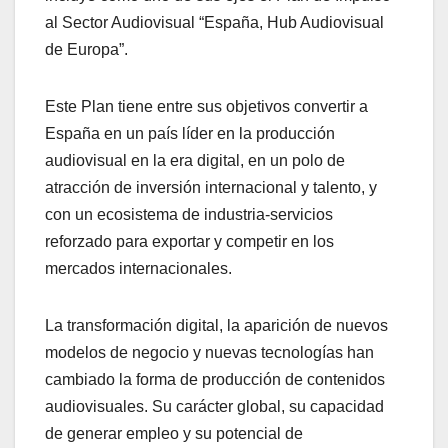
al Sector Audiovisual “España, Hub Audiovisual
de Europa”.
Este Plan tiene entre sus objetivos convertir a
España en un país líder en la producción
audiovisual en la era digital, en un polo de
atracción de inversión internacional y talento, y
con un ecosistema de industria-servicios
reforzado para exportar y competir en los
mercados internacionales.
La transformación digital, la aparición de nuevos
modelos de negocio y nuevas tecnologías han
cambiado la forma de producción de contenidos
audiovisuales. Su carácter global, su capacidad
de generar empleo y su potencial de