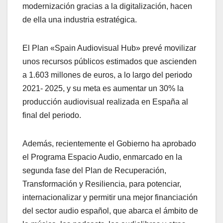
modernización gracias a la digitalización, hacen
de ella una industria estratégica.
El Plan «Spain Audiovisual Hub» prevé movilizar
unos recursos públicos estimados que ascienden
a 1.603 millones de euros, a lo largo del periodo
2021- 2025, y su meta es aumentar un 30% la
producción audiovisual realizada en España al
final del periodo.
Además, recientemente el Gobierno ha aprobado
el Programa Espacio Audio, enmarcado en la
segunda fase del Plan de Recuperación,
Transformación y Resiliencia, para potenciar,
internacionalizar y permitir una mejor financiación
del sector audio español, que abarca el ámbito de