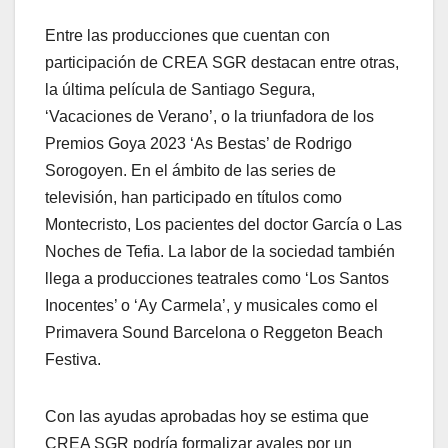
Entre las producciones que cuentan con
participación de CREA SGR destacan entre otras,
la última película de Santiago Segura,
‘Vacaciones de Verano’, o la triunfadora de los
Premios Goya 2023 ‘As Bestas’ de Rodrigo
Sorogoyen. En el ámbito de las series de
televisión, han participado en títulos como
Montecristo, Los pacientes del doctor García o Las
Noches de Tefia. La labor de la sociedad también
llega a producciones teatrales como ‘Los Santos
Inocentes’ o ‘Ay Carmela’, y musicales como el
Primavera Sound Barcelona o Reggeton Beach
Festiva.
Con las ayudas aprobadas hoy se estima que
CREA SGR podría formalizar avales por un