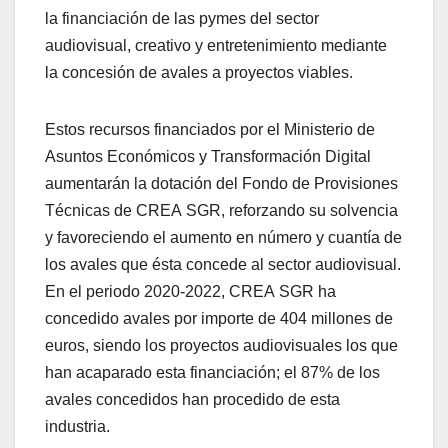
la financiación de las pymes del sector
audiovisual, creativo y entretenimiento mediante
la concesión de avales a proyectos viables.
Estos recursos financiados por el Ministerio de
Asuntos Económicos y Transformación Digital
aumentarán la dotación del Fondo de Provisiones
Técnicas de CREA SGR, reforzando su solvencia
y favoreciendo el aumento en número y cuantía de
los avales que ésta concede al sector audiovisual.
En el periodo 2020-2022, CREA SGR ha
concedido avales por importe de 404 millones de
euros, siendo los proyectos audiovisuales los que
han acaparado esta financiación; el 87% de los
avales concedidos han procedido de esta
industria.