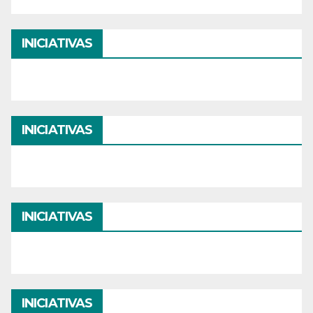
INICIATIVAS
INICIATIVAS
INICIATIVAS
INICIATIVAS