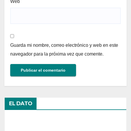
Web
Guarda mi nombre, correo electrónico y web en este
navegador para la próxima vez que comente.
EL DATO