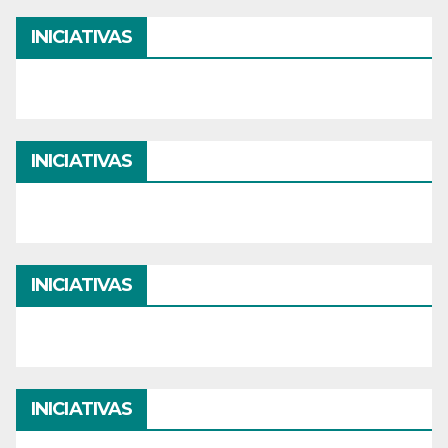
INICIATIVAS
INICIATIVAS
INICIATIVAS
INICIATIVAS