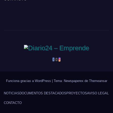
Funciona gracias a WordPress
|
Tema: Newspaperex de
Themeansar
NOTICIAS
DOCUMENTOS DESTACADOS
PROYECTOS
AVISO LEGAL
CONTACTO