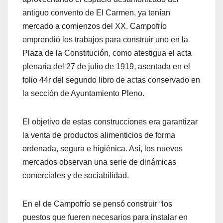
antiguo convento de El Carmen, ya tenían
mercado a comienzos del XX. Campofrío
emprendió los trabajos para construir uno en la
Plaza de la Constitución, como atestigua el acta
plenaria del 27 de julio de 1919, asentada en el
folio 44r del segundo libro de actas conservado en
la sección de Ayuntamiento Pleno.
El objetivo de estas construcciones era garantizar
la venta de productos alimenticios de forma
ordenada, segura e higiénica. Así, los nuevos
mercados observan una serie de dinámicas
comerciales y de sociabilidad.
En el de Campofrío se pensó construir “los
puestos que fueren necesarios para instalar en