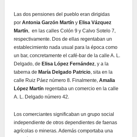
Las dos pensiones del pueblo eran dirigidas
por
Antonia Garzón Martín
y
Elisa Vázquez
Martín
, en las calles Colón 9 y Calvo Sotelo 7,
respectivamente. Dos de ellas regentaban un
establecimiento nada usual para la época como
un bar, concretamente el café-bar de la calle A. L.
Delgado, de
Elisa López Fernández
, y a la
taberna de
María Delgado Patricio
, sita en la
calle Ruiz Páez número 8. Finalmente,
Amalia
López Martín
regentaba un comercio en la calle
A. L. Delgado número 42.
Los comerciantes significaban un grupo social
independiente de otros dependientes de faenas
agrícolas o mineras. Además comportaba una