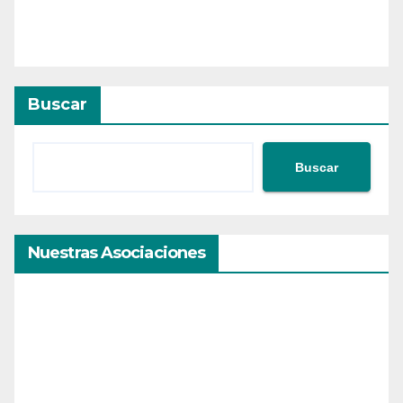
Buscar
Buscar
Nuestras Asociaciones