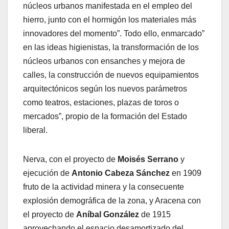
núcleos urbanos manifestada en el empleo del
hierro, junto con el hormigón los materiales más
innovadores del momento”. Todo ello, enmarcado”
en las ideas higienistas, la transformación de los
núcleos urbanos con ensanches y mejora de
calles, la construcción de nuevos equipamientos
arquitectónicos según los nuevos parámetros
como teatros, estaciones, plazas de toros o
mercados”, propio de la formación del Estado
liberal.
Nerva, con el proyecto de
Moisés Serrano
y
ejecución de
Antonio Cabeza Sánchez
en 1909
fruto de la actividad minera y la consecuente
explosión demográfica de la zona, y Aracena con
el proyecto de
Aníbal González
de 1915
aprovechando el espacio desamortizado del