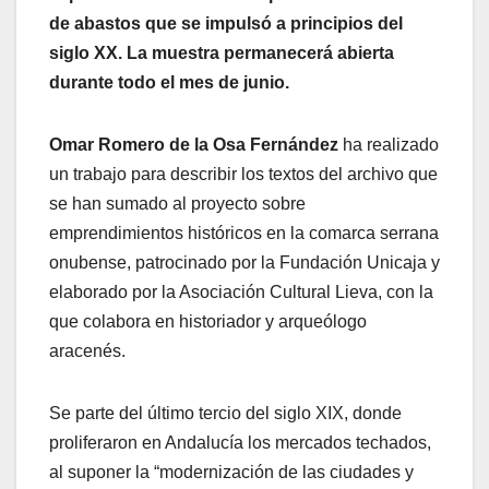
de abastos que se impulsó a principios del
siglo XX. La muestra permanecerá abierta
durante todo el mes de junio.
Omar Romero de la Osa Fernández
ha realizado
un trabajo para describir los textos del archivo que
se han sumado al proyecto sobre
emprendimientos históricos en la comarca serrana
onubense, patrocinado por la Fundación Unicaja y
elaborado por la Asociación Cultural Lieva, con la
que colabora en historiador y arqueólogo
aracenés.
Se parte del último tercio del siglo XIX, donde
proliferaron en Andalucía los mercados techados,
al suponer la “modernización de las ciudades y