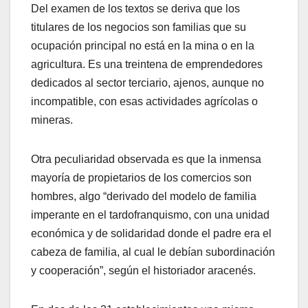
Del examen de los textos se deriva que los
titulares de los negocios son familias que su
ocupación principal no está en la mina o en la
agricultura. Es una treintena de emprendedores
dedicados al sector terciario, ajenos, aunque no
incompatible, con esas actividades agrícolas o
mineras.
Otra peculiaridad observada es que la inmensa
mayoría de propietarios de los comercios son
hombres, algo “derivado del modelo de familia
imperante en el tardofranquismo, con una unidad
económica y de solidaridad donde el padre era el
cabeza de familia, al cual le debían subordinación
y cooperación”, según el historiador aracenés.