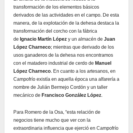
transformación de los elementos básicos
derivados de las actividades en el campo. De esta
manera, de la explotación de la dehesa destaca la
transformación del corcho con la fábrica
de
Ignacio Martín López
y un almacén de
Juan
López Charneco
; mientras que derivado de los
usos ganaderos de la dehesa nos encontramos
con el matadero industrial de cerdo de
Manuel
López Charneco
. En cuanto a los artesanos, en
Campofrío existía en aquella época una alfarería a
nombre de Julián Bermejo Cordón y un taller
mecánico de
Francisco González López
.
Para Romero de la Osa, “esta relación de
negocios tiene mucho que ver con la
extraordinaria influencia que ejerció en Campofrío