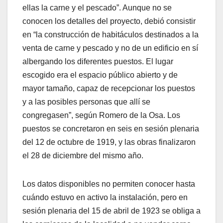
ellas la carne y el pescado”. Aunque no se
conocen los detalles del proyecto, debió consistir
en “la construcción de habitáculos destinados a la
venta de carne y pescado y no de un edificio en sí
albergando los diferentes puestos. El lugar
escogido era el espacio público abierto y de
mayor tamaño, capaz de recepcionar los puestos
y a las posibles personas que allí se
congregasen”, según Romero de la Osa. Los
puestos se concretaron en seis en sesión plenaria
del 12 de octubre de 1919, y las obras finalizaron
el 28 de diciembre del mismo año.
Los datos disponibles no permiten conocer hasta
cuándo estuvo en activo la instalación, pero en
sesión plenaria del 15 de abril de 1923 se obliga a