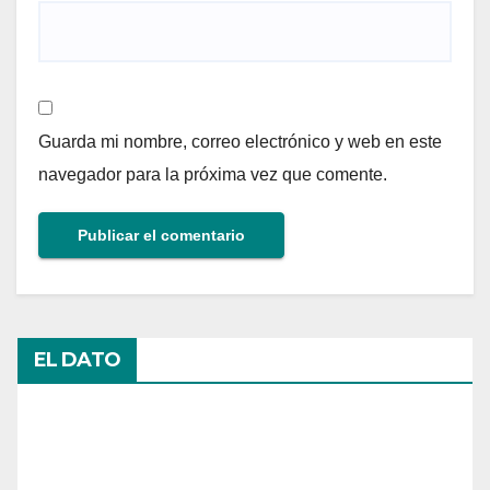
Guarda mi nombre, correo electrónico y web en este
navegador para la próxima vez que comente.
EL DATO