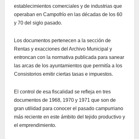
establecimientos comerciales y de industrias que
operaban en Campofrío en las décadas de los 60
y 70 del siglo pasado.
Los documentos pertenecen a la sección de
Rentas y exacciones del Archivo Municipal y
entroncan con la normativa publicada para sanear
las arcas de los ayuntamientos que permitía a los
Consistorios emitir ciertas tasas e impuestos.
El control de esa fiscalidad se refleja en tres
documentos de 1968, 1970 y 1971 que son de
gran utilidad para conocer el pasado campurriano
más reciente en este ámbito del tejido productivo y
el emprendimiento.