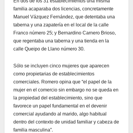
En dos de los 31 establecimientos una misma
familia acaparaba dos licencias, concretamente
Manuel Vázquez Fernández, que detentaba una
taberna y una zapatería en el local de la calle
Franco número 25; y Bernardino Carnero Brioso,
que regentaba una taberna y una tienda en la
calle Queipo de Llano número 30.
Sólo se incluyen cinco mujeres que aparecen
como propietarias de establecimientos
comerciales. Romero opina que “el papel de la
mujer en el comercio sin embargo no se queda en
la propiedad del establecimiento, sino que
favorece un papel fundamental en el devenir
comercial ayudando al marido, algo habitual
dentro del contexto de unidad familiar y cabeza de
familia masculina”.