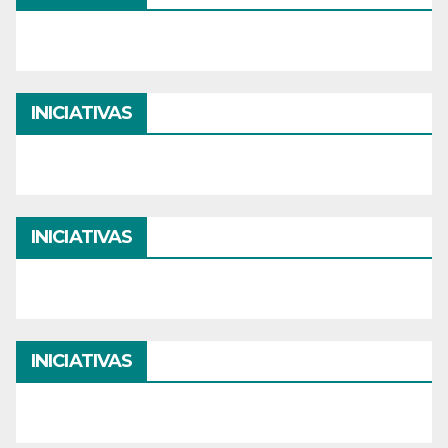
INICIATIVAS
INICIATIVAS
INICIATIVAS