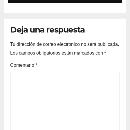
Deja una respuesta
Tu dirección de correo electrónico no será publicada.
Los campos obligatorios están marcados con
*
Comentario
*