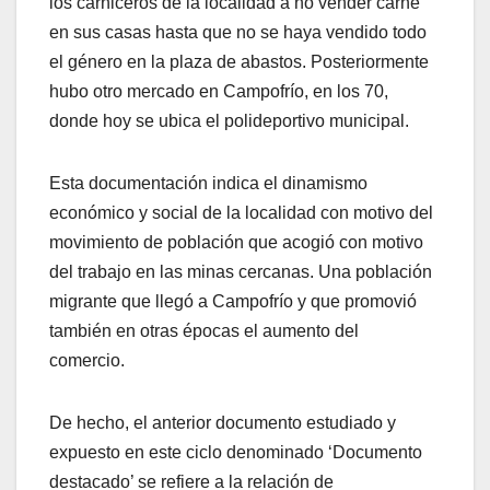
los carniceros de la localidad a no vender carne
en sus casas hasta que no se haya vendido todo
el género en la plaza de abastos. Posteriormente
hubo otro mercado en Campofrío, en los 70,
donde hoy se ubica el polideportivo municipal.
Esta documentación indica el dinamismo
económico y social de la localidad con motivo del
movimiento de población que acogió con motivo
del trabajo en las minas cercanas. Una población
migrante que llegó a Campofrío y que promovió
también en otras épocas el aumento del
comercio.
De hecho, el anterior documento estudiado y
expuesto en este ciclo denominado ‘Documento
destacado’ se refiere a la relación de