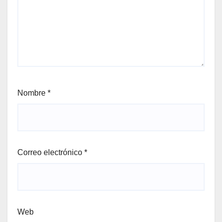
Nombre
*
Correo electrónico
*
Web