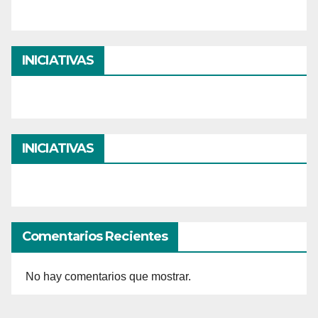
INICIATIVAS
INICIATIVAS
Comentarios Recientes
No hay comentarios que mostrar.