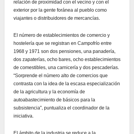
relación de proximidad con el vecino y con el
exterior por la gente foránea al pueblo como
viajantes o distribuidores de mercancías.
El número de establecimientos de comercio y
hostelería que se registran en Campofrío entre
1968 y 1971 son dos pensiones, una panadería,
dos zapaterías, ocho bares, ocho establecimientos
de comestibles, una carnicería y dos pescaderías.
“Sorprende el número alto de comercios que
contrasta con la idea de la escasa especialización
de la agricultura y la economía de
autoabastecimiento de básicos para la
subsistencia”, puntualiza el coordinador de la
iniciativa.
El ámbito de la industria se reduce a la