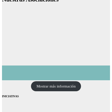
Mostrar más información
INICIATIVAS