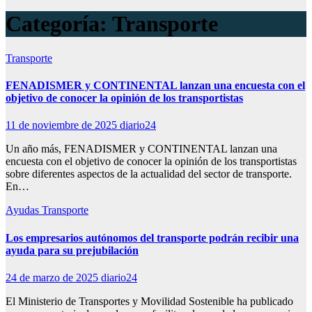
Categoría:
Transporte
Transporte
FENADISMER y CONTINENTAL lanzan una encuesta con el
objetivo de conocer la opinión de los transportistas
11 de noviembre de 2025
diario24
Un año más, FENADISMER y CONTINENTAL lanzan una
encuesta con el objetivo de conocer la opinión de los transportistas
sobre diferentes aspectos de la actualidad del sector de transporte.
En…
Ayudas
Transporte
Los empresarios autónomos del transporte podrán recibir una
ayuda para su prejubilación
24 de marzo de 2025
diario24
El Ministerio de Transportes y Movilidad Sostenible ha publicado