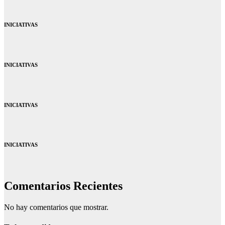
INICIATIVAS
INICIATIVAS
INICIATIVAS
INICIATIVAS
Comentarios Recientes
No hay comentarios que mostrar.