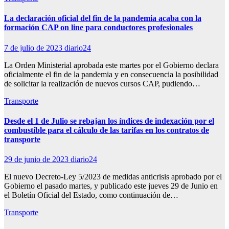
La declaración oficial del fin de la pandemia acaba con la
formación CAP on line para conductores profesionales
7 de julio de 2023
diario24
La Orden Ministerial aprobada este martes por el Gobierno declara
oficialmente el fin de la pandemia y en consecuencia la posibilidad
de solicitar la realización de nuevos cursos CAP, pudiendo…
Transporte
Desde el 1 de Julio se rebajan los índices de indexación por el
combustible para el cálculo de las tarifas en los contratos de
transporte
29 de junio de 2023
diario24
El nuevo Decreto-Ley 5/2023 de medidas anticrisis aprobado por el
Gobierno el pasado martes, y publicado este jueves 29 de Junio en
el Boletín Oficial del Estado, como continuación de…
Transporte