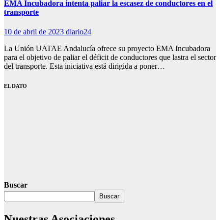
EMA Incubadora intenta paliar la escasez de conductores en el
transporte
10 de abril de 2023
diario24
La Unión UATAE Andalucía ofrece su proyecto EMA Incubadora
para el objetivo de paliar el déficit de conductores que lastra el sector
del transporte. Esta iniciativa está dirigida a poner…
EL DATO
Buscar
Buscar
Nuestras Asociaciones