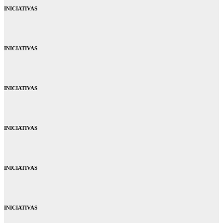
INICIATIVAS
INICIATIVAS
INICIATIVAS
INICIATIVAS
INICIATIVAS
INICIATIVAS