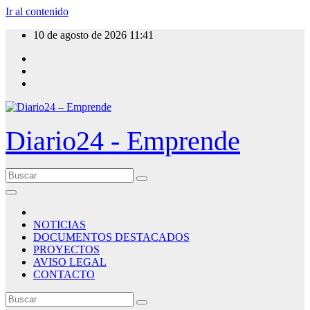
Ir al contenido
10 de agosto de 2026
11:41
Diario24 - Emprende
NOTICIAS
DOCUMENTOS DESTACADOS
PROYECTOS
AVISO LEGAL
CONTACTO