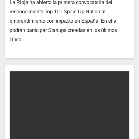
La Rioja ha abierto la primera convocatoria del
reconocimiento Top 101 Spain Up Nation al
emprendimiento con impacto en España. En ella
podrán participar Startups creadas en los últimos
cinco…