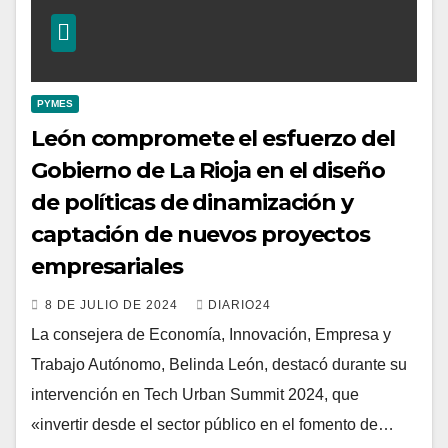
PYMES
León compromete el esfuerzo del
Gobierno de La Rioja en el diseño
de políticas de dinamización y
captación de nuevos proyectos
empresariales
8 DE JULIO DE 2024
DIARIO24
La consejera de Economía, Innovación, Empresa y
Trabajo Autónomo, Belinda León, destacó durante su
intervención en Tech Urban Summit 2024, que
«invertir desde el sector público en el fomento de…