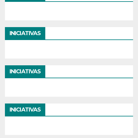
INICIATIVAS
INICIATIVAS
INICIATIVAS