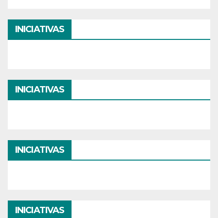
INICIATIVAS
INICIATIVAS
INICIATIVAS
INICIATIVAS