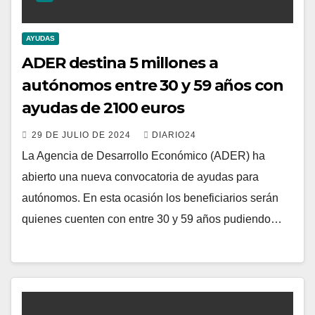
AYUDAS
ADER destina 5 millones a
autónomos entre 30 y 59 años con
ayudas de 2100 euros
29 DE JULIO DE 2024
DIARIO24
La Agencia de Desarrollo Económico (ADER) ha
abierto una nueva convocatoria de ayudas para
autónomos. En esta ocasión los beneficiarios serán
quienes cuenten con entre 30 y 59 años pudiendo…