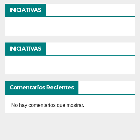
INICIATIVAS
INICIATIVAS
Comentarios Recientes
No hay comentarios que mostrar.