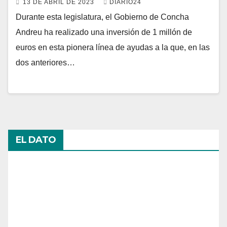
13 DE ABRIL DE 2023
DIARIO24
Durante esta legislatura, el Gobierno de Concha
Andreu ha realizado una inversión de 1 millón de
euros en esta pionera línea de ayudas a la que, en las
dos anteriores…
EL DATO