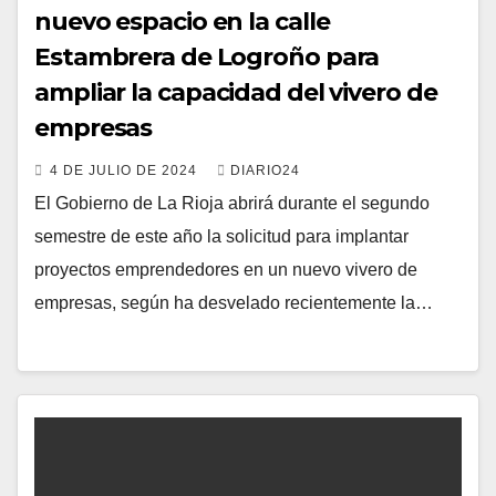
nuevo espacio en la calle
Estambrera de Logroño para
ampliar la capacidad del vivero de
empresas
4 DE JULIO DE 2024
DIARIO24
El Gobierno de La Rioja abrirá durante el segundo
semestre de este año la solicitud para implantar
proyectos emprendedores en un nuevo vivero de
empresas, según ha desvelado recientemente la…