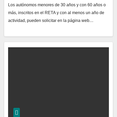
Los autónomos menores de 30 años y con 60 años o
más, inscritos en el RETA y con al menos un año de
actividad, pueden solicitar en la página web…