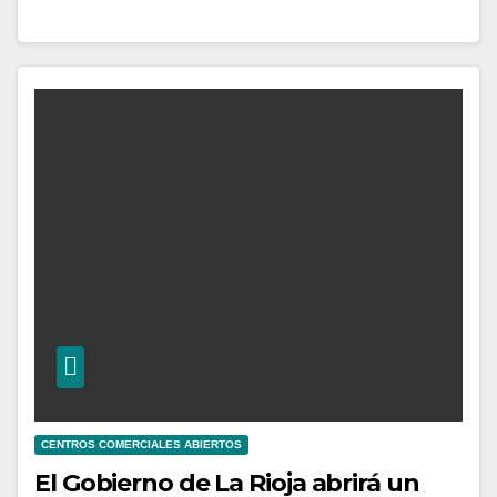
CENTROS COMERCIALES ABIERTOS
El Gobierno de La Rioja abrirá un