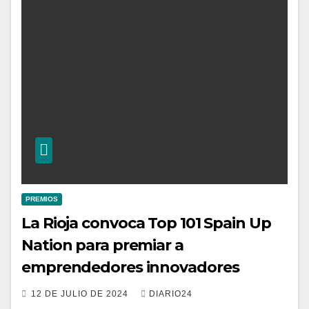
PREMIOS
La Rioja convoca Top 101 Spain Up
Nation para premiar a
emprendedores innovadores
12 DE JULIO DE 2024
DIARIO24