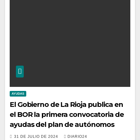
AYUDAS
El Gobierno de La Rioja publica en
el BOR la primera convocatoria de
ayudas del plan de autónomos
31 DE JULIO DE 2024
DIARIO24