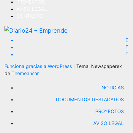
PROYECTOS
AVISO LEGAL
CONTACTO
Funciona gracias a WordPress
|
Tema: Newspaperex
de
Themeansar
NOTICIAS
DOCUMENTOS DESTACADOS
PROYECTOS
AVISO LEGAL