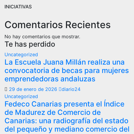
INICIATIVAS
Comentarios Recientes
No hay comentarios que mostrar.
Te has perdido
Uncategorized
La Escuela Juana Millán realiza una
convocatoria de becas para mujeres
emprendedoras andaluzas
29 de enero de 2026
diario24
Uncategorized
Fedeco Canarias presenta el Índice
de Madurez de Comercio de
Canarias: una radiografía del estado
del pequeño y mediano comercio del