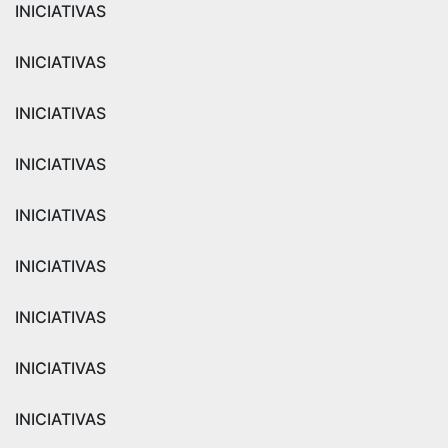
INICIATIVAS
INICIATIVAS
INICIATIVAS
INICIATIVAS
INICIATIVAS
INICIATIVAS
INICIATIVAS
INICIATIVAS
INICIATIVAS