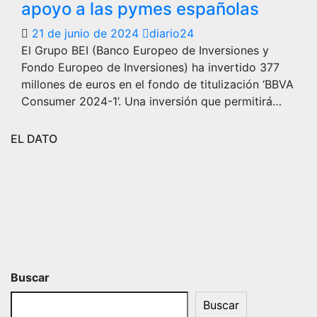
apoyo a las pymes españolas
21 de junio de 2024
diario24
El Grupo BEI (Banco Europeo de Inversiones y
Fondo Europeo de Inversiones) ha invertido 377
millones de euros en el fondo de titulización ‘BBVA
Consumer 2024-1’. Una inversión que permitirá…
EL DATO
Buscar
Buscar