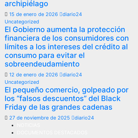
archipiélago
15 de enero de 2026
diario24
Uncategorized
El Gobierno aumenta la protección
financiera de los consumidores con
límites a los intereses del crédito al
consumo para evitar el
sobreendeudamiento
12 de enero de 2026
diario24
Uncategorized
El pequeño comercio, golpeado por
los “falsos descuentos” del Black
Friday de las grandes cadenas
27 de noviembre de 2025
diario24
NOTICIAS
DOCUMENTOS DESTACADOS