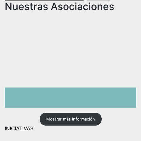
Nuestras Asociaciones
Mostrar más información
INICIATIVAS