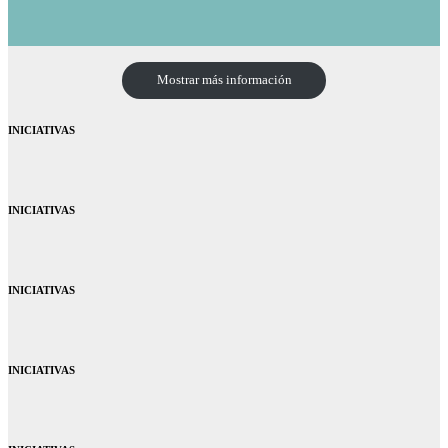
Mostrar más información
INICIATIVAS
INICIATIVAS
INICIATIVAS
INICIATIVAS