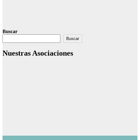
Buscar
Buscar
Nuestras Asociaciones