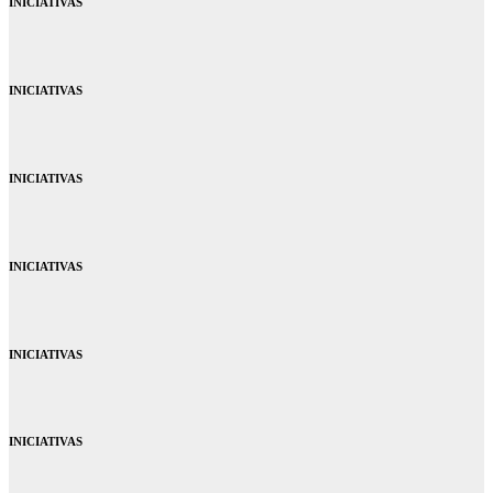
INICIATIVAS
INICIATIVAS
INICIATIVAS
INICIATIVAS
INICIATIVAS
INICIATIVAS