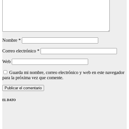
Nombre
*
Correo electrónico
*
Web
Guarda mi nombre, correo electrónico y web en este navegador
para la próxima vez que comente.
EL DATO