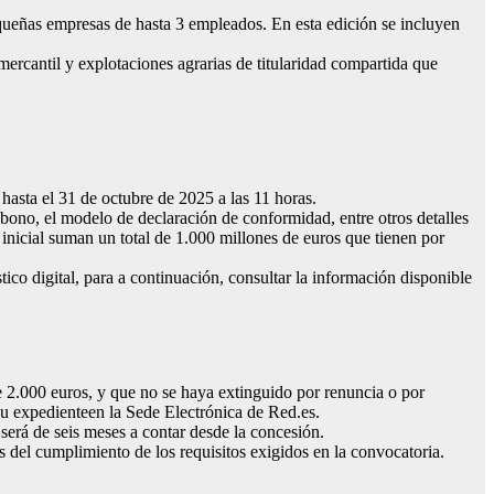
equeñas empresas de hasta 3 empleados. En esta edición se incluyen
mercantil y explotaciones agrarias de titularidad compartida que
 hasta el 31 de octubre de 2025 a las 11 horas.
 bono, el modelo de declaración de conformidad, entre otros detalles
inicial suman un total de 1.000 millones de euros que tienen por
ico digital, para a continuación, consultar la información disponible
e 2.000 euros, y que no se haya extinguido por renuncia o por
 su expedienteen la Sede Electrónica de Red.es.
 será de seis meses a contar desde la concesión.
 del cumplimiento de los requisitos exigidos en la convocatoria.