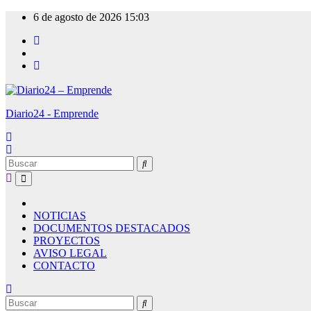
Ir
6 de agosto de 2026
15:03
al
contenido
Diario24 - Emprende
NOTICIAS
DOCUMENTOS DESTACADOS
PROYECTOS
AVISO LEGAL
CONTACTO