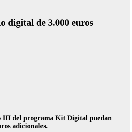
 digital de 3.000 euros
 III del programa Kit Digital puedan
uros adicionales.