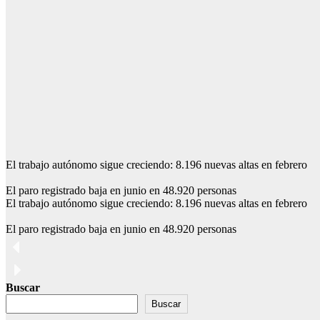
El trabajo autónomo sigue creciendo: 8.196 nuevas altas en febrero
El paro registrado baja en junio en 48.920 personas
El trabajo autónomo sigue creciendo: 8.196 nuevas altas en febrero
El paro registrado baja en junio en 48.920 personas
Buscar
Buscar