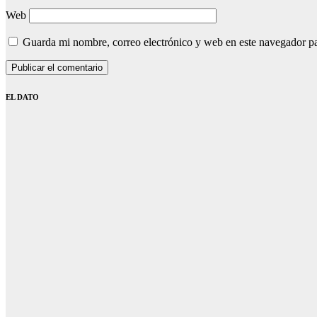
Web
Guarda mi nombre, correo electrónico y web en este navegador p
EL DATO