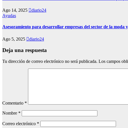
Ago 14, 2025
diario24
Ayudas
Asesoramiento para desarrollar empresas del sector de la moda y 
Ago 5, 2025
diario24
Deja una respuesta
Tu dirección de correo electrónico no será publicada.
Los campos obli
Comentario
*
Nombre
*
Correo electrónico
*