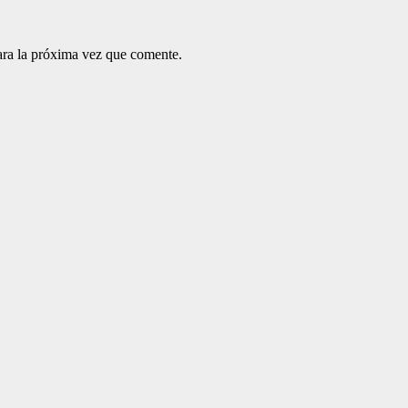
ara la próxima vez que comente.