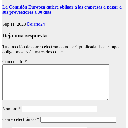
La Comisión Europea quiere obligar a las empresas a pagar a
sus proveedores a 30 días
Sep 11, 2023
diario24
Deja una respuesta
Tu dirección de correo electrónico no será publicada.
Los campos
obligatorios están marcados con
*
Comentario
*
Nombre
*
Correo electrónico
*