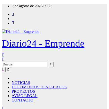
Ir
9 de agosto de 2026
09:25
al
contenido
Diario24 - Emprende
NOTICIAS
DOCUMENTOS DESTACADOS
PROYECTOS
AVISO LEGAL
CONTACTO