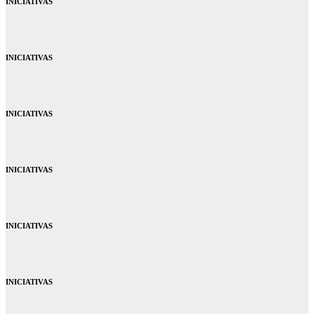
INICIATIVAS
INICIATIVAS
INICIATIVAS
INICIATIVAS
INICIATIVAS
INICIATIVAS