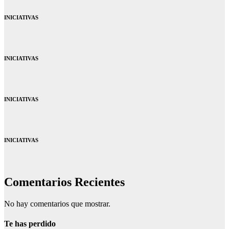
INICIATIVAS
INICIATIVAS
INICIATIVAS
INICIATIVAS
Comentarios Recientes
No hay comentarios que mostrar.
Te has perdido