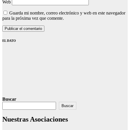
Web
Guarda mi nombre, correo electrónico y web en este navegador
para la próxima vez que comente.
EL DATO
Buscar
Buscar
Nuestras Asociaciones