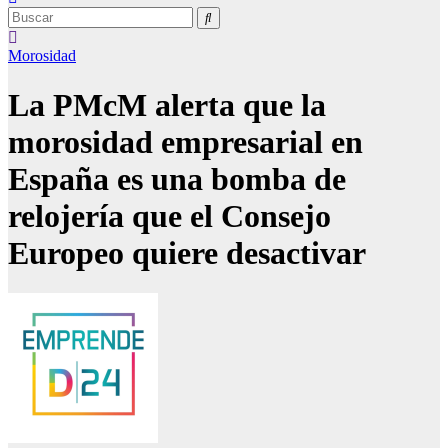
Morosidad
La PMcM alerta que la
morosidad empresarial en
España es una bomba de
relojería que el Consejo
Europeo quiere desactivar