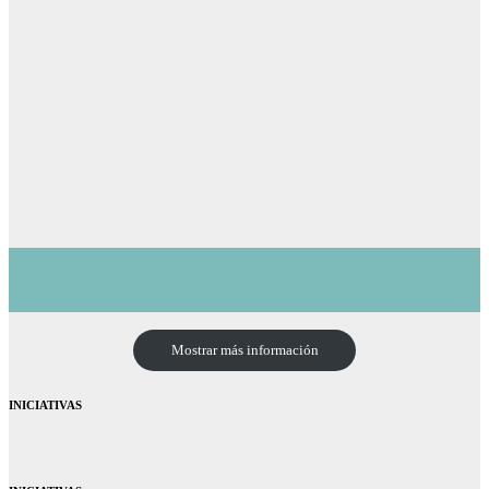
Mostrar más información
INICIATIVAS