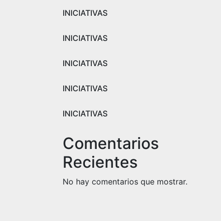
INICIATIVAS
INICIATIVAS
INICIATIVAS
INICIATIVAS
INICIATIVAS
Comentarios
Recientes
No hay comentarios que mostrar.