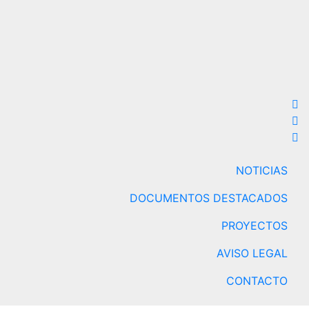
NOTICIAS
DOCUMENTOS DESTACADOS
PROYECTOS
AVISO LEGAL
CONTACTO