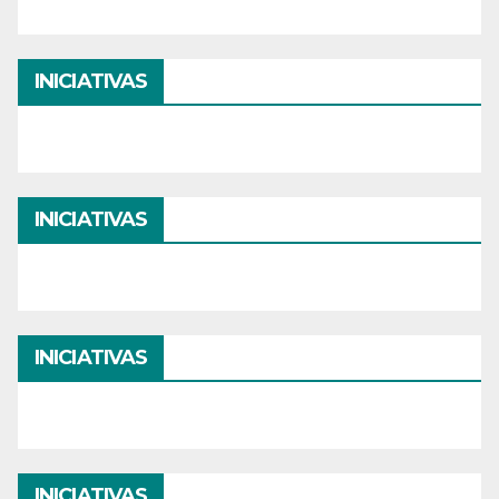
INICIATIVAS
INICIATIVAS
INICIATIVAS
INICIATIVAS