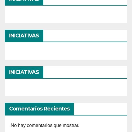
INICIATIVAS
INICIATIVAS
Comentarios Recientes
No hay comentarios que mostrar.