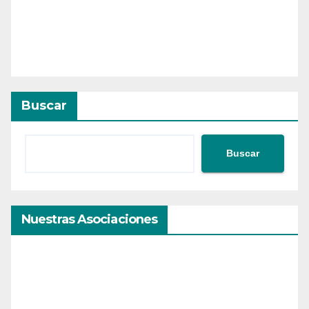
Buscar
Buscar
Nuestras Asociaciones