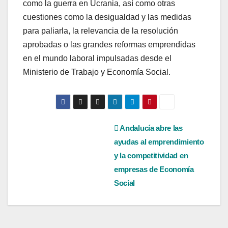
como la guerra en Ucrania, así como otras
cuestiones como la desigualdad y las medidas
para paliarla, la relevancia de la resolución
aprobadas o las grandes reformas emprendidas
en el mundo laboral impulsadas desde el
Ministerio de Trabajo y Economía Social.
Navegación
Andalucía abre las
ayudas al emprendimiento
de
y la competitividad en
entradas
empresas de Economía
Social