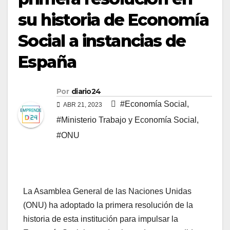
su historia de Economía
Social a instancias de
España
Por
diario24
#Economía Social
,
ABR 21, 2023
#Ministerio Trabajo y Economía Social
,
#ONU
La Asamblea General de las Naciones Unidas
(ONU) ha adoptado la primera resolución de la
historia de esta institución para impulsar la