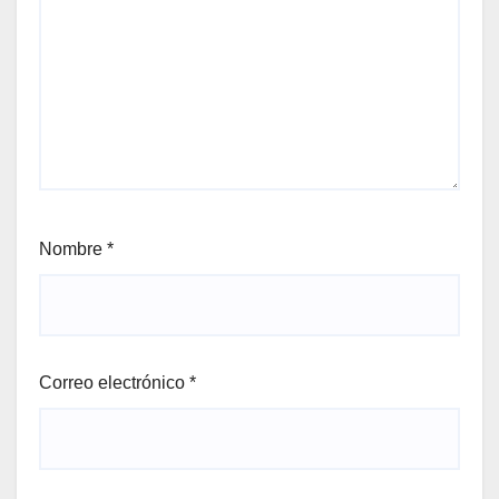
Nombre
*
Correo electrónico
*