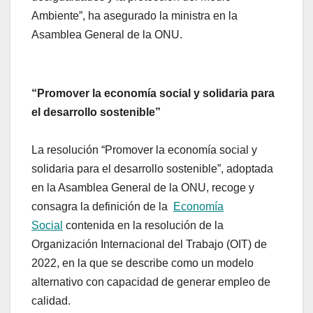
Ambiente”, ha asegurado la ministra en la
Asamblea General de la ONU.
“Promover la economía social y solidaria para
el desarrollo sostenible”
La resolución “Promover la economía social y
solidaria para el desarrollo sostenible”, adoptada
en la Asamblea General de la ONU, recoge y
consagra la definición de la
Economía
Social
contenida en la resolución de la
Organización Internacional del Trabajo (OIT) de
2022, en la que se describe como un modelo
alternativo con capacidad de generar empleo de
calidad.