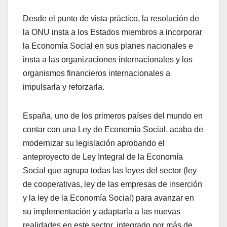
Desde el punto de vista práctico, la resolución de
la ONU insta a los Estados miembros a incorporar
la Economía Social en sus planes nacionales e
insta a las organizaciones internacionales y los
organismos financieros internacionales a
impulsarla y reforzarla.
España, uno de los primeros países del mundo en
contar con una Ley de Economía Social, acaba de
modernizar su legislación aprobando el
anteproyecto de Ley Integral de la Economía
Social que agrupa todas las leyes del sector (ley
de cooperativas, ley de las empresas de inserción
y la ley de la Economía Social) para avanzar en
su implementación y adaptarla a las nuevas
realidades en este sector, integrado por más de