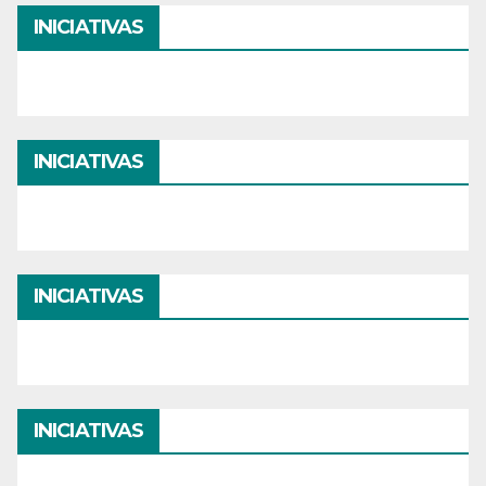
INICIATIVAS
INICIATIVAS
INICIATIVAS
INICIATIVAS