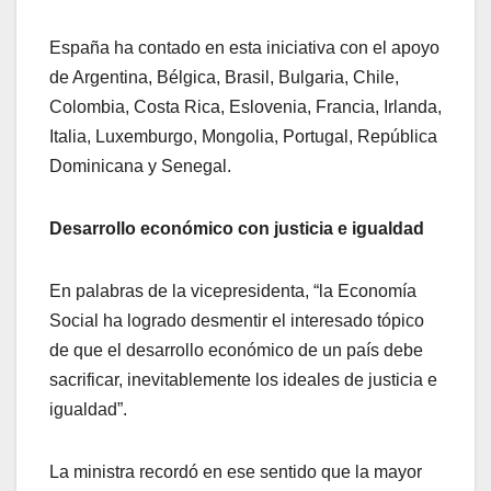
España ha contado en esta iniciativa con el apoyo
de Argentina, Bélgica, Brasil, Bulgaria, Chile,
Colombia, Costa Rica, Eslovenia, Francia, Irlanda,
Italia, Luxemburgo, Mongolia, Portugal, República
Dominicana y Senegal.
Desarrollo económico con justicia e igualdad
En palabras de la vicepresidenta, “la Economía
Social ha logrado desmentir el interesado tópico
de que el desarrollo económico de un país debe
sacrificar, inevitablemente los ideales de justicia e
igualdad”.
La ministra recordó en ese sentido que la mayor