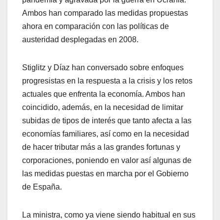
Ambos han comparado las medidas propuestas
ahora en comparación con las políticas de
austeridad desplegadas en 2008.
Stiglitz y Díaz han conversado sobre enfoques
progresistas en la respuesta a la crisis y los retos
actuales que enfrenta la economía. Ambos han
coincidido, además, en la necesidad de limitar
subidas de tipos de interés que tanto afecta a las
economías familiares, así como en la necesidad
de hacer tributar más a las grandes fortunas y
corporaciones, poniendo en valor así algunas de
las medidas puestas en marcha por el Gobierno
de España.
La ministra, como ya viene siendo habitual en sus