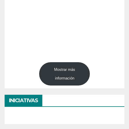
Mostrar más
información
INICIATIVAS