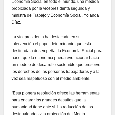
Economía Social en todo el mundo, una medida
propiciada por la vicepresidenta segunda y
ministra de Trabajo y Economía Social, Yolanda
Díaz.
La vicepresidenta ha destacado en su
intervención el papel determinante que está
destinada a desempeñar la Economía Social para
hacer que la economía pueda evolucionar hacia
un modelo de desarrollo sostenible que preserve
los derechos de las personas trabajadoras y a la
vez sea respetuoso con el medio ambiente.
“Esta pionera resolución ofrece las herramientas
para encarar los grandes desafíos que la
humanidad tiene ante sí. La reducción de las
desigualdades y la protección del Medio