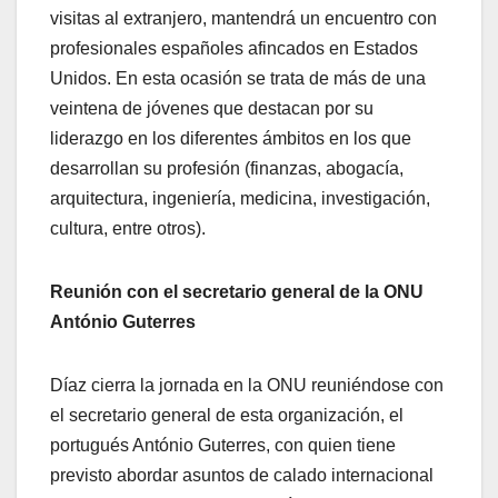
visitas al extranjero, mantendrá un encuentro con
profesionales españoles afincados en Estados
Unidos. En esta ocasión se trata de más de una
veintena de jóvenes que destacan por su
liderazgo en los diferentes ámbitos en los que
desarrollan su profesión (finanzas, abogacía,
arquitectura, ingeniería, medicina, investigación,
cultura, entre otros).
Reunión con el secretario general de la ONU
António Guterres
Díaz cierra la jornada en la ONU reuniéndose con
el secretario general de esta organización, el
portugués António Guterres, con quien tiene
previsto abordar asuntos de calado internacional