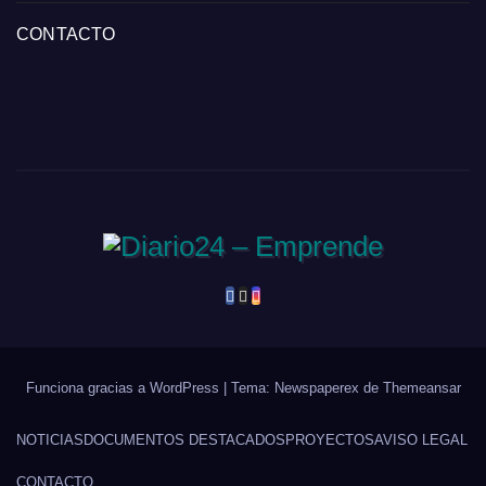
CONTACTO
Funciona gracias a WordPress
|
Tema: Newspaperex de
Themeansar
NOTICIAS
DOCUMENTOS DESTACADOS
PROYECTOS
AVISO LEGAL
CONTACTO