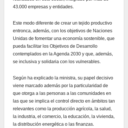
43.000 empresas y entidades.
Este modo diferente de crear un tejido productivo
entronca, además, con los objetivos de Naciones
Unidas de fomentar una economía sostenible, que
pueda facilitar los Objetivos de Desarrollo
contemplados en la Agenda 2030 y que, además,
se inclusiva y solidaria con los vulnerables.
Según ha explicado la ministra, su papel decisivo
viene marcado además por la particularidad de
que otorga a las personas a las comunidades en
las que se implica el control directo en ámbitos tan
relevantes como la producción agrícola, la salud,
la industria, el comercio, la educación, la vivienda,
la distribución energética o las finanzas.