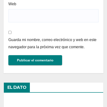
Web
Guarda mi nombre, correo electrónico y web en este
navegador para la próxima vez que comente.
EL DATO