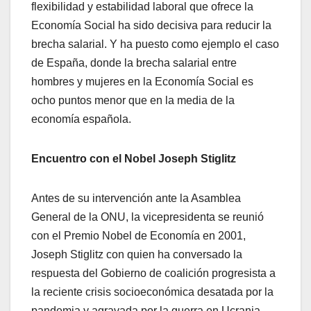
flexibilidad y estabilidad laboral que ofrece la
Economía Social ha sido decisiva para reducir la
brecha salarial. Y ha puesto como ejemplo el caso
de España, donde la brecha salarial entre
hombres y mujeres en la Economía Social es
ocho puntos menor que en la media de la
economía española.
Encuentro con el Nobel Joseph Stiglitz
Antes de su intervención ante la Asamblea
General de la ONU, la vicepresidenta se reunió
con el Premio Nobel de Economía en 2001,
Joseph Stiglitz con quien ha conversado la
respuesta del Gobierno de coalición progresista a
la reciente crisis socioeconómica desatada por la
pandemia y agravada por la guerra en Ucrania.