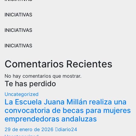
INICIATIVAS
INICIATIVAS
INICIATIVAS
Comentarios Recientes
No hay comentarios que mostrar.
Te has perdido
Uncategorized
La Escuela Juana Millán realiza una
convocatoria de becas para mujeres
emprendedoras andaluzas
29 de enero de 2026
diario24