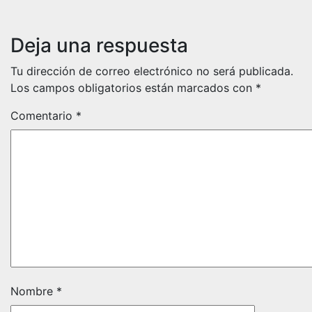
Deja una respuesta
Tu dirección de correo electrónico no será publicada.
Los campos obligatorios están marcados con
*
Comentario
*
Nombre
*