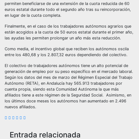
permiten beneficiarse de una extensión de la cuota reducida de 60
euros estatal durante todo el segundo año tras su reincorporación,
en lugar de la cuota completa.
Finalmente, en el caso de los trabajadores autónomos agrarios que
están acogidos a la cuota de 50 euros estatal durante el primer año,
las ayudas les permiten prolongar un año más esta reducción.
Como media, el incentivo global que reciben los autónomos oscila
entre los 480,68 y los 2.807,32 euros dependiendo del colectivo.
El colectivo de trabajadores autónomos tiene un alto potencial de
generación de empleo por su peso específico en el mercado laboral.
Según los datos del mes de marzo del Régimen Especial del Trabajo
Autónomo (RETA), en Andalucía hay 565.913 trabajadores por
cuenta propia, siendo esta Comunidad Autónoma la que más
afiliados tiene a este régimen de la Seguridad Social. Asimismo, en
los últimos doce meses los autónomos han aumentado en 2.496
nuevos afiliados.
Entrada relacionada