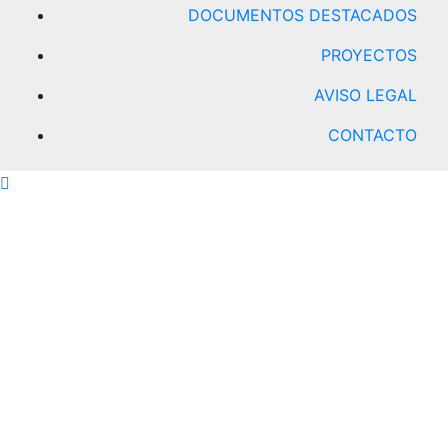
DOCUMENTOS DESTACADOS
PROYECTOS
AVISO LEGAL
CONTACTO