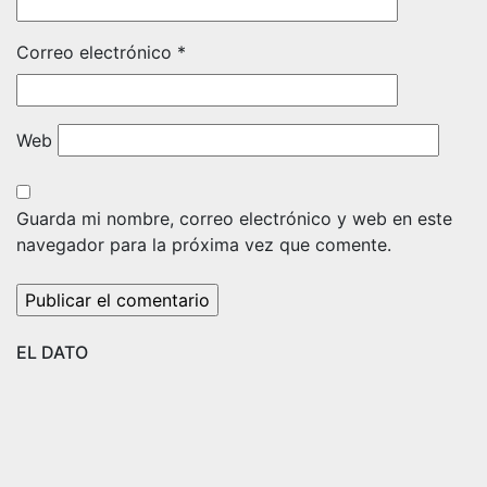
Correo electrónico
*
Web
Guarda mi nombre, correo electrónico y web en este
navegador para la próxima vez que comente.
EL DATO