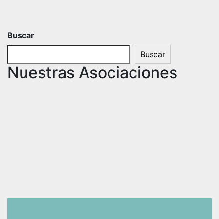
Buscar
Buscar
Nuestras Asociaciones