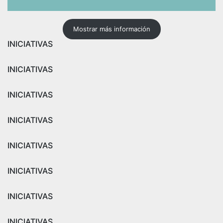
Mostrar más información
INICIATIVAS
INICIATIVAS
INICIATIVAS
INICIATIVAS
INICIATIVAS
INICIATIVAS
INICIATIVAS
INICIATIVAS