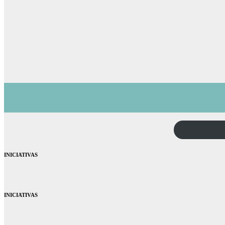
INICIATIVAS
INICIATIVAS