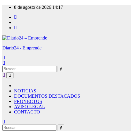
Ir
8 de agosto de 2026
14:17
al
contenido
Diario24 - Emprende
NOTICIAS
DOCUMENTOS DESTACADOS
PROYECTOS
AVISO LEGAL
CONTACTO