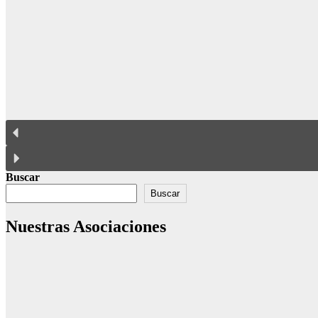
Buscar
Buscar
Nuestras Asociaciones