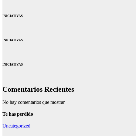
INICIATIVAS
INICIATIVAS
INICIATIVAS
Comentarios Recientes
No hay comentarios que mostrar.
Te has perdido
Uncategorized