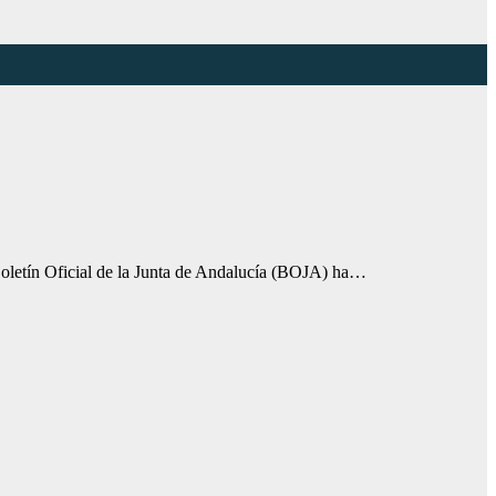
l Boletín Oficial de la Junta de Andalucía (BOJA) ha…