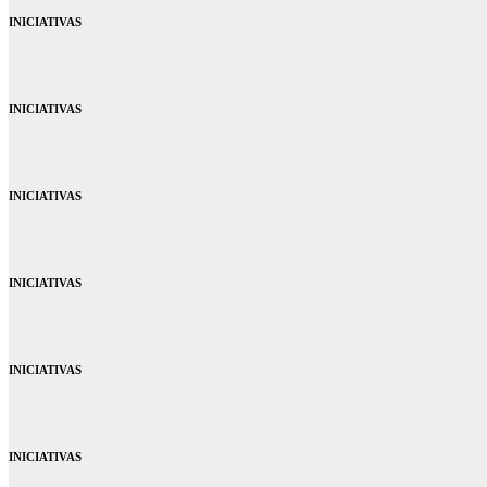
INICIATIVAS
INICIATIVAS
INICIATIVAS
INICIATIVAS
INICIATIVAS
INICIATIVAS