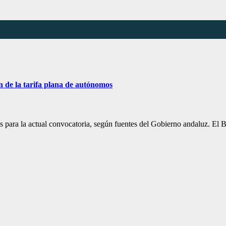
 de la tarifa plana de autónomos
tas para la actual convocatoria, según fuentes del Gobierno andaluz. E