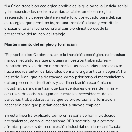
“La única transición ecológica posible es la que pone la justicia social
y las necesidades de las mayorías sociales en el centro”, ha
asegurado la vicepresidenta en este foro convocado para debatir
estrategias que permitan lograr una transición justa y contribuir
eficazmente a la lucha contra el cambio climático desde la
perspectiva del mundo del trabajo.
Mantenimiento del empleo y formación
“El papel de los Gobiernos, ante la transición ecológica, es impulsar
marcos regulatorios que protejan a nuestros trabajadores y
trabajadores y les doten de herramientas necesarias para avanzar
hacia nuevos entornos laborales de manera garantista y segura”, ha
insistido Díaz, que ha destacado como prioritario el mantenimiento
del empleo en los territorios y su dinamización económica e
industrial, para garantizar que los eventuales cierres de minas y
centrales de carbón tengan en cuenta las necesidades de las
personas trabajadoras, a las que se proporciona la formación
necesaria para que puedan acceder a nuevos empleos.
En esta línea ha explicado cómo en España se han introducido
herramientas, como el mecanismo RED sectorial, que permite
afrontar procesos de reconversión industrial con la recualificación