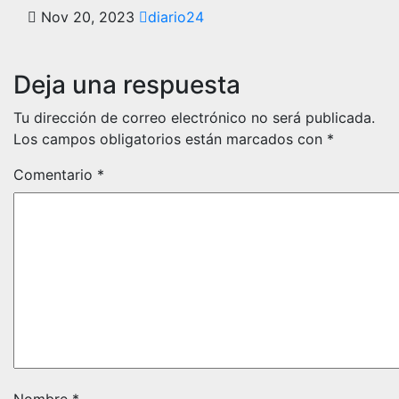
Nov 20, 2023
diario24
Deja una respuesta
Tu dirección de correo electrónico no será publicada.
Los campos obligatorios están marcados con
*
Comentario
*
Nombre
*