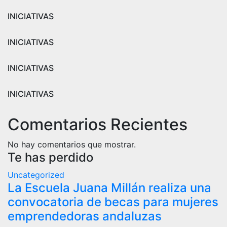
INICIATIVAS
INICIATIVAS
INICIATIVAS
INICIATIVAS
Comentarios Recientes
No hay comentarios que mostrar.
Te has perdido
Uncategorized
La Escuela Juana Millán realiza una
convocatoria de becas para mujeres
emprendedoras andaluzas