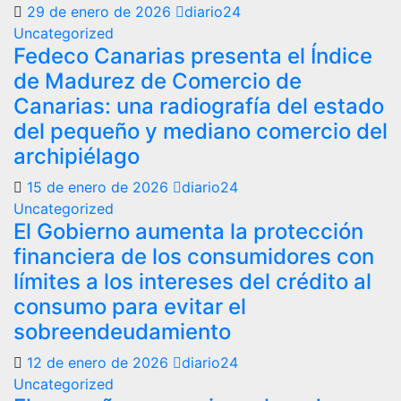
29 de enero de 2026
diario24
Uncategorized
Fedeco Canarias presenta el Índice
de Madurez de Comercio de
Canarias: una radiografía del estado
del pequeño y mediano comercio del
archipiélago
15 de enero de 2026
diario24
Uncategorized
El Gobierno aumenta la protección
financiera de los consumidores con
límites a los intereses del crédito al
consumo para evitar el
sobreendeudamiento
12 de enero de 2026
diario24
Uncategorized