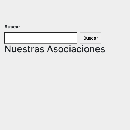
Buscar
Buscar
Nuestras Asociaciones