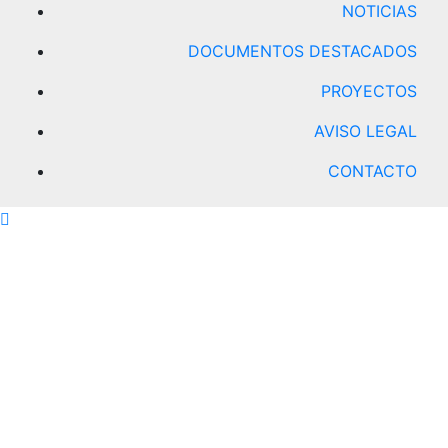
NOTICIAS
DOCUMENTOS DESTACADOS
PROYECTOS
AVISO LEGAL
CONTACTO