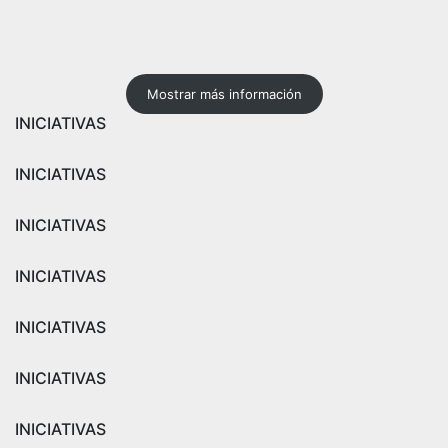
Mostrar más información
INICIATIVAS
INICIATIVAS
INICIATIVAS
INICIATIVAS
INICIATIVAS
INICIATIVAS
INICIATIVAS