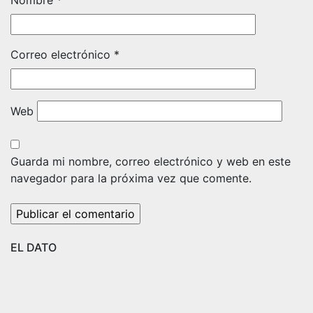
Correo electrónico
*
Web
Guarda mi nombre, correo electrónico y web en este
navegador para la próxima vez que comente.
EL DATO