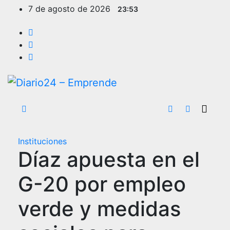
Ir
7 de agosto de 2026
23:53
al
contenido
Instituciones
Díaz apuesta en el
G-20 por empleo
verde y medidas