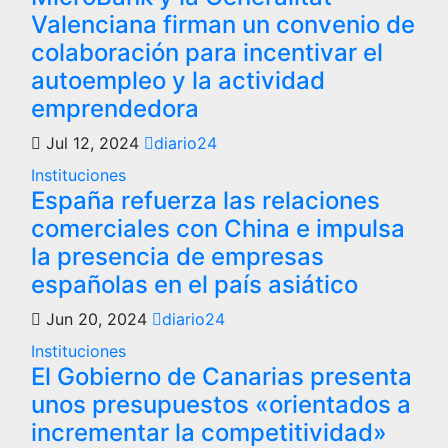
Valenciana firman un convenio de
colaboración para incentivar el
autoempleo y la actividad
emprendedora
Jul 12, 2024
diario24
Instituciones
España refuerza las relaciones
comerciales con China e impulsa
la presencia de empresas
españolas en el país asiático
Jun 20, 2024
diario24
Instituciones
El Gobierno de Canarias presenta
unos presupuestos «orientados a
incrementar la competitividad»