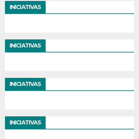
INICIATIVAS
INICIATIVAS
INICIATIVAS
INICIATIVAS