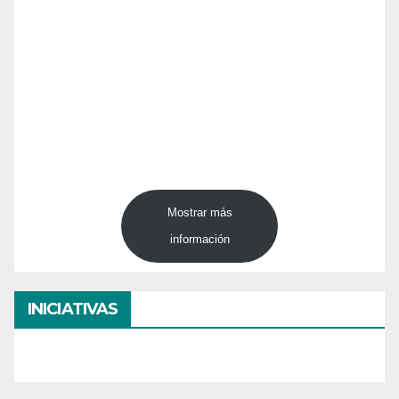
Mostrar más
información
INICIATIVAS