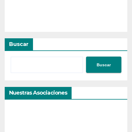
Buscar
Buscar
Nuestras Asociaciones