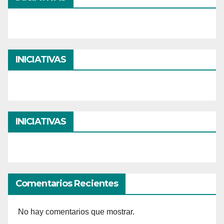
INICIATIVAS
INICIATIVAS
Comentarios Recientes
No hay comentarios que mostrar.