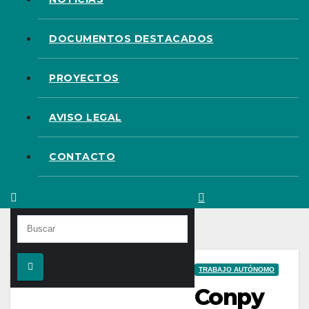
DOCUMENTOS DESTACADOS
PROYECTOS
AVISO LEGAL
CONTACTO
TRABAJO AUTÓNOMO
Conpy