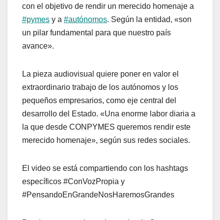
con el objetivo de rendir un merecido homenaje a
#pymes
y a
#autónomos
. Según la entidad, «son
un pilar fundamental para que nuestro país
avance».
La pieza audiovisual quiere poner en valor el
extraordinario trabajo de los autónomos y los
pequeños empresarios, como eje central del
desarrollo del Estado. «Una enorme labor diaria a
la que desde CONPYMES queremos rendir este
merecido homenaje», según sus redes sociales.
El video se está compartiendo con los hashtags
específicos #ConVozPropia y
#PensandoEnGrandeNosHaremosGrandes