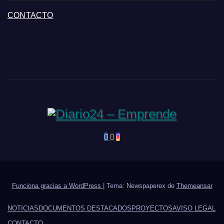
CONTACTO
Funciona gracias a WordPress
|
Tema: Newspaperex de
Themeansar
NOTICIAS
DOCUMENTOS DESTACADOS
PROYECTOS
AVISO LEGAL
CONTACTO