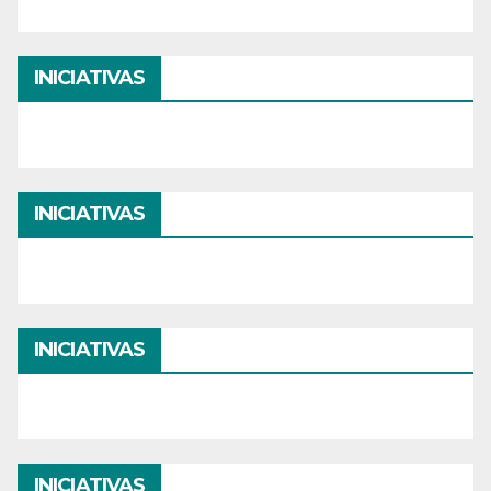
INICIATIVAS
INICIATIVAS
INICIATIVAS
INICIATIVAS