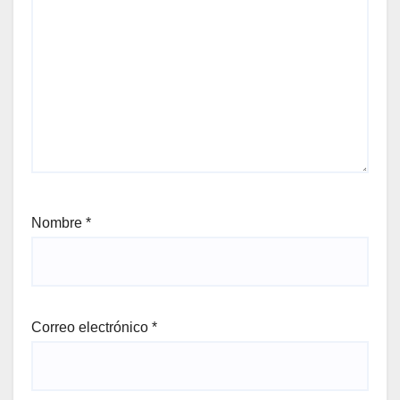
Nombre
*
Correo electrónico
*