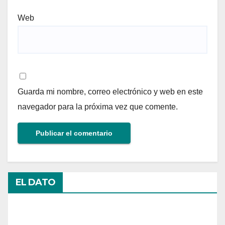
Web
Guarda mi nombre, correo electrónico y web en este
navegador para la próxima vez que comente.
EL DATO