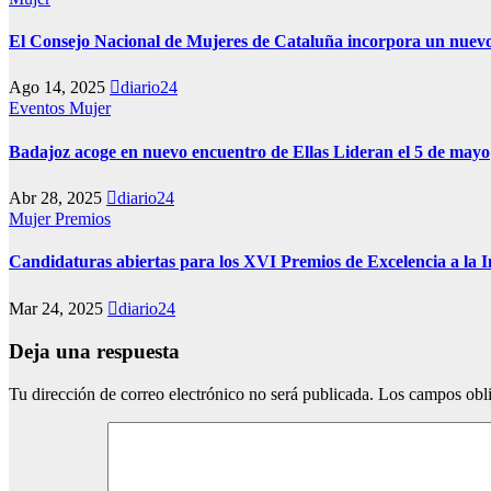
El Consejo Nacional de Mujeres de Cataluña incorpora un nuevo
Ago 14, 2025
diario24
Eventos
Mujer
Badajoz acoge en nuevo encuentro de Ellas Lideran el 5 de mayo
Abr 28, 2025
diario24
Mujer
Premios
Candidaturas abiertas para los XVI Premios de Excelencia a la
Mar 24, 2025
diario24
Deja una respuesta
Tu dirección de correo electrónico no será publicada.
Los campos obli