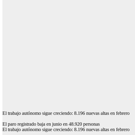
El trabajo autónomo sigue creciendo: 8.196 nuevas altas en febrero
El paro registrado baja en junio en 48.920 personas
El trabajo autónomo sigue creciendo: 8.196 nuevas altas en febrero