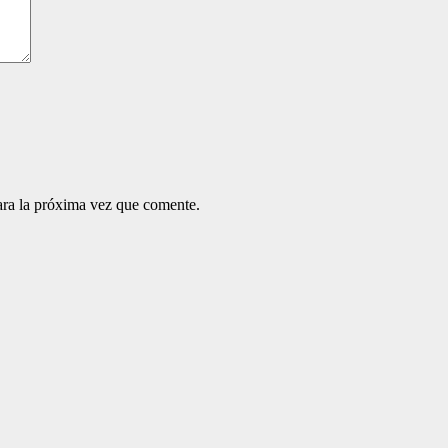
ara la próxima vez que comente.