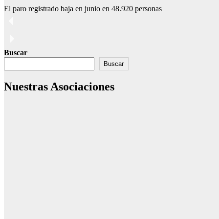
El paro registrado baja en junio en 48.920 personas
Buscar
Buscar
Nuestras Asociaciones