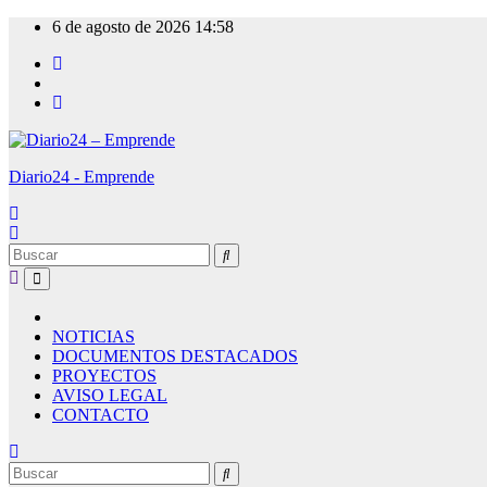
Ir
6 de agosto de 2026
14:58
al
contenido
Diario24 - Emprende
NOTICIAS
DOCUMENTOS DESTACADOS
PROYECTOS
AVISO LEGAL
CONTACTO