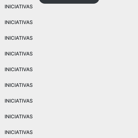
INICIATIVAS
INICIATIVAS
INICIATIVAS
INICIATIVAS
INICIATIVAS
INICIATIVAS
INICIATIVAS
INICIATIVAS
INICIATIVAS