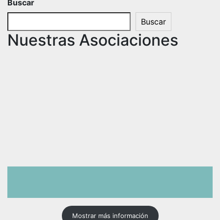
Buscar
Buscar
Nuestras Asociaciones
Mostrar más información