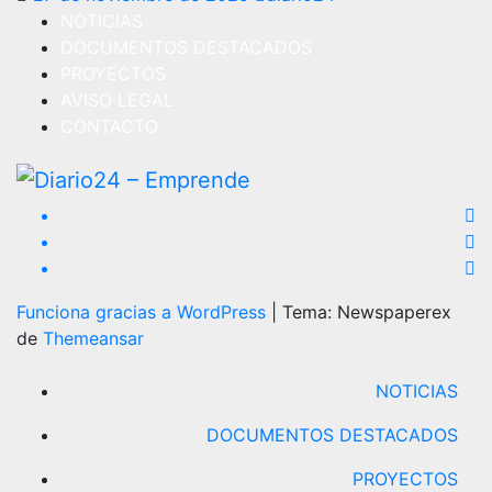
NOTICIAS
DOCUMENTOS DESTACADOS
PROYECTOS
AVISO LEGAL
CONTACTO
Funciona gracias a WordPress
|
Tema: Newspaperex
de
Themeansar
NOTICIAS
DOCUMENTOS DESTACADOS
PROYECTOS