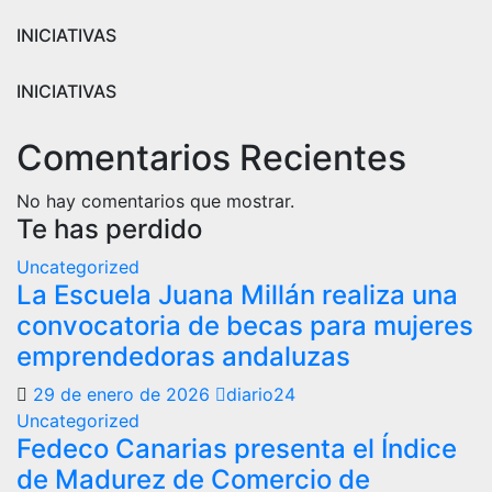
INICIATIVAS
INICIATIVAS
Comentarios Recientes
No hay comentarios que mostrar.
Te has perdido
Uncategorized
La Escuela Juana Millán realiza una
convocatoria de becas para mujeres
emprendedoras andaluzas
29 de enero de 2026
diario24
Uncategorized
Fedeco Canarias presenta el Índice
de Madurez de Comercio de