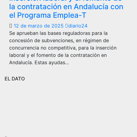
la contratación en Andalucía con
el Programa Emplea-T
12 de marzo de 2025
diario24
Se aprueban las bases reguladoras para la
concesión de subvenciones, en régimen de
concurrencia no competitiva, para la inserción
laboral y el fomento de la contratación en
Andalucía. Estas ayudas…
EL DATO