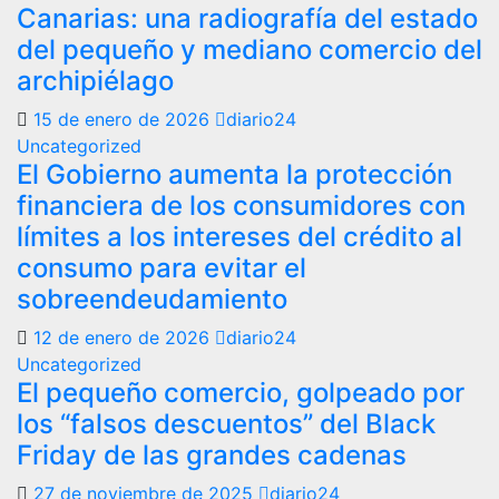
Canarias: una radiografía del estado
del pequeño y mediano comercio del
archipiélago
15 de enero de 2026
diario24
Uncategorized
El Gobierno aumenta la protección
financiera de los consumidores con
límites a los intereses del crédito al
consumo para evitar el
sobreendeudamiento
12 de enero de 2026
diario24
Uncategorized
El pequeño comercio, golpeado por
los “falsos descuentos” del Black
Friday de las grandes cadenas
27 de noviembre de 2025
diario24