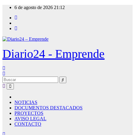
Ir
6 de agosto de 2026
21:12
al
contenido
Diario24 - Emprende
NOTICIAS
DOCUMENTOS DESTACADOS
PROYECTOS
AVISO LEGAL
CONTACTO