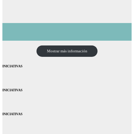
Mostrar más información
INICIATIVAS
INICIATIVAS
INICIATIVAS