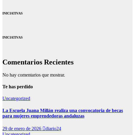
INICIATIVAS
INICIATIVAS
Comentarios Recientes
No hay comentarios que mostrar.
Te has perdido
Uncategorized
La Escuela Juana Millán realiza una convocatoria de becas
para mujeres emprendedoras andaluzas
29 de enero de 2026
diario24
Uncategorized