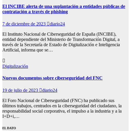
El INCIBE alerta de una suplantación a entidades públicas de
contratación a través de phishing
7 de diciembre de 2023
diario24
El Instituto Nacional de Ciberseguridad de España (INCIBE),
entidad dependiente del Ministerio de Transformación Digital, a
través de la Secretaría de Estado de Digitalización e Inteligencia
Artificial, informa que se…
Digitalización
Nuevos documentos sobre ciberseguridad del FNC
19 de julio de 2023
diario24
El Foro Nacional de Ciberseguridad (FNC) ha publicado sus
últimos trabajos, centrados en la ciberseguridad del ciudadano, la
responsabilidad social corporativa, el impulso a la industria y a la
I+D+i,…
EL DATO