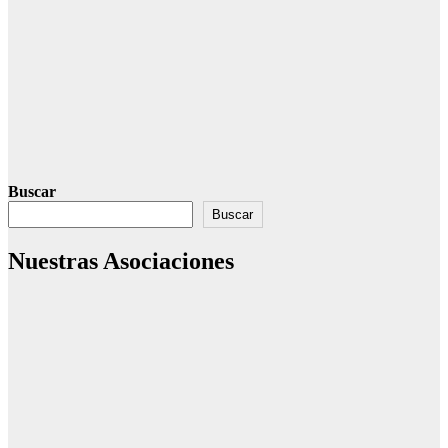
Buscar
Buscar
Nuestras Asociaciones