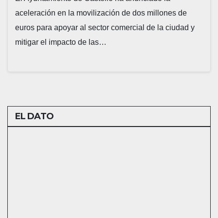
aceleración en la movilización de dos millones de
euros para apoyar al sector comercial de la ciudad y
mitigar el impacto de las…
EL DATO