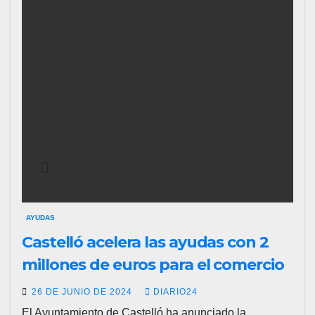
AYUDAS
Castelló acelera las ayudas con 2
millones de euros para el comercio
26 DE JUNIO DE 2024
DIARIO24
El Ayuntamiento de Castelló ha anunciado la