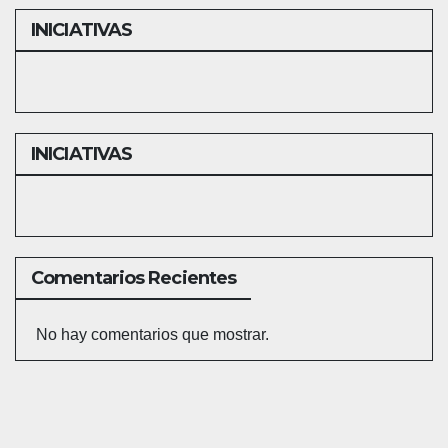
INICIATIVAS
INICIATIVAS
Comentarios Recientes
No hay comentarios que mostrar.