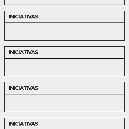
INICIATIVAS
INICIATIVAS
INICIATIVAS
INICIATIVAS