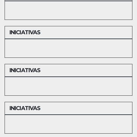
INICIATIVAS
INICIATIVAS
INICIATIVAS