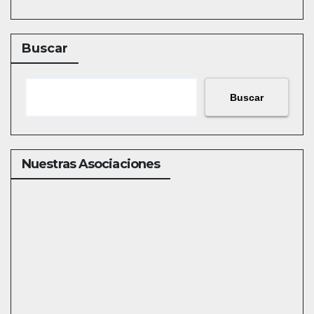
Buscar
Buscar
Nuestras Asociaciones