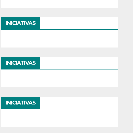
INICIATIVAS
INICIATIVAS
INICIATIVAS