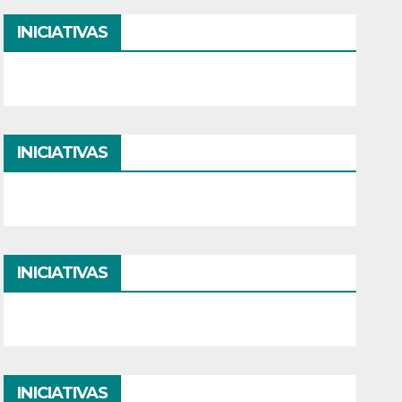
INICIATIVAS
INICIATIVAS
INICIATIVAS
INICIATIVAS