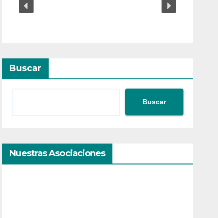
Buscar
Buscar
Nuestras Asociaciones