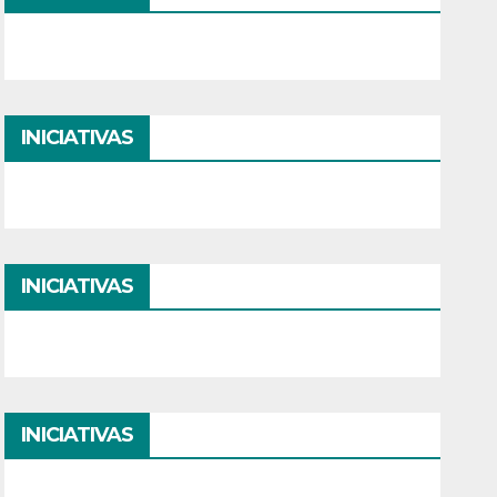
INICIATIVAS
INICIATIVAS
INICIATIVAS