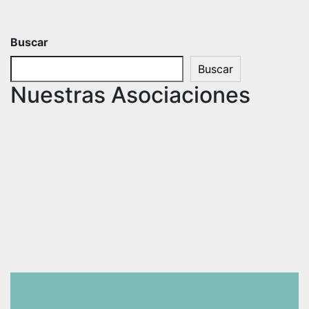
Buscar
Buscar
Nuestras Asociaciones