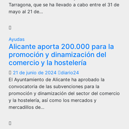
Tarragona, que se ha llevado a cabo entre el 31 de
mayo al 21 de…
Ayudas
Alicante aporta 200.000 para la
promoción y dinamización del
comercio y la hostelería
21 de junio de 2024
diario24
El Ayuntamiento de Alicante ha aprobado la
convocatoria de las subvenciones para la
promoción y dinamización del sector del comercio
y la hostelería, así como los mercados y
mercadillos de…