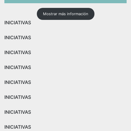
Mostrar más información
INICIATIVAS
INICIATIVAS
INICIATIVAS
INICIATIVAS
INICIATIVAS
INICIATIVAS
INICIATIVAS
INICIATIVAS