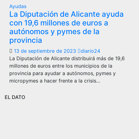
Ayudas
La Diputación de Alicante ayuda
con 19,6 millones de euros a
autónomos y pymes de la
provincia
13 de septiembre de 2023
diario24
La Diputación de Alicante distribuirá más de 19,6
millones de euros entre los municipios de la
provincia para ayudar a autónomos, pymes y
micropymes a hacer frente a la crisis…
EL DATO