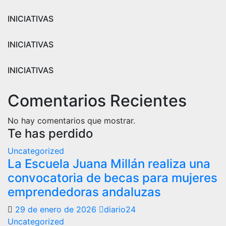
INICIATIVAS
INICIATIVAS
INICIATIVAS
Comentarios Recientes
No hay comentarios que mostrar.
Te has perdido
Uncategorized
La Escuela Juana Millán realiza una
convocatoria de becas para mujeres
emprendedoras andaluzas
29 de enero de 2026
diario24
Uncategorized