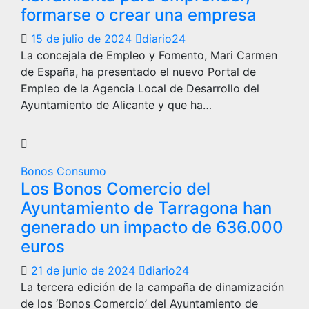
formarse o crear una empresa
15 de julio de 2024
diario24
La concejala de Empleo y Fomento, Mari Carmen
de España, ha presentado el nuevo Portal de
Empleo de la Agencia Local de Desarrollo del
Ayuntamiento de Alicante y que ha…
Bonos Consumo
Los Bonos Comercio del
Ayuntamiento de Tarragona han
generado un impacto de 636.000
euros
21 de junio de 2024
diario24
La tercera edición de la campaña de dinamización
de los ‘Bonos Comercio’ del Ayuntamiento de