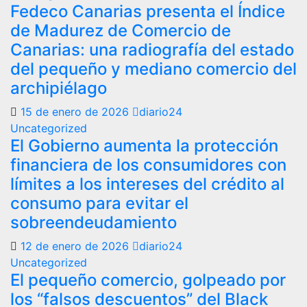
Fedeco Canarias presenta el Índice
de Madurez de Comercio de
Canarias: una radiografía del estado
del pequeño y mediano comercio del
archipiélago
15 de enero de 2026
diario24
Uncategorized
El Gobierno aumenta la protección
financiera de los consumidores con
límites a los intereses del crédito al
consumo para evitar el
sobreendeudamiento
12 de enero de 2026
diario24
Uncategorized
El pequeño comercio, golpeado por
los “falsos descuentos” del Black