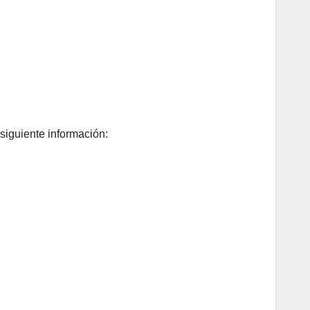
 siguiente información: