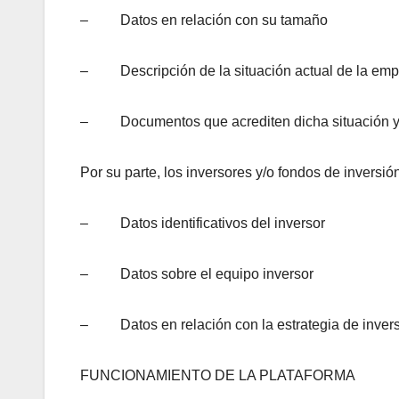
– Datos en relación con su tamaño
– Descripción de la situación actual de la emp
– Documentos que acrediten dicha situación y 
Por su parte, los inversores y/o fondos de inversión
– Datos identificativos del inversor
– Datos sobre el equipo inversor
– Datos en relación con la estrategia de inver
FUNCIONAMIENTO DE LA PLATAFORMA