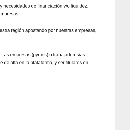
 necesidades de financiación y/o liquidez,
 empresas.
uestra región apostando por nuestras empresas,
. Las empresas (pymes) o trabajadores/as
e alta en la plataforma, y ser titulares en