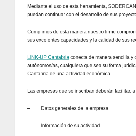
Mediante el uso de esta herramienta, SODERCAN pr
puedan continuar con el desarrollo de sus proyect
Cumplimos de esta manera nuestro firme compromiso
sus excelentes capacidades y la calidad de sus r
LINK-UP Cantabria
conecta de manera sencilla y 
autónomos/as, cualquiera que sea su forma jurídica
Cantabria de una actividad económica.
Las empresas que se inscriban deberán facilitar, a 
– Datos generales de la empresa
– Información de su actividad