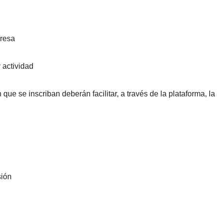
resa
actividad
 que se inscriban deberán facilitar, a través de la plataforma, la
sión