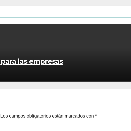
s para las empresas
Los campos obligatorios están marcados con
*