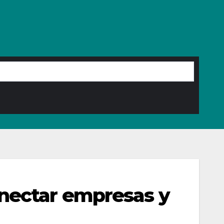
nectar empresas y