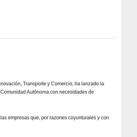
 Innovación, Transporte y Comercio, ha lanzado la
 la Comunidad Autónoma con necesidades de
llas empresas que, por razones coyunturales y con