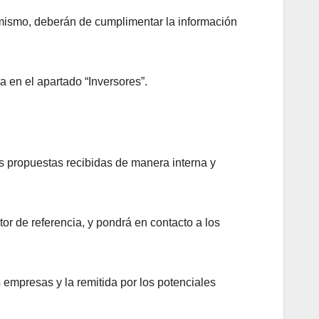
 mismo, deberán de cumplimentar la información
a en el apartado “Inversores”.
es propuestas recibidas de manera interna y
r de referencia, y pondrá en contacto a los
empresas y la remitida por los potenciales