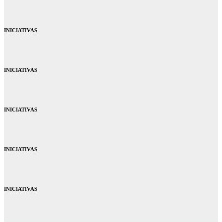
INICIATIVAS
INICIATIVAS
INICIATIVAS
INICIATIVAS
INICIATIVAS