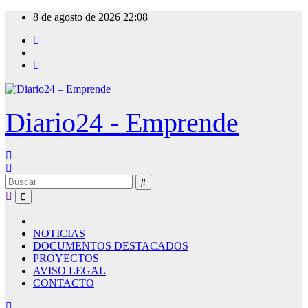
Ir
8 de agosto de 2026
22:08
al
contenido
Diario24 - Emprende
NOTICIAS
DOCUMENTOS DESTACADOS
PROYECTOS
AVISO LEGAL
CONTACTO