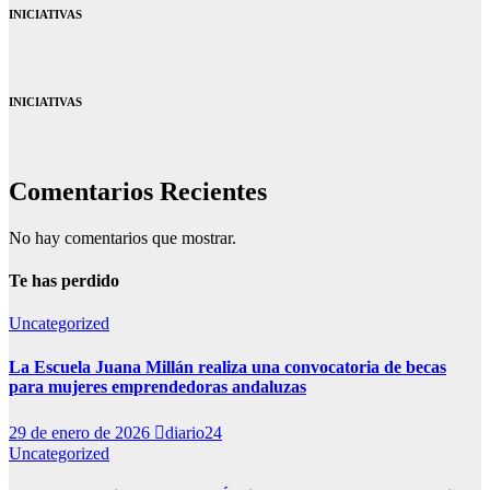
INICIATIVAS
INICIATIVAS
Comentarios Recientes
No hay comentarios que mostrar.
Te has perdido
Uncategorized
La Escuela Juana Millán realiza una convocatoria de becas
para mujeres emprendedoras andaluzas
29 de enero de 2026
diario24
Uncategorized