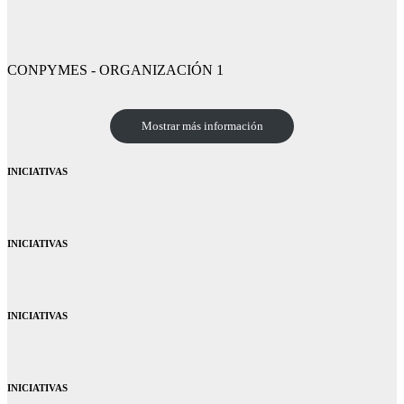
CONPYMES - ORGANIZACIÓN 1
Mostrar más información
INICIATIVAS
INICIATIVAS
INICIATIVAS
INICIATIVAS