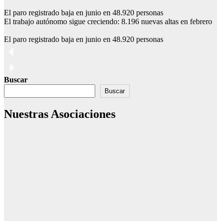
El paro registrado baja en junio en 48.920 personas
El trabajo autónomo sigue creciendo: 8.196 nuevas altas en febrero
El paro registrado baja en junio en 48.920 personas
Buscar
Buscar
Nuestras Asociaciones