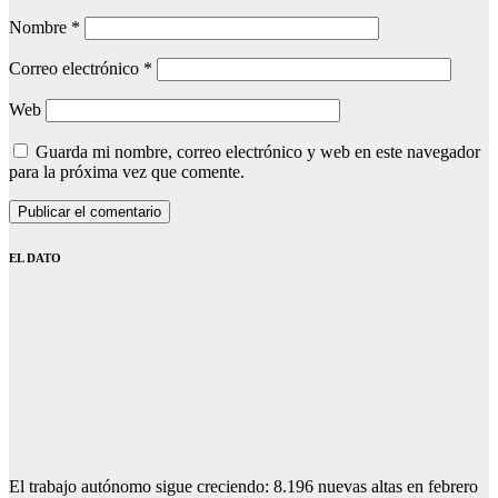
Nombre
*
Correo electrónico
*
Web
Guarda mi nombre, correo electrónico y web en este navegador
para la próxima vez que comente.
EL DATO
El trabajo autónomo sigue creciendo: 8.196 nuevas altas en febrero