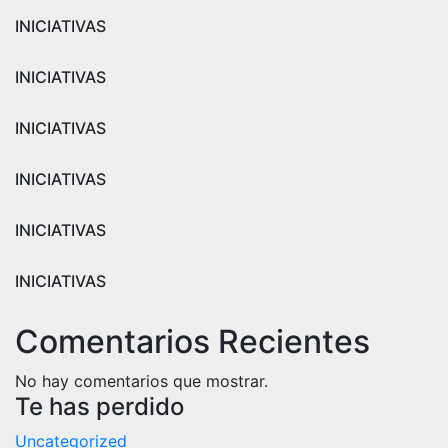
INICIATIVAS
INICIATIVAS
INICIATIVAS
INICIATIVAS
INICIATIVAS
INICIATIVAS
Comentarios Recientes
No hay comentarios que mostrar.
Te has perdido
Uncategorized