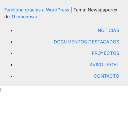
Funciona gracias a WordPress
|
Tema: Newspaperex
de
Themeansar
NOTICIAS
DOCUMENTOS DESTACADOS
PROYECTOS
AVISO LEGAL
CONTACTO