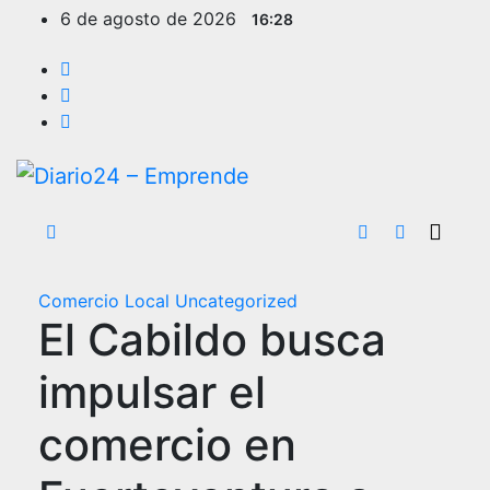
Ir
6 de agosto de 2026
16:28
al
contenido
Comercio Local
Uncategorized
El Cabildo busca
impulsar el
comercio en