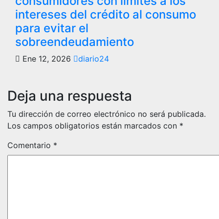
consumidores con límites a los
intereses del crédito al consumo
para evitar el
sobreendeudamiento
Ene 12, 2026
diario24
Deja una respuesta
Tu dirección de correo electrónico no será publicada.
Los campos obligatorios están marcados con
*
Comentario
*