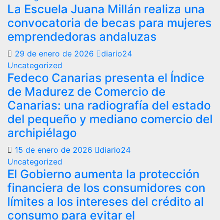
La Escuela Juana Millán realiza una
convocatoria de becas para mujeres
emprendedoras andaluzas
29 de enero de 2026
diario24
Uncategorized
Fedeco Canarias presenta el Índice
de Madurez de Comercio de
Canarias: una radiografía del estado
del pequeño y mediano comercio del
archipiélago
15 de enero de 2026
diario24
Uncategorized
El Gobierno aumenta la protección
financiera de los consumidores con
límites a los intereses del crédito al
consumo para evitar el