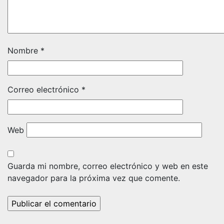
Nombre
*
Correo electrónico
*
Web
Guarda mi nombre, correo electrónico y web en este
navegador para la próxima vez que comente.