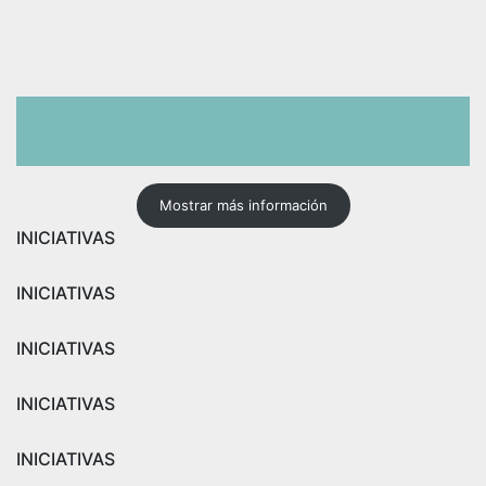
Mostrar más información
INICIATIVAS
INICIATIVAS
INICIATIVAS
INICIATIVAS
INICIATIVAS