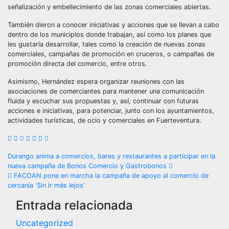
señalización y embellecimiento de las zonas comerciales abiertas.
También dieron a conocer iniciativas y acciones que se llevan a cabo
dentro de los municipios donde trabajan, así como los planes que
les gustaría desarrollar, tales como la creación de nuevas zonas
comerciales, campañas de promoción en cruceros, o campañas de
promoción directa del comercio, entre otros.
Asimismo, Hernández espera organizar reuniones con las
asociaciones de comerciantes para mantener una comunicación
fluida y escuchar sus propuestas y, así, continuar con futuras
acciones e iniciativas, para potenciar, junto con los ayuntamientos,
actividades turísticas, de ocio y comerciales en Fuerteventura.
Navegación
Durango anima a comercios, bares y restaurantes a participar en la
nueva campaña de Bonos Comercio y Gastrobonos
de
FACOAN pone en marcha la campaña de apoyo al comercio de
cercanía ‘Sin ir más lejos’
entradas
Entrada relacionada
Uncategorized