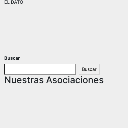
EL DATO
Buscar
Buscar
Nuestras Asociaciones