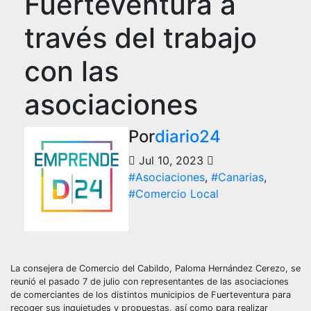
Fuerteventura a
través del trabajo
con las
asociaciones
Por
diario24
Jul 10, 2023
#Asociaciones
,
#Canarias
,
#Comercio Local
La consejera de Comercio del Cabildo, Paloma Hernández Cerezo, se
reunió el pasado 7 de julio con representantes de las asociaciones
de comerciantes de los distintos municipios de Fuerteventura para
recoger sus inquietudes y propuestas, así como para realizar