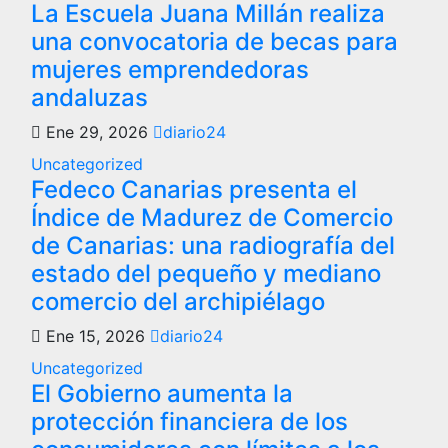
La Escuela Juana Millán realiza
una convocatoria de becas para
mujeres emprendedoras
andaluzas
Ene 29, 2026
diario24
Uncategorized
Fedeco Canarias presenta el
Índice de Madurez de Comercio
de Canarias: una radiografía del
estado del pequeño y mediano
comercio del archipiélago
Ene 15, 2026
diario24
Uncategorized
El Gobierno aumenta la
protección financiera de los