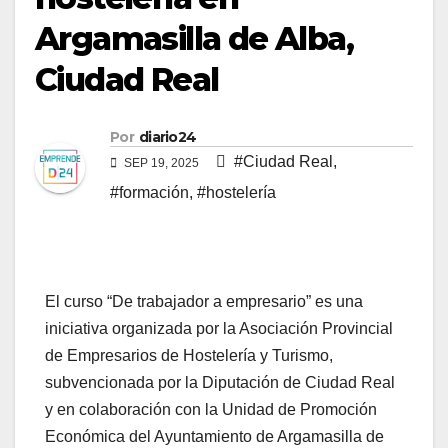
Argamasilla de Alba,
Ciudad Real
Por
diario24
#Ciudad Real
,
SEP 19, 2025
#formación
,
#hostelería
El curso “De trabajador a empresario” es una
iniciativa organizada por la Asociación Provincial
de Empresarios de Hostelería y Turismo,
subvencionada por la Diputación de Ciudad Real
y en colaboración con la Unidad de Promoción
Económica del Ayuntamiento de Argamasilla de