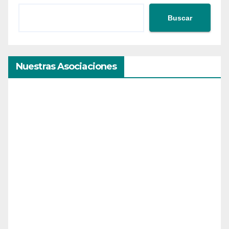
Buscar
Nuestras Asociaciones