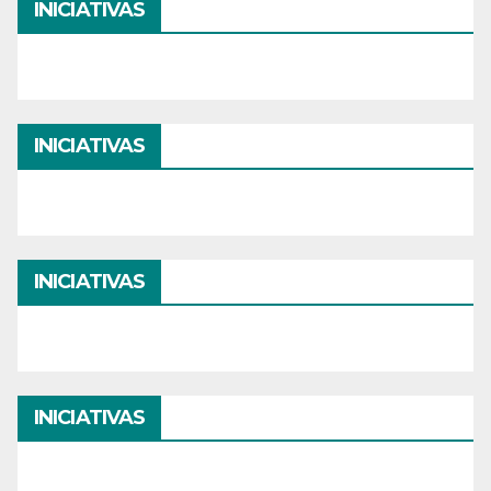
INICIATIVAS
INICIATIVAS
INICIATIVAS
INICIATIVAS