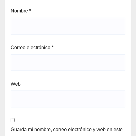
Nombre
*
Correo electrónico
*
Web
Guarda mi nombre, correo electrónico y web en este