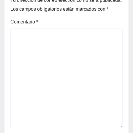
Tu dirección de correo electrónico no será publicada.
Los campos obligatorios están marcados con
*
Comentario
*