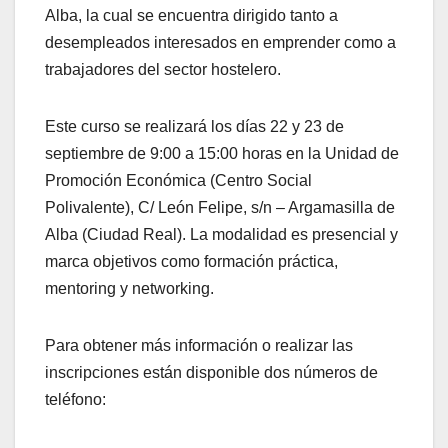
Alba, la cual se encuentra dirigido tanto a
desempleados interesados en emprender como a
trabajadores del sector hostelero.
Este curso se realizará los días 22 y 23 de
septiembre de 9:00 a 15:00 horas en la Unidad de
Promoción Económica (Centro Social
Polivalente), C/ León Felipe, s/n – Argamasilla de
Alba (Ciudad Real). La modalidad es presencial y
marca objetivos como formación práctica,
mentoring y networking.
Para obtener más información o realizar las
inscripciones están disponible dos números de
teléfono: