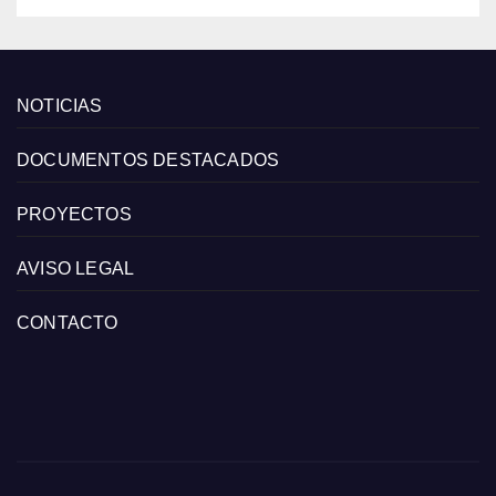
NOTICIAS
DOCUMENTOS DESTACADOS
PROYECTOS
AVISO LEGAL
CONTACTO