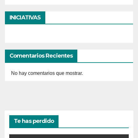
INICIATIVAS
Comentarios Recientes
No hay comentarios que mostrar.
Te has perdido