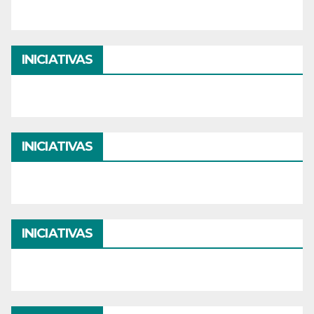
INICIATIVAS
INICIATIVAS
INICIATIVAS