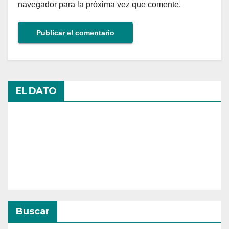
navegador para la próxima vez que comente.
EL DATO
Buscar