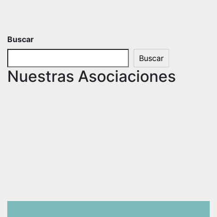
Buscar
Buscar
Nuestras Asociaciones