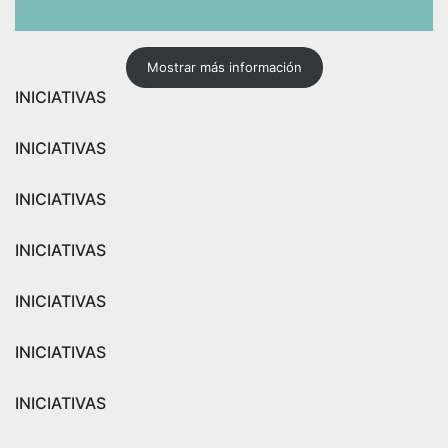
Mostrar más información
INICIATIVAS
INICIATIVAS
INICIATIVAS
INICIATIVAS
INICIATIVAS
INICIATIVAS
INICIATIVAS