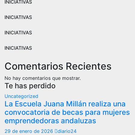
INICIATIVAS
INICIATIVAS
INICIATIVAS
INICIATIVAS
Comentarios Recientes
No hay comentarios que mostrar.
Te has perdido
Uncategorized
La Escuela Juana Millán realiza una
convocatoria de becas para mujeres
emprendedoras andaluzas
29 de enero de 2026
diario24