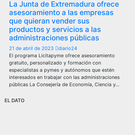
La Junta de Extremadura ofrece
asesoramiento a las empresas
que quieran vender sus
productos y servicios a las
administraciones públicas
21 de abril de 2023
diario24
El programa Licitapyme ofrece asesoramiento
gratuito, personalizado y formación con
especialistas a pymes y autónomos que estén
interesados en trabajar con las administraciones
públicas La Consejería de Economía, Ciencia y…
EL DATO