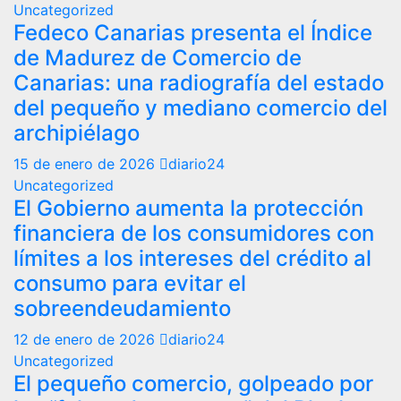
Uncategorized
Fedeco Canarias presenta el Índice
de Madurez de Comercio de
Canarias: una radiografía del estado
del pequeño y mediano comercio del
archipiélago
15 de enero de 2026
diario24
Uncategorized
El Gobierno aumenta la protección
financiera de los consumidores con
límites a los intereses del crédito al
consumo para evitar el
sobreendeudamiento
12 de enero de 2026
diario24
Uncategorized
El pequeño comercio, golpeado por