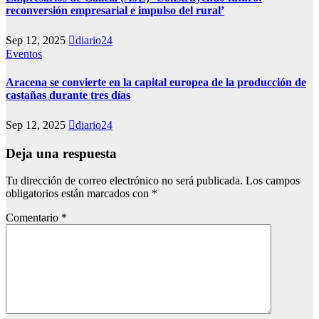
reconversión empresarial e impulso del rural’
Sep 12, 2025
diario24
Eventos
Aracena se convierte en la capital europea de la producción de
castañas durante tres días
Sep 12, 2025
diario24
Deja una respuesta
Tu dirección de correo electrónico no será publicada.
Los campos
obligatorios están marcados con
*
Comentario
*