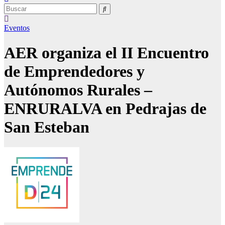
Eventos
AER organiza el II Encuentro
de Emprendedores y
Autónomos Rurales –
ENRURALVA en Pedrajas de
San Esteban