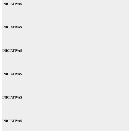
INICIATIVAS
INICIATIVAS
INICIATIVAS
INICIATIVAS
INICIATIVAS
INICIATIVAS