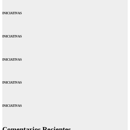
INICIATIVAS
INICIATIVAS
INICIATIVAS
INICIATIVAS
INICIATIVAS
Comentarios Recientes