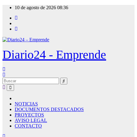
Ir
10 de agosto de 2026
08:36
al
contenido
Diario24 - Emprende
NOTICIAS
DOCUMENTOS DESTACADOS
PROYECTOS
AVISO LEGAL
CONTACTO