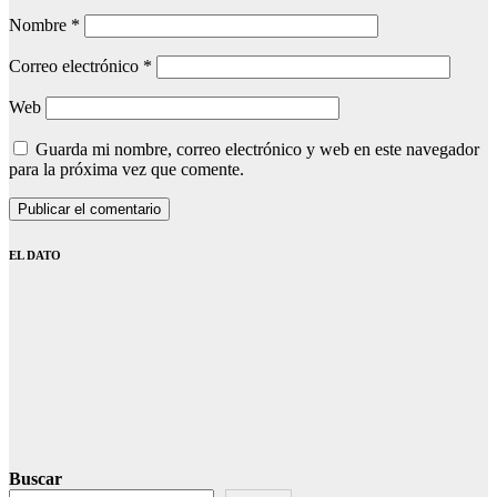
Nombre
*
Correo electrónico
*
Web
Guarda mi nombre, correo electrónico y web en este navegador
para la próxima vez que comente.
EL DATO
Buscar