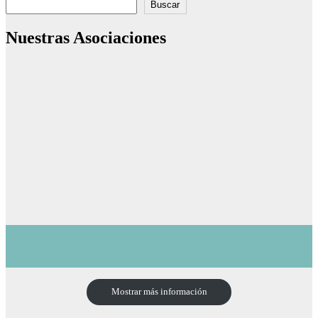
Buscar
Nuestras Asociaciones
Mostrar más información