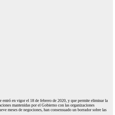
entró en vigor el 18 de febrero de 2020, y que permite eliminar la
aciones mantenidas por el Gobierno con las organizaciones
ve meses de negociones, han consensuado un borrador sobre las