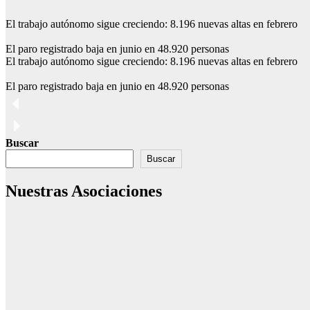
El trabajo autónomo sigue creciendo: 8.196 nuevas altas en febrero
El paro registrado baja en junio en 48.920 personas
El trabajo autónomo sigue creciendo: 8.196 nuevas altas en febrero
El paro registrado baja en junio en 48.920 personas
Buscar
Buscar
Nuestras Asociaciones