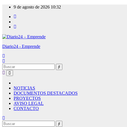
Ir
9 de agosto de 2026
10:32
al
contenido
Diario24 - Emprende
NOTICIAS
DOCUMENTOS DESTACADOS
PROYECTOS
AVISO LEGAL
CONTACTO