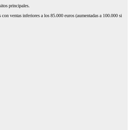
itos principales.
 con ventas inferiores a los 85.000 euros (aumentadas a 100.000 si