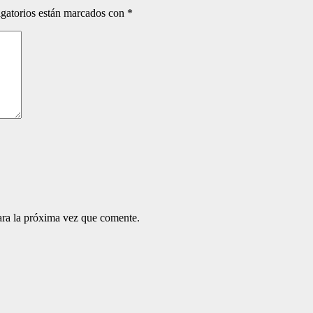
gatorios están marcados con
*
ara la próxima vez que comente.