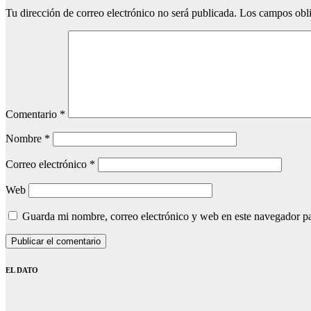
Tu dirección de correo electrónico no será publicada.
Los campos obli
Comentario
*
Nombre
*
Correo electrónico
*
Web
Guarda mi nombre, correo electrónico y web en este navegador p
EL DATO