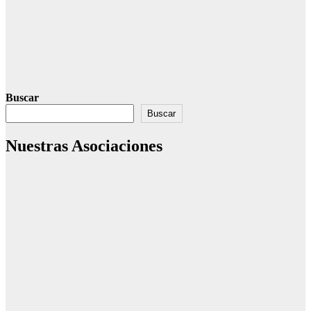
Buscar
Buscar
Nuestras Asociaciones