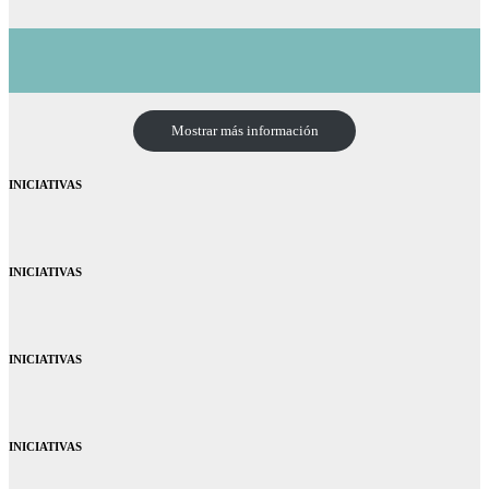
Mostrar más información
INICIATIVAS
INICIATIVAS
INICIATIVAS
INICIATIVAS