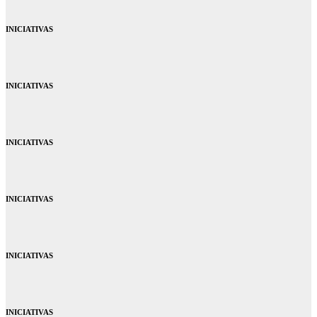
INICIATIVAS
INICIATIVAS
INICIATIVAS
INICIATIVAS
INICIATIVAS
INICIATIVAS