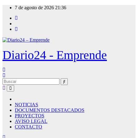
Ir
7 de agosto de 2026
21:36
al
contenido
Diario24 - Emprende
NOTICIAS
DOCUMENTOS DESTACADOS
PROYECTOS
AVISO LEGAL
CONTACTO