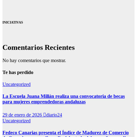
INICIATIVAS
Comentarios Recientes
No hay comentarios que mostrar.
Te has perdido
Uncategorized
La Escuela Juana Millán realiza una convocatoria de becas
para mujeres emprendedoras andaluzas
29 de enero de 2026
diario24
Uncategorized
Fedeco Canarias presenta el Índice de Madurez de Comercio