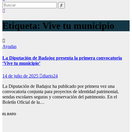
Etiqueta:
Vive tu municipio
Ayudas
La Diputación de Badajoz presenta la primera convocatoria
‘Vive tu municipio’
14 de julio de 2025
diario24
La Diputación de Badajoz ha publicado por primera vez una
convocatoria conjunta para proyectos de identidad patrimonial,
sendas escolares seguras y conservación del patrimonio. En el
Boletín Oficial de la…
EL DATO