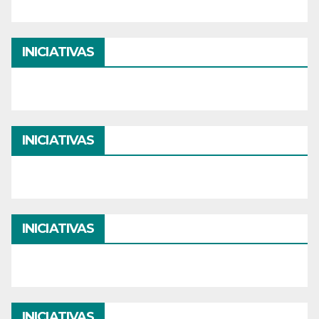
INICIATIVAS
INICIATIVAS
INICIATIVAS
INICIATIVAS