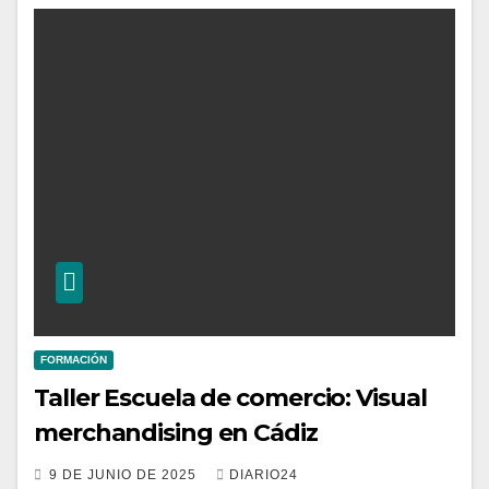
FORMACIÓN
Taller Escuela de comercio: Visual
merchandising en Cádiz
9 DE JUNIO DE 2025
DIARIO24