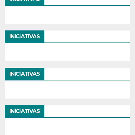
INICIATIVAS
INICIATIVAS
INICIATIVAS