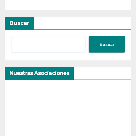
Buscar
Buscar
Nuestras Asociaciones