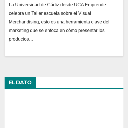
La Universidad de Cádiz desde UCA Emprende
celebra un Taller escuela sobre el Visual
Merchandising, esto es una herramienta clave del
marketing que se enfoca en cómo presentar los
productos…
EL DATO