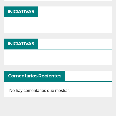
INICIATIVAS
INICIATIVAS
Comentarios Recientes
No hay comentarios que mostrar.