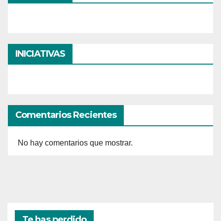
INICIATIVAS
Comentarios Recientes
No hay comentarios que mostrar.
Te has perdido