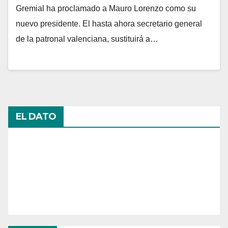
Gremial ha proclamado a Mauro Lorenzo como su
nuevo presidente. El hasta ahora secretario general
de la patronal valenciana, sustituirá a…
EL DATO