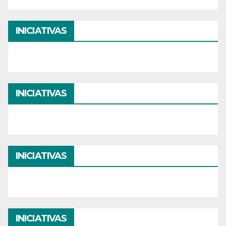
INICIATIVAS
INICIATIVAS
INICIATIVAS
INICIATIVAS