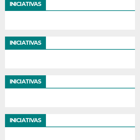
INICIATIVAS
INICIATIVAS
INICIATIVAS
INICIATIVAS