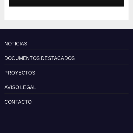
de las grandes cadenas
NOTICIAS
DOCUMENTOS DESTACADOS
PROYECTOS
AVISO LEGAL
CONTACTO