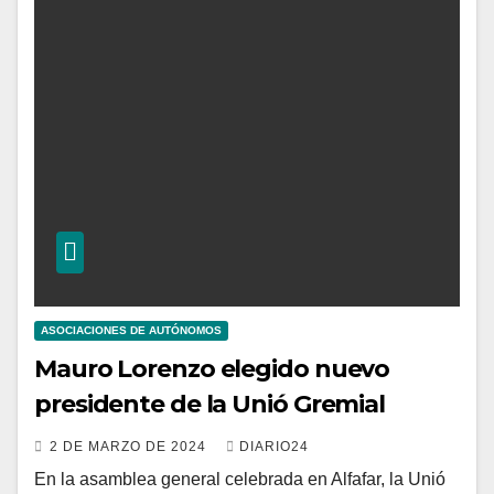
ASOCIACIONES DE AUTÓNOMOS
Mauro Lorenzo elegido nuevo
presidente de la Unió Gremial
2 DE MARZO DE 2024
DIARIO24
En la asamblea general celebrada en Alfafar, la Unió