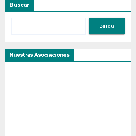
Buscar
Buscar
Nuestras Asociaciones