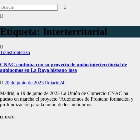
Etiqueta:
Interterritorial
Transfronterizo
CNAC continúa con su proyecto de unión interterritorial de
autónomos en La Raya hispano-lusa
20 de junio de 2023
diario24
Madrid, a 19 de junio de 2023 La Unión de Comercio CNAC ha
puesto en marcha el proyecto ‘Autónomos de Frontera: formación y
profundización para la unión de los autónomos…
EL DATO