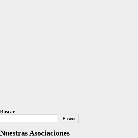
Buscar
Buscar
Nuestras Asociaciones