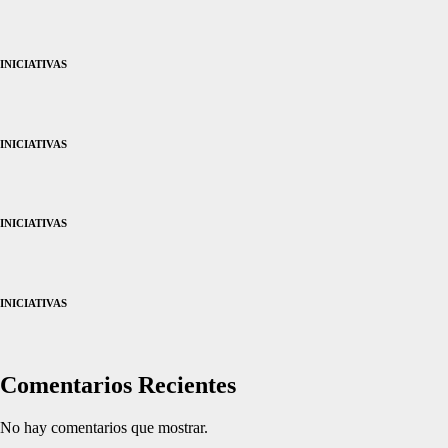
INICIATIVAS
INICIATIVAS
INICIATIVAS
INICIATIVAS
Comentarios Recientes
No hay comentarios que mostrar.