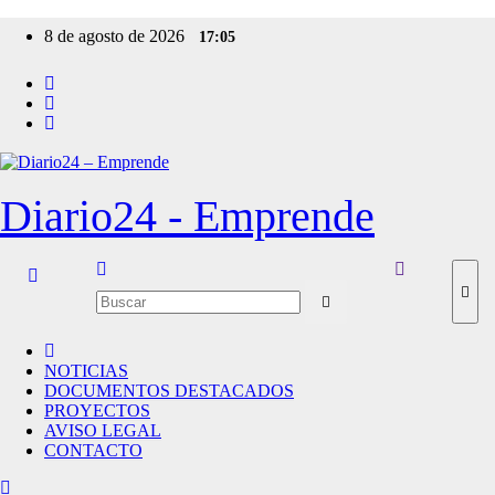
Ir
8 de agosto de 2026
17:05
al
contenido
Diario24 - Emprende
NOTICIAS
DOCUMENTOS DESTACADOS
PROYECTOS
AVISO LEGAL
CONTACTO