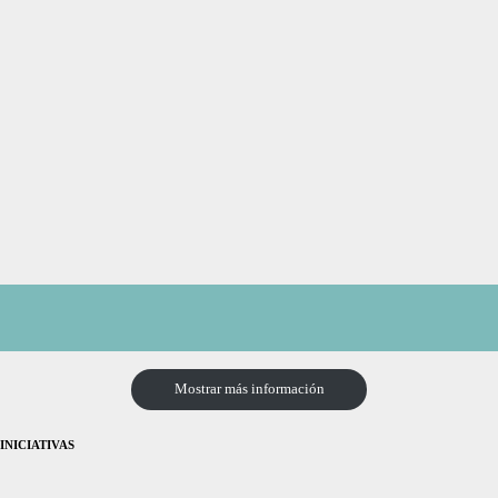
Mostrar más información
INICIATIVAS