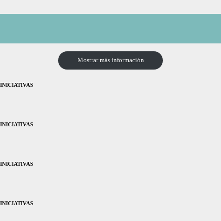
Mostrar más información
INICIATIVAS
INICIATIVAS
INICIATIVAS
INICIATIVAS