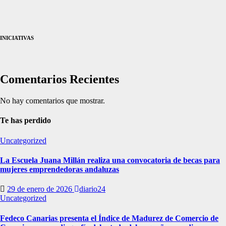
INICIATIVAS
Comentarios Recientes
No hay comentarios que mostrar.
Te has perdido
Uncategorized
La Escuela Juana Millán realiza una convocatoria de becas para
mujeres emprendedoras andaluzas
29 de enero de 2026
diario24
Uncategorized
Fedeco Canarias presenta el Índice de Madurez de Comercio de