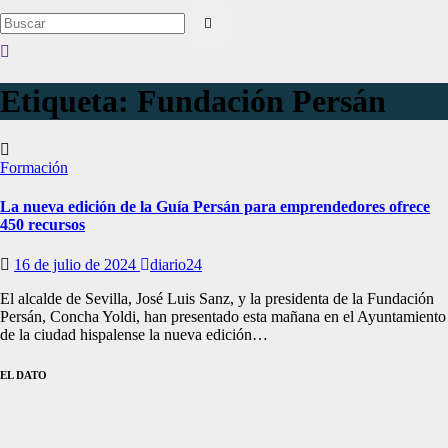
Etiqueta:
Fundación Persán
Formación
La nueva edición de la Guía Persán para emprendedores ofrece
450 recursos
16 de julio de 2024
diario24
El alcalde de Sevilla, José Luis Sanz, y la presidenta de la Fundación
Persán, Concha Yoldi, han presentado esta mañana en el Ayuntamiento
de la ciudad hispalense la nueva edición…
EL DATO