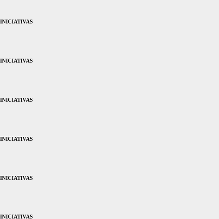
INICIATIVAS
INICIATIVAS
INICIATIVAS
INICIATIVAS
INICIATIVAS
INICIATIVAS