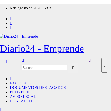
Ir
6 de agosto de 2026
23:21
al
contenido
Diario24 - Emprende
NOTICIAS
DOCUMENTOS DESTACADOS
PROYECTOS
AVISO LEGAL
CONTACTO