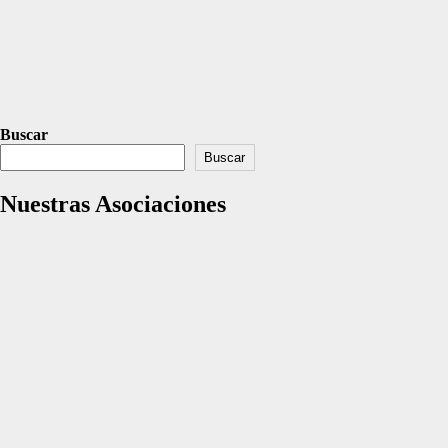
Buscar
Buscar
Nuestras Asociaciones